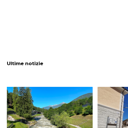
Ultime notizie