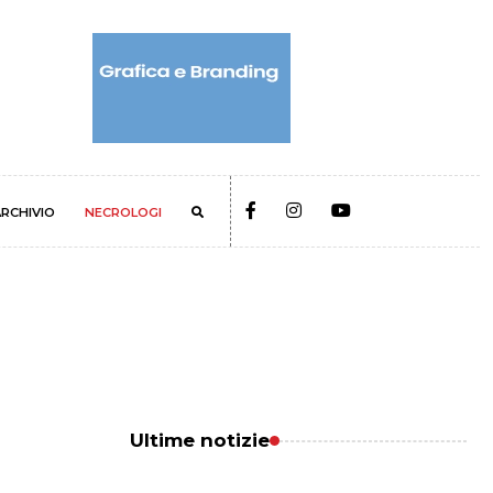
RCHIVIO
NECROLOGI
Ultime notizie