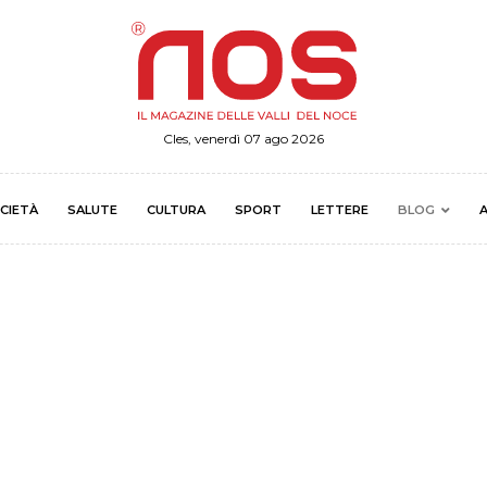
Cles, venerdì 07 ago 2026
CIETÀ
SALUTE
CULTURA
SPORT
LETTERE
BLOG
A