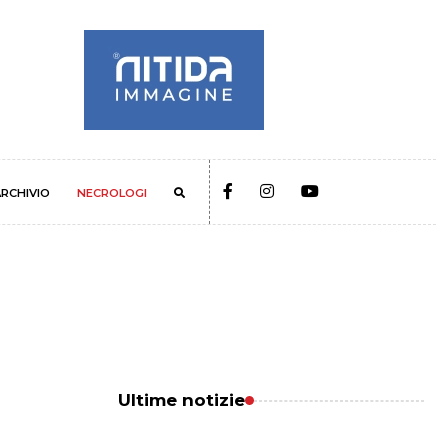
RCHIVIO
NECROLOGI
Ultime notizie