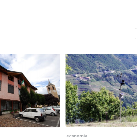
economia