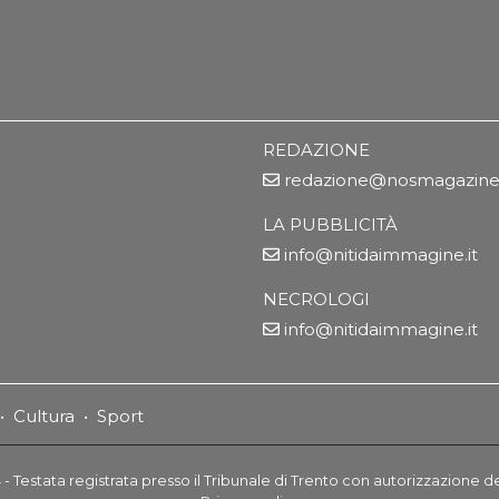
REDAZIONE
redazione@nosmagazine.
LA PUBBLICITÀ
info@nitidaimmagine.it
NECROLOGI
info@nitidaimmagine.it
•
Cultura
•
Sport
- Testata registrata presso il Tribunale di Trento con autorizzazione d