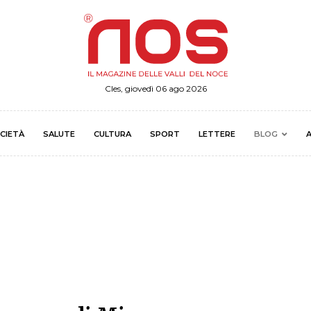
Cles, giovedì 06 ago 2026
CIETÀ
SALUTE
CULTURA
SPORT
LETTERE
BLOG
A