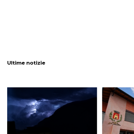
Ultime notizie