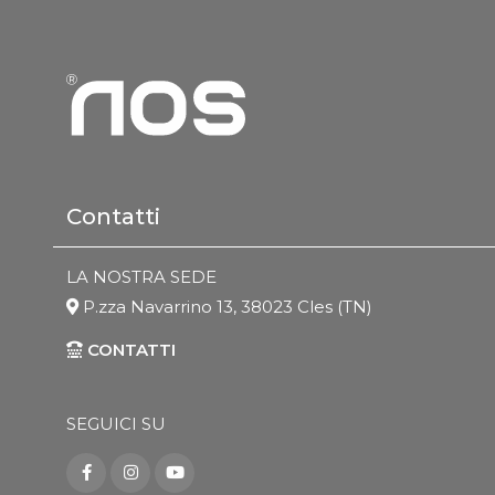
Contatti
LA NOSTRA SEDE
P.zza Navarrino 13, 38023 Cles (TN)
CONTATTI
SEGUICI SU