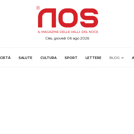
Cles, giovedì 06 ago 2026
CIETÀ
SALUTE
CULTURA
SPORT
LETTERE
BLOG
A