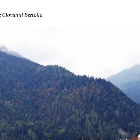
e Giovanni Bertolla