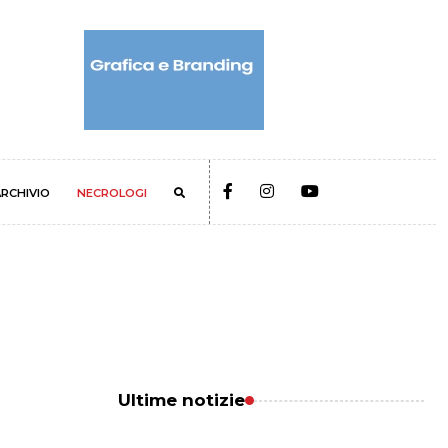
RCHIVIO
NECROLOGI
Ultime notizie