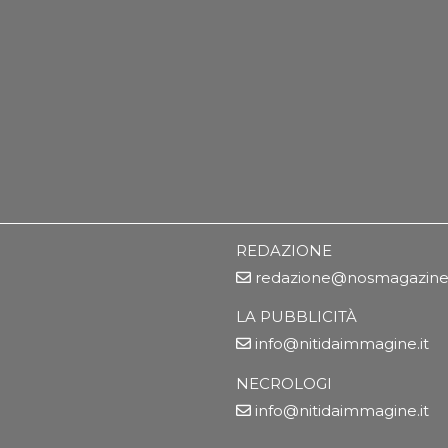
REDAZIONE
redazione@nosmagazine.
LA PUBBLICITÀ
info@nitidaimmagine.it
NECROLOGI
info@nitidaimmagine.it