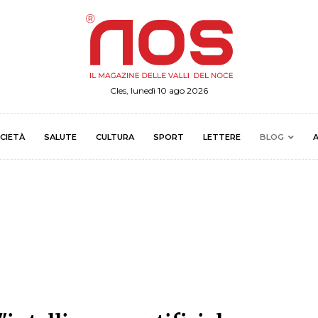
Cles, lunedì 10 ago 2026
CIETÀ
SALUTE
CULTURA
SPORT
LETTERE
BLOG
A