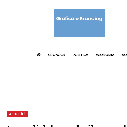
CRONACA
POLITICA
ECONOMIA
SO
Attualità