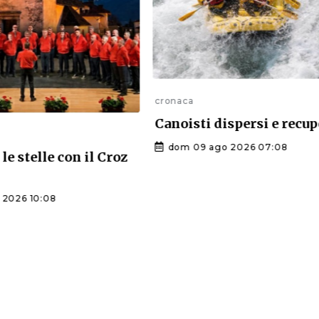
cronaca
Canoisti dispersi e recup
dom 09 ago 2026 07:08
le stelle con il Croz
2026 10:08