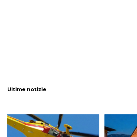
Ultime notizie