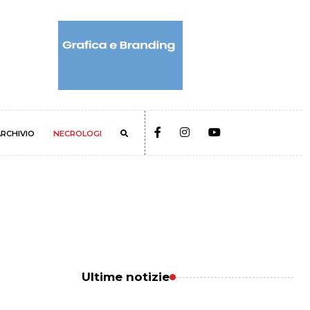
RCHIVIO
NECROLOGI
Ultime notizie