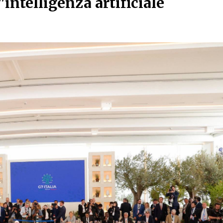
"intelligenza artificiale