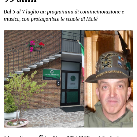
Dal 5 al 7 luglio un programma di commemorazione e
musica, con protagoniste le scuole di Malé