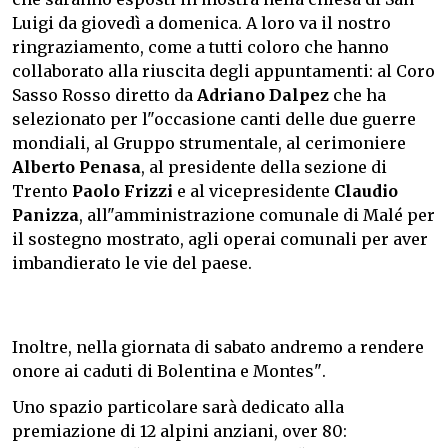
Luigi da giovedì a domenica. A loro va il nostro
ringraziamento, come a tutti coloro che hanno
collaborato alla riuscita degli appuntamenti: al Coro
Sasso Rosso diretto da
Adriano Dalpez
che ha
selezionato per l"occasione canti delle due guerre
mondiali, al Gruppo strumentale, al cerimoniere
Alberto Penasa
, al presidente della sezione di
Trento
Paolo Frizzi
e al vicepresidente
Claudio
Panizza
, all"amministrazione comunale di Malé per
il sostegno mostrato, agli operai comunali per aver
imbandierato le vie del paese.
Inoltre, nella giornata di sabato andremo a rendere
onore ai caduti di Bolentina e Montes".
Uno spazio particolare sarà dedicato alla
premiazione di 12 alpini anziani, over 80: