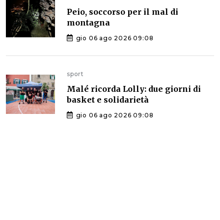
Peio, soccorso per il mal di
montagna
gio 06 ago 2026 09:08
sport
Malé ricorda Lolly: due giorni di
basket e solidarietà
gio 06 ago 2026 09:08