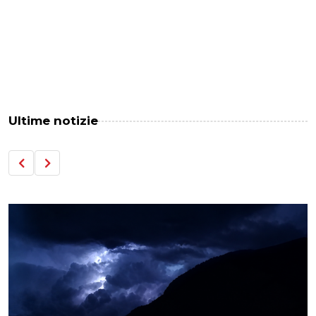
Ultime notizie