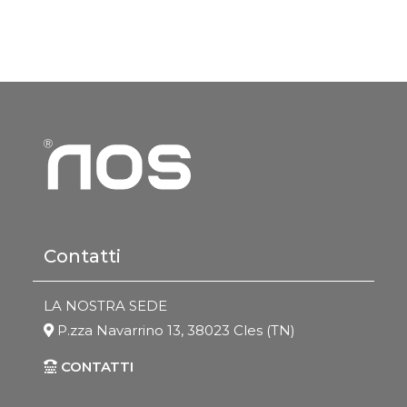
Contatti
LA NOSTRA SEDE
P.zza Navarrino 13, 38023 Cles (TN)
CONTATTI