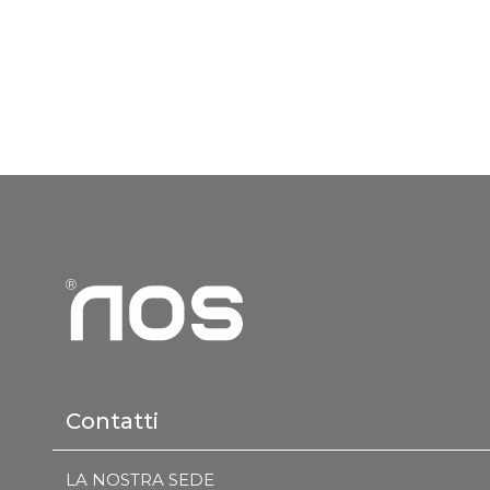
Contatti
LA NOSTRA SEDE