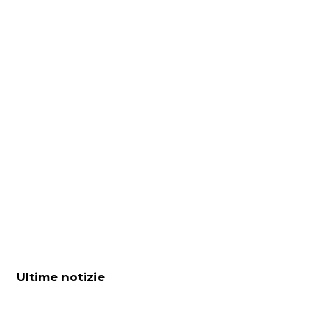
Ultime notizie