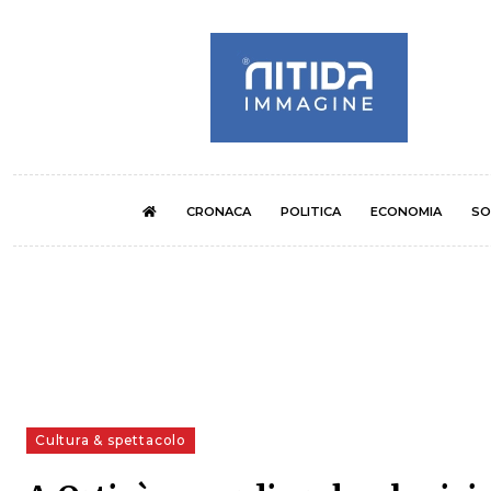
CRONACA
POLITICA
ECONOMIA
SO
Cultura & spettacolo