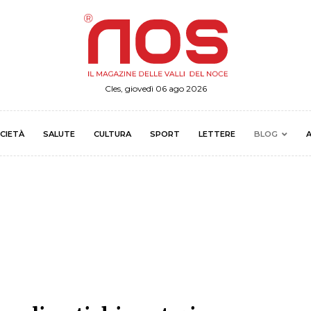
Cles, giovedì 06 ago 2026
CIETÀ
SALUTE
CULTURA
SPORT
LETTERE
BLOG
A