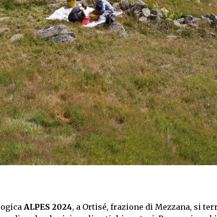
logica
ALPES 2024
, a Ortisé, frazione di Mezzana, si ter