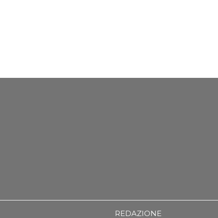
REDAZIONE