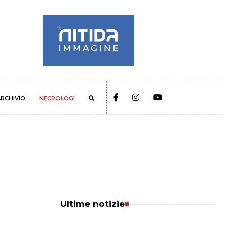
RCHIVIO
NECROLOGI
Ultime notizie