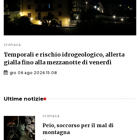
cronaca
Temporali e rischio idrogeologico, allerta
gialla fino alla mezzanotte di venerdì
gio 06 ago 2026 15:08
Ultime notizie
cronaca
Peio, soccorso per il mal di
montagna