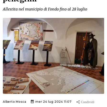
Allestita nel municipio di Fondo fino al 28 luglio
Alberto Mosca
mer 24 lug 2024 11:07