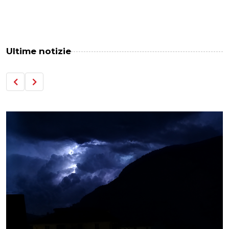
Ultime notizie