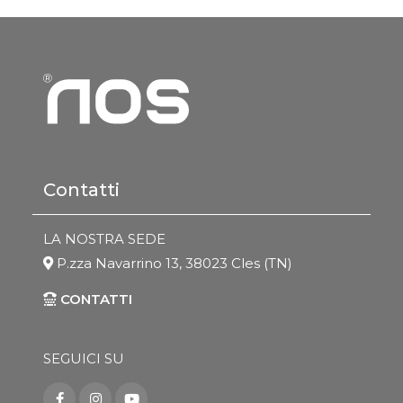
Contatti
LA NOSTRA SEDE
P.zza Navarrino 13, 38023 Cles (TN)
CONTATTI
SEGUICI SU