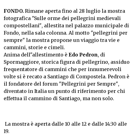
FONDO.
Rimane aperta fino al 28 luglio la mostra
fotografica "Sulle orme dei pellegrini medievali
compostellani", allestita nel palazzo municipale di
Fondo, nella sala colonna. Al motto "pellegrini per
sempre" la mostra propone un viaggio tra vie e
cammini, storie e cimeli.
Anima dell"allestimento è
Edo Pedron
, di
Spormaggiore, storica figura di pellegrino, assiduo
frequentatore di cammini che per innumerevoli
volte si è recato a Santiago di Compostela. Pedron è
il fondatore del forum "Pellegrini per Sempre",
diventato in Italia un punto di riferimento per chi
effettua il cammino di Santiago, ma non solo.
La mostra è aperta dalle 10 alle 12 e dalle 14:30 alle
19.