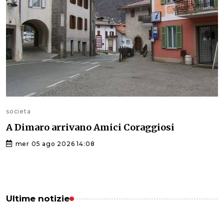
societa
A Dimaro arrivano Amici Coraggiosi
mer 05 ago 2026 14:08
Ultime notizie