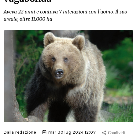
Aveva 22 anni e contava 7 interazioni con l'uomo. Il suo
areale, oltre 11.000 ha
Dalla redazione
mar 30 lug 2024 12:07