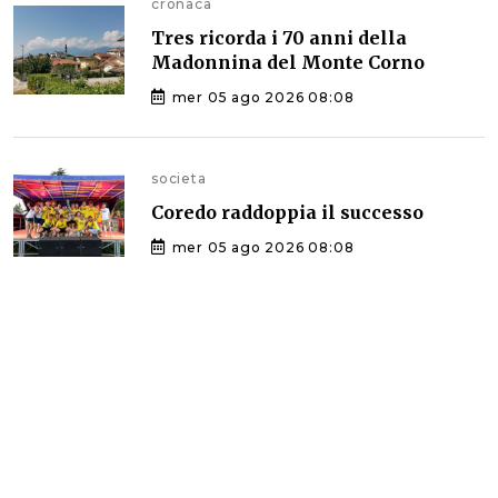
cronaca
Tres ricorda i 70 anni della
Madonnina del Monte Corno
mer 05 ago 2026 08:08
societa
Coredo raddoppia il successo
mer 05 ago 2026 08:08