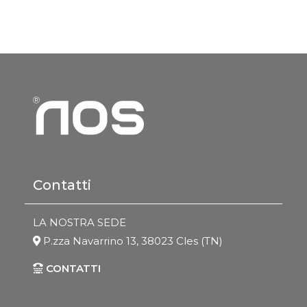
Contatti
LA NOSTRA SEDE
P.zza Navarrino 13, 38023 Cles (TN)
CONTATTI