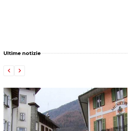
Ultime notizie