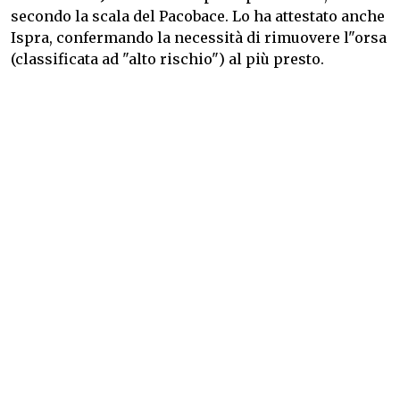
secondo la scala del Pacobace. Lo ha attestato anche
Ispra, confermando la necessità di rimuovere l"orsa
(classificata ad "alto rischio") al più presto.