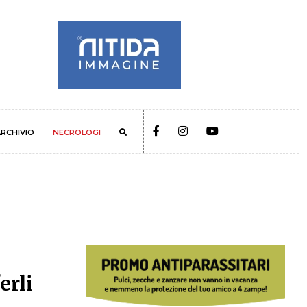
RCHIVIO
NECROLOGI
erli