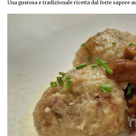
Una gustosa e tradizionale ricetta dal forte sapore 