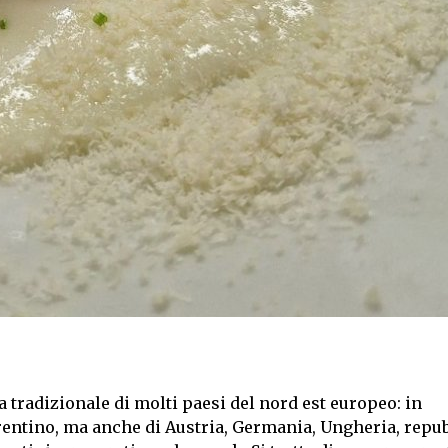
 tradizionale di molti paesi del nord est europeo: in
Trentino, ma anche di Austria, Germania, Ungheria, repu