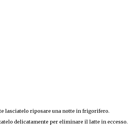
tte lasciatelo riposare una notte in frigorifero.
atelo delicatamente per eliminare il latte in eccesso.