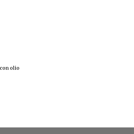
 con olio