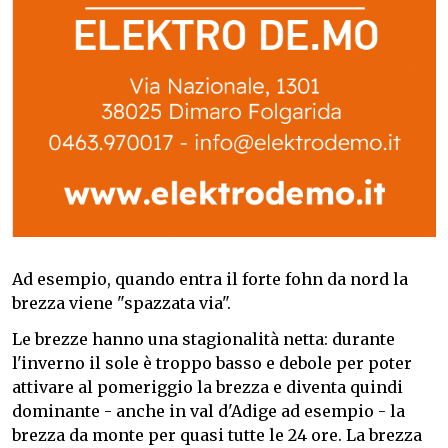
Ad esempio, quando entra il forte fohn da nord la
brezza viene "spazzata via".
Le brezze hanno una stagionalità netta: durante
l'inverno il sole è troppo basso e debole per poter
attivare al pomeriggio la brezza e diventa quindi
dominante - anche in val d'Adige ad esempio - la
brezza da monte per quasi tutte le 24 ore. La brezza