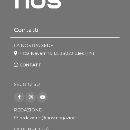
Contatti
LA NOSTRA SEDE
P.zza Navarrino 13, 38023 Cles (TN)
CONTATTI
SEGUICI SU
REDAZIONE
redazione@nosmagazine.it
LA PUBBLICITÀ