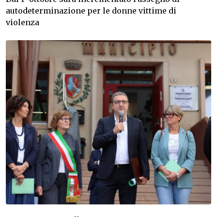
autodeterminazione per le donne vittime di
violenza