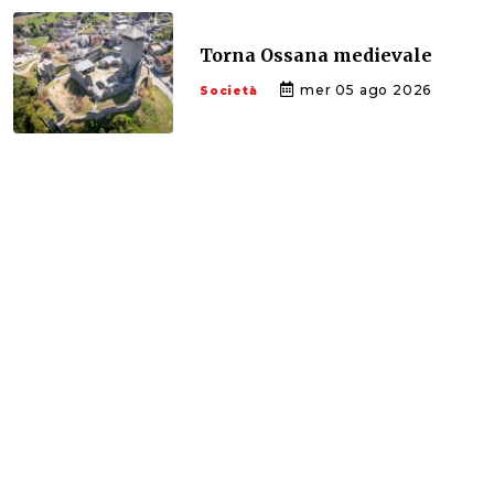
Torna Ossana medievale
mer 05 ago 2026
Società