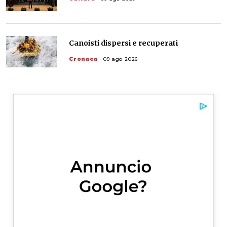
Canoisti dispersi e recuperati
Cronaca
09 ago 2026