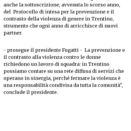
anche la sottoscrizione, avvenuta lo scorso anno,
del Protocollo di intesa per la prevenzione e il
contrasto della violenza di genere in Trentino,
strumento che ogni anno di arricchisce di nuovi
partner.
- prosegue il presidente Fugatti - La prevenzione e
il contrasto alla violenza contro le donne
richiedono un lavoro di squadra: in Trentino
possiamo contare su una rete diffusa di servizi che
operano in sinergia, perché fermare la violenza è
una responsabilità condivisa da tutta la comunità",
conclude il presidente.