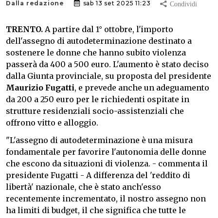
Dalla redazione
sab 13 set 2025 11:23
TRENTO.
A partire dal 1° ottobre, l'importo
dell'assegno di autodeterminazione destinato a
sostenere le donne che hanno subito violenza
passerà da 400 a 500 euro. L'aumento è stato deciso
dalla Giunta provinciale, su proposta del presidente
Maurizio Fugatti
, e prevede anche un adeguamento
da 200 a 250 euro per le richiedenti ospitate in
strutture residenziali socio-assistenziali che
offrono vitto e alloggio.
"L'assegno di autodeterminazione è una misura
fondamentale per favorire l'autonomia delle donne
che escono da situazioni di violenza. - commenta il
presidente Fugatti - A differenza del 'reddito di
libertà' nazionale, che è stato anch'esso
recentemente incrementato, il nostro assegno non
ha limiti di budget, il che significa che tutte le