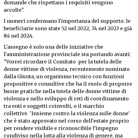
domande che rispettano i requisiti vengono
accolte".
I numeri confermano l'importanza del supporto: le
beneficiarie sono state 52 nel 2022, 74 nel 2023 e già
84 nel 2024.
L'assegno è solo una delle iniziative che
l'amministrazione provinciale sta portando avanti:
"Vorrei ricordare il Comitato per la tutela delle
donne vittime di violenza, recentemente nominato
dalla Giunta, un organismo tecnico con funzioni
propositive e consultive che ha il ruolo di proporre
buone pratiche nella tutela delle donne vittime di
violenza e nello sviluppo di reti di coordinamento
tra enti e soggetti coinvolti, o il marchio
collettivo 'Insieme contro la violenza sulle donne'
che è stato approvato nel corso dell'estate proprio
per rendere visibile e riconoscibile l'impegno
condiviso nella lotta alla violenza di genere, ma