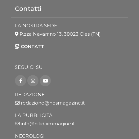
Contatti
LA NOSTRA SEDE
P.zza Navarrino 13, 38023 Cles (TN)
CONTATTI
SEGUICI SU
REDAZIONE
redazione@nosmagazine.it
LA PUBBLICITÀ
info@nitidaimmagine.it
NECROLOGI