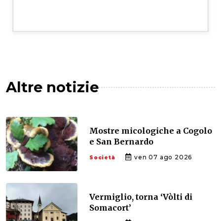
Altre notizie
Mostre micologiche a Cogolo
e San Bernardo
ven 07 ago 2026
Società
Vermiglio, torna ‘Vòlti di
Somacort’