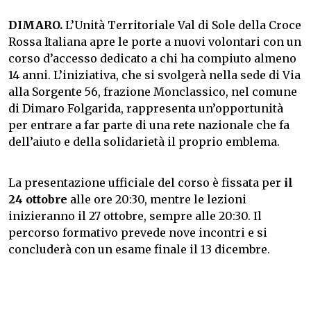
DIMARO.
L’Unità Territoriale Val di Sole della Croce
Rossa Italiana apre le porte a nuovi volontari con un
corso d’accesso dedicato a chi ha compiuto almeno
14 anni. L’iniziativa, che si svolgerà nella sede di Via
alla Sorgente 56, frazione Monclassico, nel comune
di Dimaro Folgarida, rappresenta un’opportunità
per entrare a far parte di una rete nazionale che fa
dell’aiuto e della solidarietà il proprio emblema.
La presentazione ufficiale del corso è fissata per
il
24 ottobre
alle ore 20:30, mentre le lezioni
inizieranno il 27 ottobre, sempre alle 20:30. Il
percorso formativo prevede nove incontri e si
concluderà con un esame finale il 13 dicembre.