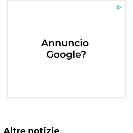
Altre notizie