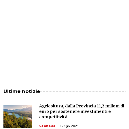
Ultime notizie
Agricoltura, dalla Provincia 11,2 milioni di
euro per sostenere investimenti e
competitività
Cronaca
08 ago 2026