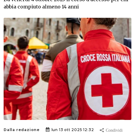
abbia compiuto almeno 14 anni
Dalla redazione
lun 13 ott 2025 12:32