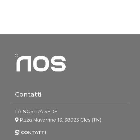
Contatti
LA NOSTRA SEDE
P.zza Navarrino 13, 38023 Cles (TN)
CONTATTI