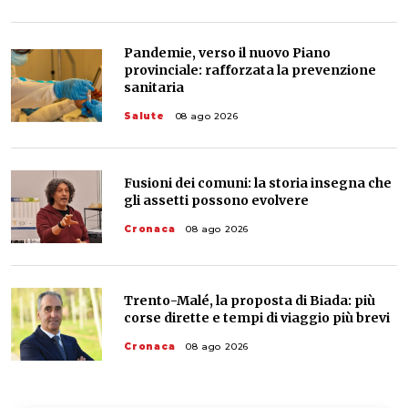
Pandemie, verso il nuovo Piano
provinciale: rafforzata la prevenzione
sanitaria
Salute
08 ago 2026
Fusioni dei comuni: la storia insegna che
gli assetti possono evolvere
Cronaca
08 ago 2026
Trento-Malé, la proposta di Biada: più
corse dirette e tempi di viaggio più brevi
Cronaca
08 ago 2026