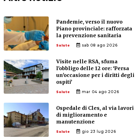
Pandemie, verso il nuovo
Piano provinciale: rafforzata
la prevenzione sanitaria
sab 08 ago 2026
Salute
Visite nelle RSA, sfuma
l'obbligo delle 12 ore: ‘Persa
un'occasione per i diritti degli
ospiti’
mar 04 ago 2026
Salute
Ospedale di Cles, al via lavori
di miglioramento e
manutenzione
gio 23 lug 2026
Salute