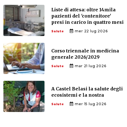
Liste di attesa: oltre 14mila
pazienti del 'contenitore'
presi in carico in quattro mesi
mer 22 lug 2026
Salute
Corso triennale in medicina
generale 2026/2029
mar 21 lug 2026
Salute
A Castel Belasi la salute degli
ecosistemi e la nostra
mer 15 lug 2026
Salute