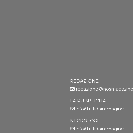
REDAZIONE
redazione@nosmagazine.
LA PUBBLICITÀ
info@nitidaimmagine.it
NECROLOGI
info@nitidaimmagine.it