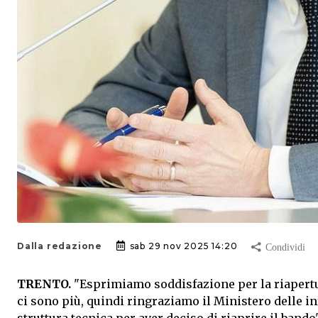
Dalla redazione
sab 29 nov 2025 14:20
TRENTO.
"Esprimiamo soddisfazione per la riapertura
ci sono più, quindi ringraziamo il Ministero delle inf