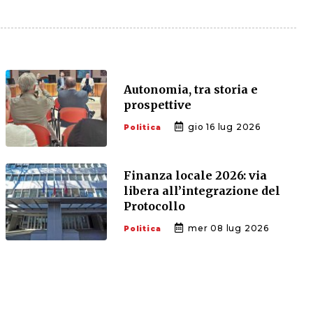
Autonomia, tra storia e
prospettive
gio 16 lug 2026
Politica
Finanza locale 2026: via
libera all’integrazione del
Protocollo
mer 08 lug 2026
Politica