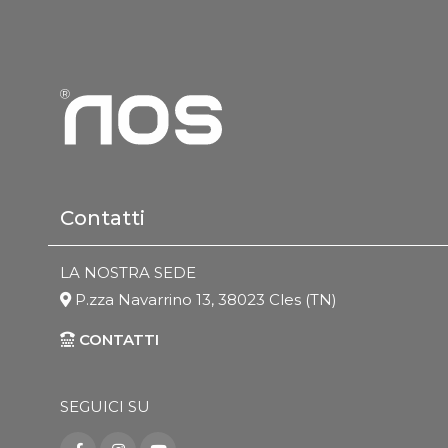
Contatti
LA NOSTRA SEDE
P.zza Navarrino 13, 38023 Cles (TN)
CONTATTI
SEGUICI SU