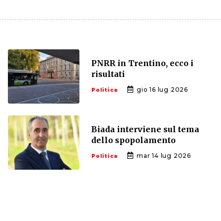
PNRR in Trentino, ecco i
risultati
gio 16 lug 2026
Politica
Biada interviene sul tema
dello spopolamento
mar 14 lug 2026
Politica