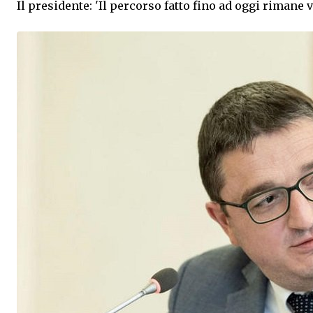
Il presidente: 'Il percorso fatto fino ad oggi rimane v