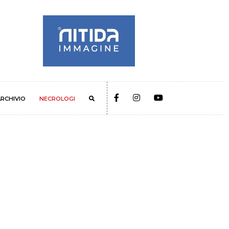
RCHIVIO
NECROLOGI