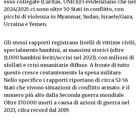
esso collegate (Caritas, UNICEF) evidenziano che nel
2024/2025 ci sono oltre 50 Stati in conflitto, con
picchi di violenza in Myanmar, Sudan, Israele/Gaza,
Ucraina e Yemen.
Gli stessi rapporti registrano livelli di vittime civili,
specialmente bambini, ai massimi storici (oltre
11.000 bambini feriti/uccisi nel 2023), con milioni di
sfollati e crisi umanitarie diffuse. A fronte di tutto
questo cresce costantemente la spesa militare.
Nello specifico i rapporti riportano di circa 52-56
Stati che vivono situazioni di conflitto armato; è il
numero più alto dalla Seconda guerra mondiale.
Oltre 170.000 morti a causa di azioni di guerra nel
2023, cifra record dal 2019.