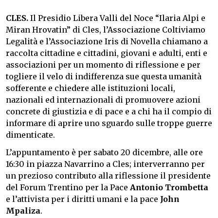
CLES.
Il Presidio Libera Valli del Noce “Ilaria Alpi e
Miran Hrovatin” di Cles, l’Associazione Coltiviamo
Legalità e l’Associazione Iris di Novella chiamano a
raccolta cittadine e cittadini, giovani e adulti, enti e
associazioni per un momento di riflessione e per
togliere il velo di indifferenza sue questa umanità
sofferente e chiedere alle istituzioni locali,
nazionali ed internazionali di promuovere azioni
concrete di giustizia e di pace e a chi ha il compio di
informare di aprire uno sguardo sulle troppe guerre
dimenticate.
L’appuntamento è per sabato 20 dicembre, alle ore
16:30 in piazza Navarrino a Cles; interverranno per
un prezioso contributo alla riflessione il presidente
del Forum Trentino per la Pace
Antonio Trombetta
e l’attivista per i diritti umani e la pace
John
Mpaliza
.