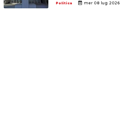
mer 08 lug 2026
Politica