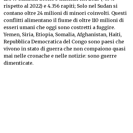
rispetto al 2022) e 4.356 rapiti; Solo nel Sudan si
contano oltre 24 milioni di minori coinvolti. Questi
conflitti alimentano il fiume di oltre 110 milioni di
esseri umani che oggi sono costretti a fuggire.
Yemen, Siria, Etiopia, Somalia, Afghanistan, Haiti,
Repubblica Democratica del Congo sono paesi che
vivono in stato di guerra che non compaiono quasi
mai nelle cronache e nelle notizie: sono guerre
dimenticate.