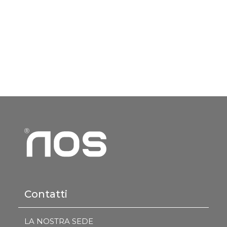
Contatti
LA NOSTRA SEDE