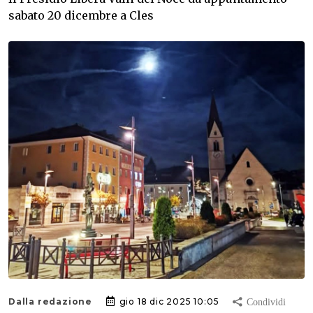
sabato 20 dicembre a Cles
Dalla redazione
gio 18 dic 2025 10:05