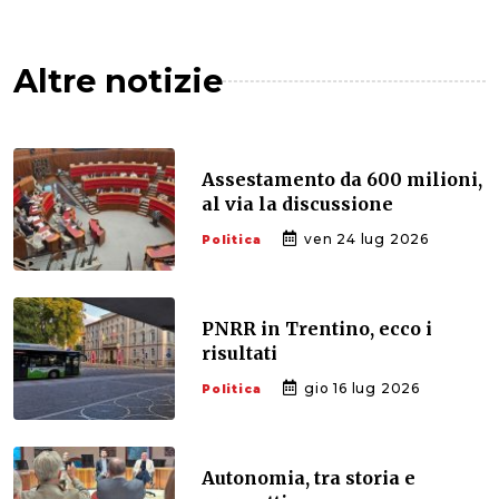
Altre notizie
Assestamento da 600 milioni,
al via la discussione
ven 24 lug 2026
Politica
PNRR in Trentino, ecco i
risultati
gio 16 lug 2026
Politica
Autonomia, tra storia e