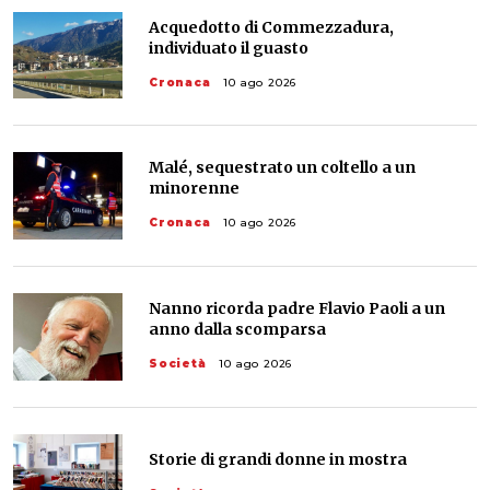
Acquedotto di Commezzadura,
individuato il guasto
Cronaca
10 ago 2026
Malé, sequestrato un coltello a un
minorenne
Cronaca
10 ago 2026
Nanno ricorda padre Flavio Paoli a un
anno dalla scomparsa
Società
10 ago 2026
Storie di grandi donne in mostra