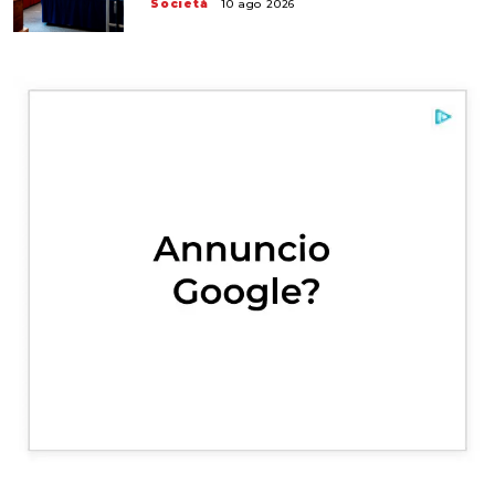
Società
10 ago 2026