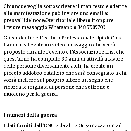
Chiunque voglia sottoscrivere il manifesto e aderire
alla manifestazione può inviare una email a:
pres.vallidelnoce@territoriale.libera.it oppure
inviare messaggio Whatsapp a 348-7585703.
Gli studenti dell’Istituto Professionale Upt di Cles
hanno realizzato un video messaggio che verrà
proposto durante l’evento e l’Associazione Iris, che
quest’anno ha compiuto 30 anni di attività a favore
delle persone diversamente abili, ha creato un
piccolo addobbo natalizio che sarà consegnato a chi
vorrà mettere sul proprio albero un segno che
ricorda le migliaia di persone che soffrono e
muoiono per la guerra.
I numeri della guerra
I dati forniti dall’ONU e da altre Organizzazioni ad