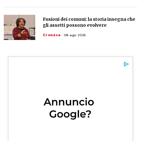
Fusioni dei comuni: la storia insegna che
gli assetti possono evolvere
Cronaca
08 ago 2026