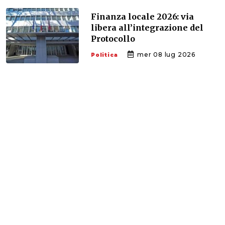
Finanza locale 2026: via
libera all’integrazione del
Protocollo
mer 08 lug 2026
Politica