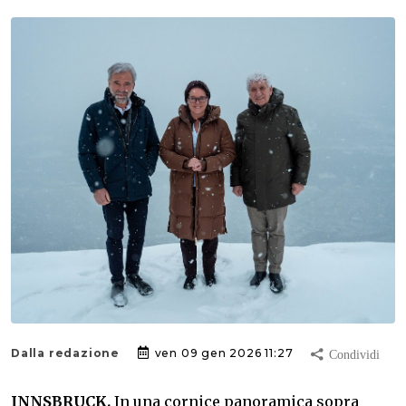
Dalla redazione
ven 09 gen 2026 11:27
INNSBRUCK.
In una cornice panoramica sopra