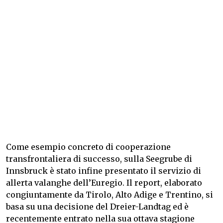
Come esempio concreto di cooperazione
transfrontaliera di successo, sulla Seegrube di
Innsbruck è stato infine presentato il servizio di
allerta valanghe dell’Euregio. Il report, elaborato
congiuntamente da Tirolo, Alto Adige e Trentino, si
basa su una decisione del Dreier-Landtag ed è
recentemente entrato nella sua ottava stagione