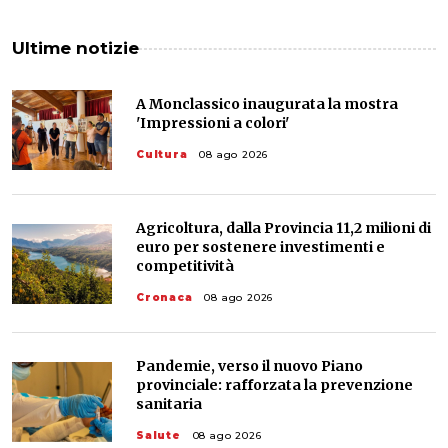
Ultime notizie
A Monclassico inaugurata la mostra
'Impressioni a colori'
Cultura
08 ago 2026
Agricoltura, dalla Provincia 11,2 milioni di
euro per sostenere investimenti e
competitività
Cronaca
08 ago 2026
Pandemie, verso il nuovo Piano
provinciale: rafforzata la prevenzione
sanitaria
Salute
08 ago 2026