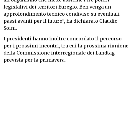
legislativi dei territori Euregio. Ben venga un
approfondimento tecnico condiviso su eventuali
passi avanti per il futuro”, ha dichiarato Claudio
Soini.
I presidenti hanno inoltre concordato il percorso
per i prossimi incontri, tra cui la prossima riunione
della Commissione interregionale dei Landtag
prevista per la primavera.