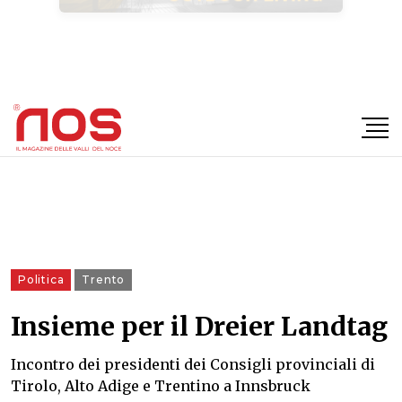
×
Politica
Trento
Insieme per il Dreier Landtag
Incontro dei presidenti dei Consigli provinciali di
Tirolo, Alto Adige e Trentino a Innsbruck