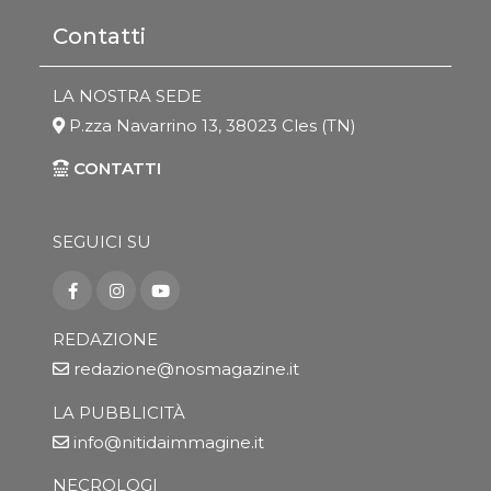
Contatti
LA NOSTRA SEDE
P.zza Navarrino 13, 38023 Cles (TN)
CONTATTI
SEGUICI SU
REDAZIONE
redazione@nosmagazine.it
LA PUBBLICITÀ
info@nitidaimmagine.it
NECROLOGI