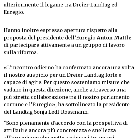
ulteriormente il legame tra Dreier-Landtag ed
Euregio.
Hanno inoltre espresso apertura rispetto alla
proposta del presidente dell’Euregio
Anton Mattle
di partecipare attivamente a un gruppo di lavoro
sulla riforma.
«L’incontro odierno ha confermato ancora una volta
il nostro auspicio per un Dreier Landtag forte e
capace di agire. Per questo sosteniamo misure che
vadano in questa direzione, anche attraverso una
più stretta collaborazione tra il nostro parlamento
comune e l’Euregio», ha sottolineato la presidente
del Landtag Sonja Ledl-Rossmann.
“Sono pienamente d’accordo con la prospettiva di
attribuire ancora più concretezza e snellezza
all’organismo che mette assieme i tre poteri