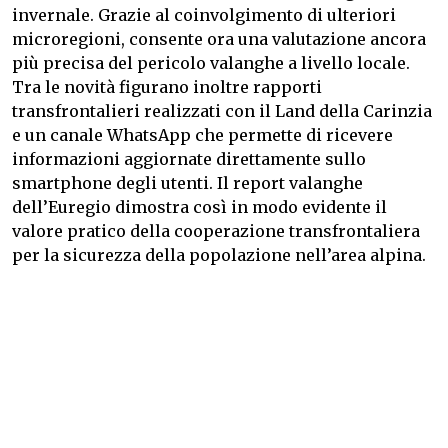
invernale. Grazie al coinvolgimento di ulteriori
microregioni, consente ora una valutazione ancora
più precisa del pericolo valanghe a livello locale.
Tra le novità figurano inoltre rapporti
transfrontalieri realizzati con il Land della Carinzia
e un canale WhatsApp che permette di ricevere
informazioni aggiornate direttamente sullo
smartphone degli utenti. Il report valanghe
dell’Euregio dimostra così in modo evidente il
valore pratico della cooperazione transfrontaliera
per la sicurezza della popolazione nell’area alpina.