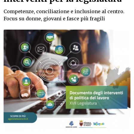
Competenze, conciliazione e inclusione al centro.
Focus su donne, giovani e fasce più fragili