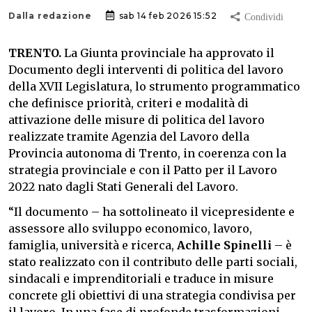
Dalla redazione
sab 14 feb 2026 15:52
TRENTO.
La Giunta provinciale ha approvato il
Documento degli interventi di politica del lavoro
della XVII Legislatura, lo strumento programmatico
che definisce priorità, criteri e modalità di
attivazione delle misure di politica del lavoro
realizzate tramite Agenzia del Lavoro della
Provincia autonoma di Trento, in coerenza con la
strategia provinciale e con il Patto per il Lavoro
2022 nato dagli Stati Generali del Lavoro.
“Il documento – ha sottolineato il vicepresidente e
assessore allo sviluppo economico, lavoro,
famiglia, università e ricerca,
Achille Spinelli
– è
stato realizzato con il contributo delle parti sociali,
sindacali e imprenditoriali e traduce in misure
concrete gli obiettivi di una strategia condivisa per