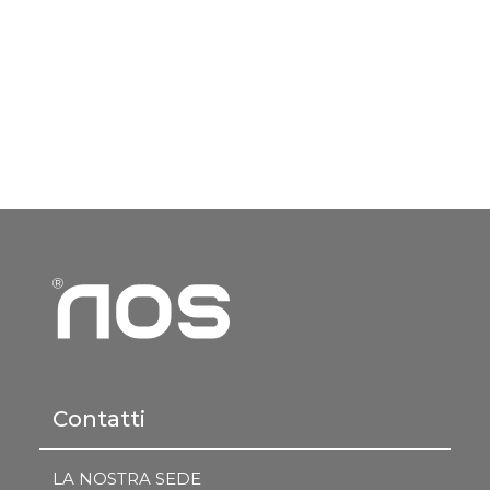
Contatti
LA NOSTRA SEDE