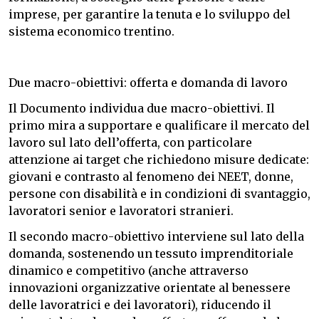
imprese, per garantire la tenuta e lo sviluppo del
sistema economico trentino.
Due macro-obiettivi: offerta e domanda di lavoro
Il Documento individua due macro-obiettivi. Il
primo mira a supportare e qualificare il mercato del
lavoro sul lato dell’offerta, con particolare
attenzione ai target che richiedono misure dedicate:
giovani e contrasto al fenomeno dei NEET, donne,
persone con disabilità e in condizioni di svantaggio,
lavoratori senior e lavoratori stranieri.
Il secondo macro-obiettivo interviene sul lato della
domanda, sostenendo un tessuto imprenditoriale
dinamico e competitivo (anche attraverso
innovazioni organizzative orientate al benessere
delle lavoratrici e dei lavoratori), riducendo il