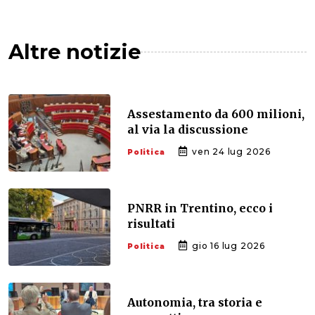
Altre notizie
Assestamento da 600 milioni,
al via la discussione
ven 24 lug 2026
Politica
PNRR in Trentino, ecco i
risultati
gio 16 lug 2026
Politica
Autonomia, tra storia e