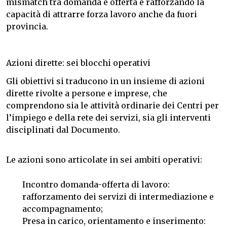
mismatch tra domanda e offerta e rafforzando la
capacità di attrarre forza lavoro anche da fuori
provincia.
Azioni dirette: sei blocchi operativi
Gli obiettivi si traducono in un insieme di azioni
dirette rivolte a persone e imprese, che
comprendono sia le attività ordinarie dei Centri per
l’impiego e della rete dei servizi, sia gli interventi
disciplinati dal Documento.
Le azioni sono articolate in sei ambiti operativi:
Incontro domanda-offerta di lavoro:
rafforzamento dei servizi di intermediazione e
accompagnamento;
Presa in carico, orientamento e inserimento: