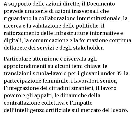
A supporto delle azioni dirette, il Documento
prevede una serie di azioni trasversali che
riguardano la collaborazione interistituzionale, la
ricerca e la valutazione delle politiche, il
rafforzamento delle infrastrutture informative e
digitali, la comunicazione e la formazione continua
della rete dei servizi e degli stakeholder.
Particolare attenzione è riservata agli
approfondimenti su alcuni temi chiave: le
transizioni scuola-lavoro per i giovani under 35, la
partecipazione femminile, i lavoratori senior,
l’integrazione dei cittadini stranieri, il lavoro
povero e gli appalti, le dinamiche della
contrattazione collettiva e l’impatto
dell’intelligenza artificiale sul mercato del lavoro.