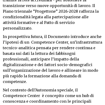
tramite la rete accreditata - per sostenere la
transizione verso nuove opportunità di lavoro. Il
Piano triennale “Progettone” 2026-2028 rafforza la
condizionalità legata alla partecipazione alle
attività formative e al Patto di servizio
personalizzato.
In prospettiva futura, il Documento introduce anche
l’ipotesi di un Competence Center, un’infrastruttura
tecnico-analitica pensata per rendere continua e
basata sui dati la lettura dei fabbisogni
professionali, anticipare l’impatto della
digitalizzazione e dei fattori socio-demografici
sull’organizzazione del lavoro e allineare in modo
più rapido la formazione alla domanda di
competenze.
Nel contesto dell’Autonomia speciale, il
Competence Center è concepito come un hub di
conoscenza e coordinamento con le principali