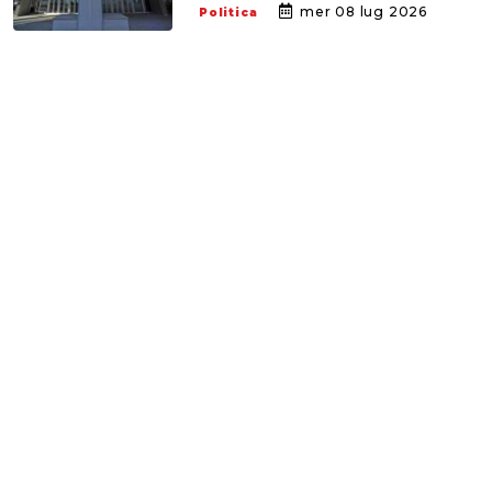
mer 08 lug 2026
Politica