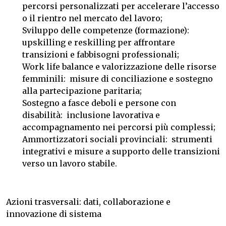
percorsi personalizzati per accelerare l’accesso
o il rientro nel mercato del lavoro;
Sviluppo delle competenze (formazione):
upskilling e reskilling per affrontare
transizioni e fabbisogni professionali;
Work life balance e valorizzazione delle risorse
femminili: misure di conciliazione e sostegno
alla partecipazione paritaria;
Sostegno a fasce deboli e persone con
disabilità: inclusione lavorativa e
accompagnamento nei percorsi più complessi;
Ammortizzatori sociali provinciali: strumenti
integrativi e misure a supporto delle transizioni
verso un lavoro stabile.
Azioni trasversali: dati, collaborazione e
innovazione di sistema