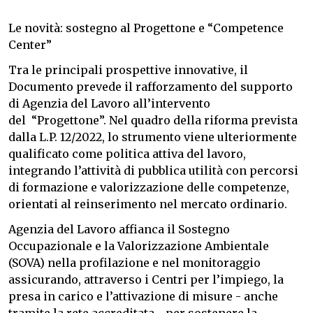
Le novità: sostegno al Progettone e “Competence
Center”
Tra le principali prospettive innovative, il
Documento prevede il rafforzamento del supporto
di Agenzia del Lavoro all’intervento
del “Progettone”. Nel quadro della riforma prevista
dalla L.P. 12/2022, lo strumento viene ulteriormente
qualificato come politica attiva del lavoro,
integrando l’attività di pubblica utilità con percorsi
di formazione e valorizzazione delle competenze,
orientati al reinserimento nel mercato ordinario.
Agenzia del Lavoro affianca il Sostegno
Occupazionale e la Valorizzazione Ambientale
(SOVA) nella profilazione e nel monitoraggio
assicurando, attraverso i Centri per l’impiego, la
presa in carico e l’attivazione di misure - anche