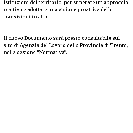
istituzioni del territorio, per superare un approccio
reattivo e adottare una visione proattiva delle
transizioni in atto.
Il nuovo Documento sarà presto consultabile sul
sito di Agenzia del Lavoro della Provincia di Trento,
nella sezione “Normativa”.