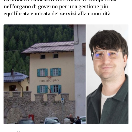
nell'organo di governo per una gestione più
equilibrata e mirata dei servizi alla comunità