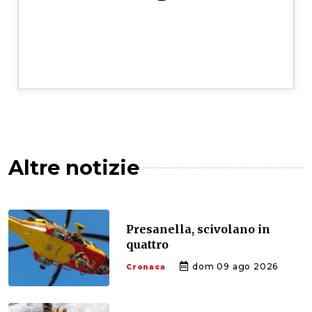
Altre notizie
Presanella, scivolano in
quattro
dom 09 ago 2026
Cronaca