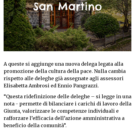
A queste si aggiunge una nuova delega legata alla
promozione della cultura della pace. Nulla cambia
rispetto alle deleghe già assegnate agli assessori
Elisabetta Ambrosi ed Ennio Pangrazzi.
“Questa ridefinizione delle deleghe – si legge in una
nota - permette di bilanciare i carichi di lavoro della
Giunta, valorizzare le competenze individuali e
rafforzare l’efficacia dell’azione amministrativa a
beneficio della comunità”.