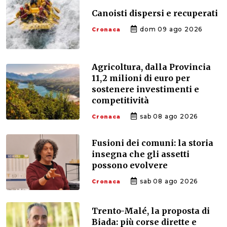
Canoisti dispersi e recuperati
dom 09 ago 2026
Cronaca
Agricoltura, dalla Provincia
11,2 milioni di euro per
sostenere investimenti e
competitività
sab 08 ago 2026
Cronaca
Fusioni dei comuni: la storia
insegna che gli assetti
possono evolvere
sab 08 ago 2026
Cronaca
Trento-Malé, la proposta di
Biada: più corse dirette e