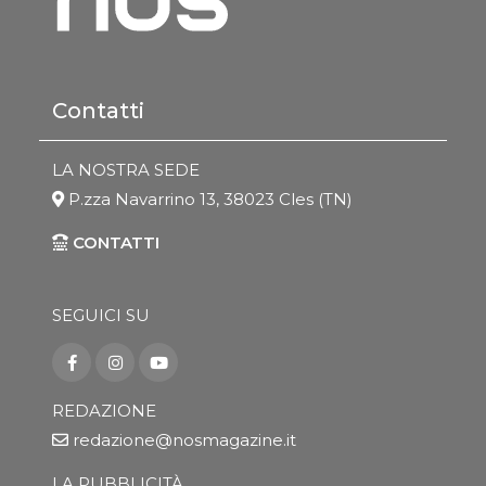
Contatti
LA NOSTRA SEDE
P.zza Navarrino 13, 38023 Cles (TN)
CONTATTI
SEGUICI SU
REDAZIONE
redazione@nosmagazine.it
LA PUBBLICITÀ