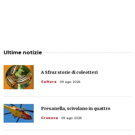
Ultime notizie
A Sfruz storie di coleotteri
Cultura
09 ago 2026
Presanella, scivolano in quattro
Cronaca
09 ago 2026