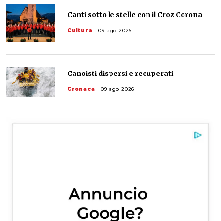
Canti sotto le stelle con il Croz Corona
Cultura
09 ago 2026
Canoisti dispersi e recuperati
Cronaca
09 ago 2026