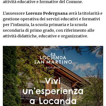
attività educative e formative del Comune.
L’assessore
Lorenzo Pedergnana
avrà la titolarità e
gestione operativa dei servizi educativi e formativi
per l’infanzia, la scuola primaria e la scuola
secondaria di primo grado, con riferimento alle
attività didattiche, educative e organizzative.