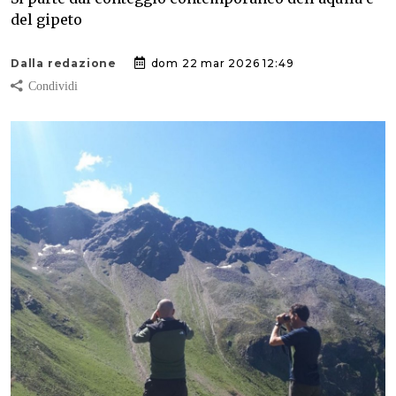
del gipeto
Dalla redazione
dom 22 mar 2026 12:49