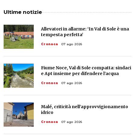
Ultime notizie
Allevatori in allarme: ‘In Val di Sole è una
tempesta perfetta’
Cronaca
07 ago 2026
Fiume Noce, Val di Sole compatta: sindaci
e Apt insieme per difendere l’acqua
Cronaca
07 ago 2026
Malé, criticità nell’approvvigionamento
idrico
Cronaca
07 ago 2026