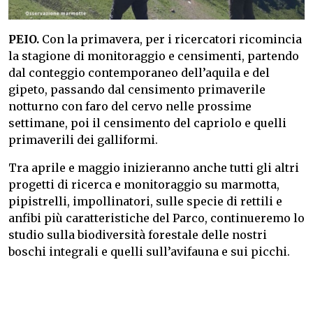
PEIO.
Con la primavera, per i ricercatori ricomincia
la stagione di monitoraggio e censimenti, partendo
dal conteggio contemporaneo dell’aquila e del
gipeto, passando dal censimento primaverile
notturno con faro del cervo nelle prossime
settimane, poi il censimento del capriolo e quelli
primaverili dei galliformi.
Tra aprile e maggio inizieranno anche tutti gli altri
progetti di ricerca e monitoraggio su marmotta,
pipistrelli, impollinatori, sulle specie di rettili e
anfibi più caratteristiche del Parco, continueremo lo
studio sulla biodiversità forestale delle nostri
boschi integrali e quelli sull’avifauna e sui picchi.