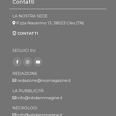
Contatti
LA NOSTRA SEDE
P.zza Navarrino 13, 38023 Cles (TN)
CONTATTI
SEGUICI SU
REDAZIONE
redazione@nosmagazine.it
LA PUBBLICITÀ
info@nitidaimmagine.it
NECROLOGI
info@nitidaimmagine.it