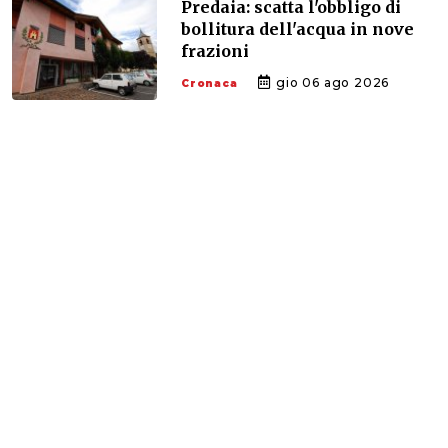
Predaia: scatta l'obbligo di
bollitura dell'acqua in nove
frazioni
gio 06 ago 2026
Cronaca