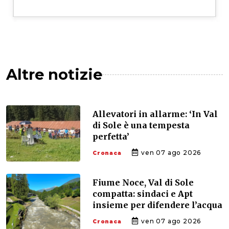
Altre notizie
Allevatori in allarme: ‘In Val
di Sole è una tempesta
perfetta’
ven 07 ago 2026
Cronaca
Fiume Noce, Val di Sole
compatta: sindaci e Apt
insieme per difendere l’acqua
ven 07 ago 2026
Cronaca