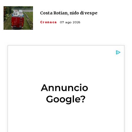
Costa Rotian, nido di vespe
Cronaca
07 ago 2026