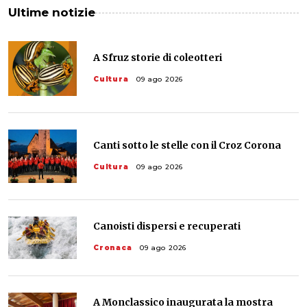
Ultime notizie
A Sfruz storie di coleotteri
Cultura
09 ago 2026
Canti sotto le stelle con il Croz Corona
Cultura
09 ago 2026
Canoisti dispersi e recuperati
Cronaca
09 ago 2026
A Monclassico inaugurata la mostra