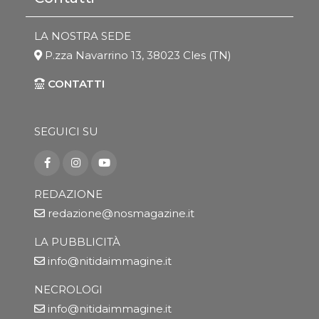
LA NOSTRA SEDE
P.zza Navarrino 13, 38023 Cles (TN)
CONTATTI
SEGUICI SU
REDAZIONE
redazione@nosmagazine.it
LA PUBBLICITÀ
info@nitidaimmagine.it
NECROLOGI
info@nitidaimmagine.it