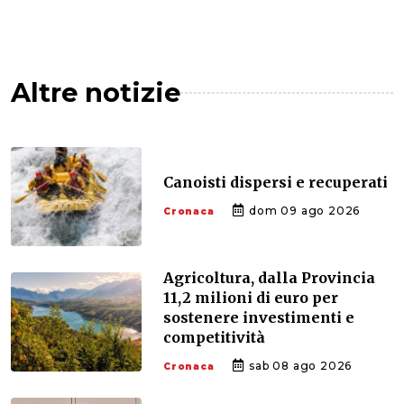
Altre notizie
Canoisti dispersi e recuperati
dom 09 ago 2026
Cronaca
Agricoltura, dalla Provincia
11,2 milioni di euro per
sostenere investimenti e
competitività
sab 08 ago 2026
Cronaca