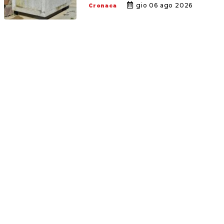
gio 06 ago 2026
Cronaca