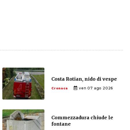
Costa Rotian, nido di vespe
ven 07 ago 2026
Cronaca
Commezzadura chiude le
fontane