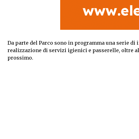
Da parte del Parco sono in programma una serie di i
realizzazione di servizi igienici e passerelle, oltre 
prossimo.