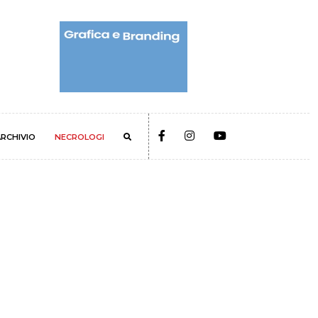
RCHIVIO
NECROLOGI