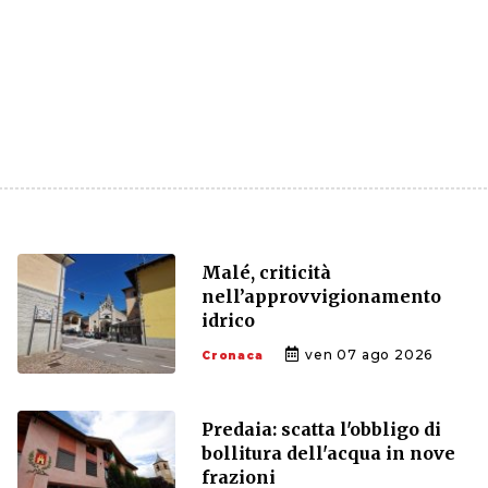
Malé, criticità
nell’approvvigionamento
idrico
ven 07 ago 2026
Cronaca
Predaia: scatta l'obbligo di
bollitura dell'acqua in nove
frazioni