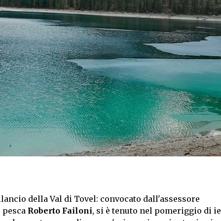
ilancio della Val di Tovel: convocato dall'assessore
e pesca
Roberto Failoni
, si è tenuto nel pomeriggio di ie