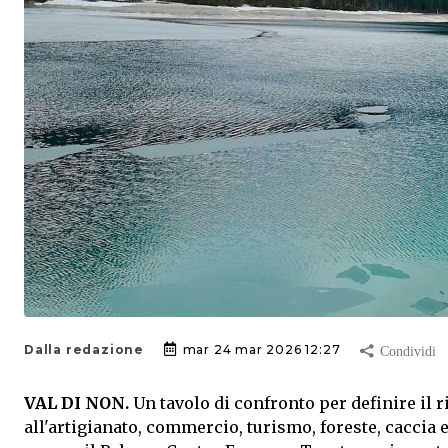
Dalla redazione
mar 24 mar 2026 12:27
VAL DI NON.
Un tavolo di confronto per definire il r
all'artigianato, commercio, turismo, foreste, caccia 