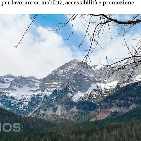
 per lavorare su mobilità, accessibilità e promozione