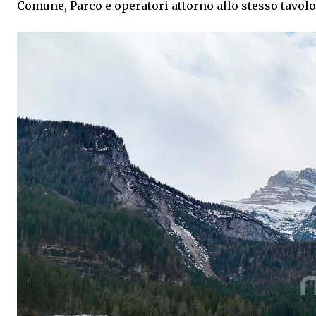
Comune, Parco e operatori attorno allo stesso tavolo