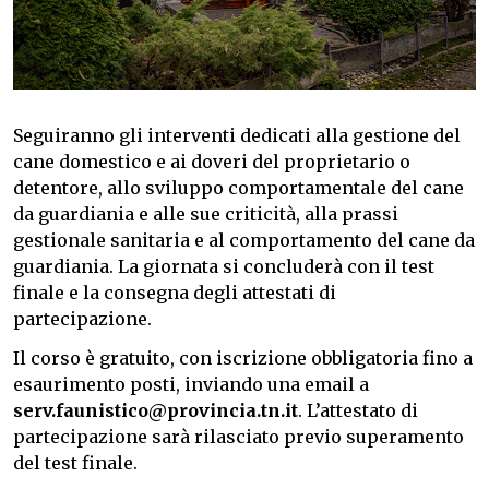
Seguiranno gli interventi dedicati alla gestione del
cane domestico e ai doveri del proprietario o
detentore, allo sviluppo comportamentale del cane
da guardiania e alle sue criticità, alla prassi
gestionale sanitaria e al comportamento del cane da
guardiania. La giornata si concluderà con il test
finale e la consegna degli attestati di
partecipazione.
Il corso è gratuito, con iscrizione obbligatoria fino a
esaurimento posti, inviando una email a
serv.faunistico@provincia.tn.it
. L’attestato di
partecipazione sarà rilasciato previo superamento
del test finale.