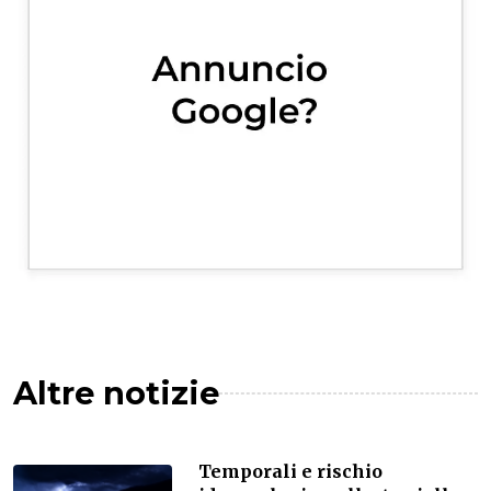
Altre notizie
Temporali e rischio