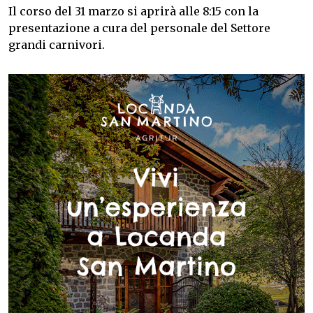
Il corso del 31 marzo si aprirà alle 8:15 con la
presentazione a cura del personale del Settore
grandi carnivori.