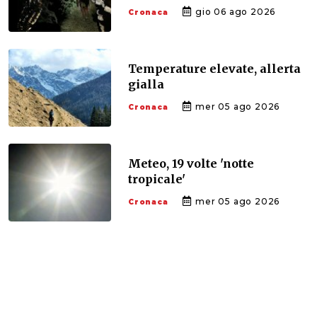
gio 06 ago 2026
Cronaca
Temperature elevate, allerta
gialla
mer 05 ago 2026
Cronaca
Meteo, 19 volte 'notte
tropicale'
mer 05 ago 2026
Cronaca