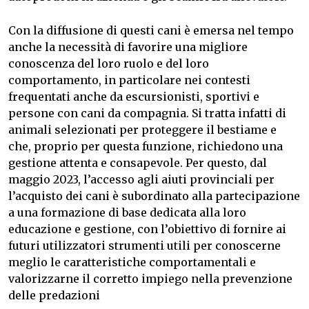
Con la diffusione di questi cani è emersa nel tempo
anche la necessità di favorire una migliore
conoscenza del loro ruolo e del loro
comportamento, in particolare nei contesti
frequentati anche da escursionisti, sportivi e
persone con cani da compagnia. Si tratta infatti di
animali selezionati per proteggere il bestiame e
che, proprio per questa funzione, richiedono una
gestione attenta e consapevole. Per questo, dal
maggio 2023, l’accesso agli aiuti provinciali per
l’acquisto dei cani è subordinato alla partecipazione
a una formazione di base dedicata alla loro
educazione e gestione, con l’obiettivo di fornire ai
futuri utilizzatori strumenti utili per conoscerne
meglio le caratteristiche comportamentali e
valorizzarne il corretto impiego nella prevenzione
delle predazioni