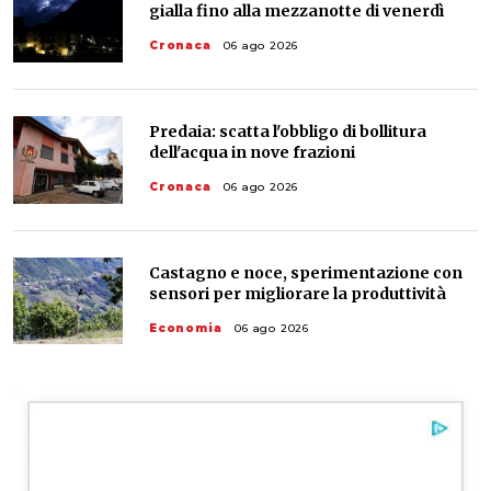
gialla fino alla mezzanotte di venerdì
Cronaca
06 ago 2026
Predaia: scatta l'obbligo di bollitura
dell'acqua in nove frazioni
Cronaca
06 ago 2026
Castagno e noce, sperimentazione con
sensori per migliorare la produttività
Economia
06 ago 2026