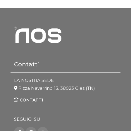
Contatti
LA NOSTRA SEDE
P.zza Navarrino 13, 38023 Cles (TN)
CONTATTI
SEGUICI SU