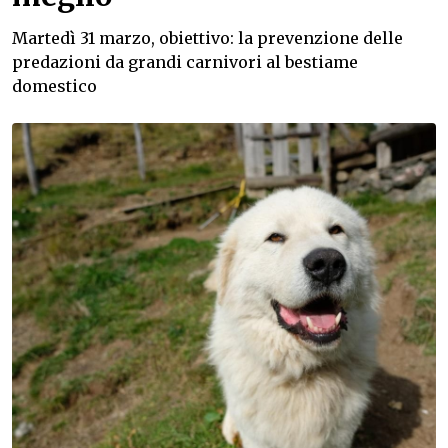
Martedì 31 marzo, obiettivo: la prevenzione delle
predazioni da grandi carnivori al bestiame
domestico