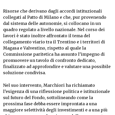
Risorse che derivano dagli accordi istituzionali
collegati al Patto di Milano e che, pur provenendo
dal sistema delle autonomie, si collocano in un
quadro regolato a livello nazionale. Nel corso dei
lavori è stato inoltre affrontato il tema del
collegamento viario tra il Trentino e i territori di
Magasa e Valvestino, rispetto al quale la
Commissione paritetica ha assunto l’impegno di
promuovere un tavolo di confronto dedicato,
finalizzato ad approfondire e valutare una possibile
soluzione condivisa.
Nel suo intervento, Marchiori ha richiamato
l’esigenza di una riflessione politica e istituzionale
sul futuro del Fondo, sottolineando come la
prossima fase debba essere improntata a una
maggiore selettività degli investimenti e a una più