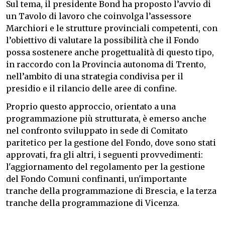
Sul tema, il presidente Bond ha proposto l’avvio di
un Tavolo di lavoro che coinvolga l’assessore
Marchiori e le strutture provinciali competenti, con
l’obiettivo di valutare la possibilità che il Fondo
possa sostenere anche progettualità di questo tipo,
in raccordo con la Provincia autonoma di Trento,
nell’ambito di una strategia condivisa per il
presidio e il rilancio delle aree di confine.
Proprio questo approccio, orientato a una
programmazione più strutturata, è emerso anche
nel confronto sviluppato in sede di Comitato
paritetico per la gestione del Fondo, dove sono stati
approvati, fra gli altri, i seguenti provvedimenti:
l'aggiornamento del regolamento per la gestione
del Fondo Comuni confinanti, un'importante
tranche della programmazione di Brescia, e la terza
tranche della programmazione di Vicenza.