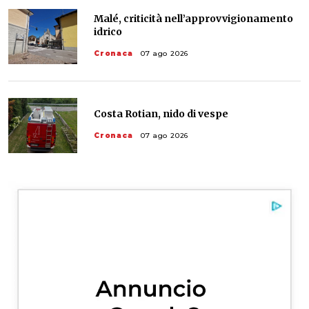
Malé, criticità nell’approvvigionamento
idrico
Cronaca
07 ago 2026
Costa Rotian, nido di vespe
Cronaca
07 ago 2026