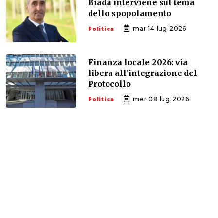
Biada interviene sul tema
dello spopolamento
mar 14 lug 2026
Politica
Finanza locale 2026: via
libera all’integrazione del
Protocollo
mer 08 lug 2026
Politica