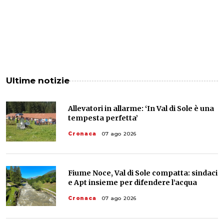
Ultime notizie
Allevatori in allarme: ‘In Val di Sole è una
tempesta perfetta’
Cronaca
07 ago 2026
Fiume Noce, Val di Sole compatta: sindaci
e Apt insieme per difendere l’acqua
Cronaca
07 ago 2026