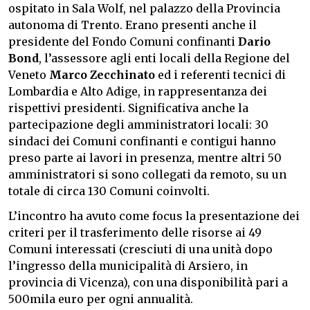
ospitato in Sala Wolf, nel palazzo della Provincia
autonoma di Trento. Erano presenti anche il
presidente del Fondo Comuni confinanti
Dario
Bond
, l’assessore agli enti locali della Regione del
Veneto
Marco Zecchinato
ed i referenti tecnici di
Lombardia e Alto Adige, in rappresentanza dei
rispettivi presidenti. Significativa anche la
partecipazione degli amministratori locali: 30
sindaci dei Comuni confinanti e contigui hanno
preso parte ai lavori in presenza, mentre altri 50
amministratori si sono collegati da remoto, su un
totale di circa 130 Comuni coinvolti.
L’incontro ha avuto come focus la presentazione dei
criteri per il trasferimento delle risorse ai 49
Comuni interessati (cresciuti di una unità dopo
l’ingresso della municipalità di Arsiero, in
provincia di Vicenza), con una disponibilità pari a
500mila euro per ogni annualità.