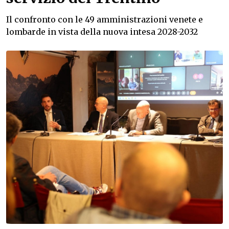
Il confronto con le 49 amministrazioni venete e
lombarde in vista della nuova intesa 2028-2032