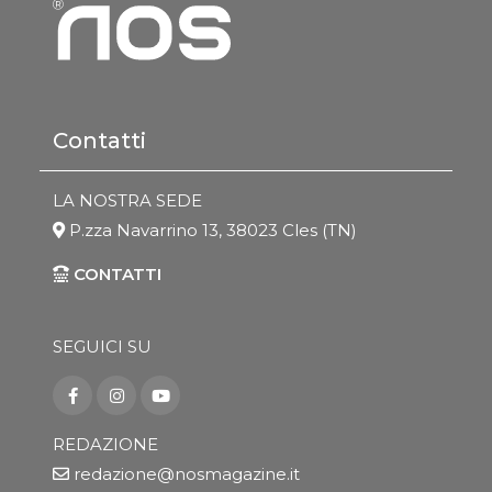
Contatti
LA NOSTRA SEDE
P.zza Navarrino 13, 38023 Cles (TN)
CONTATTI
SEGUICI SU
REDAZIONE
redazione@nosmagazine.it