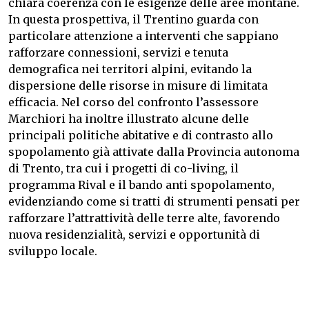
chiara coerenza con le esigenze delle aree montane.
In questa prospettiva, il Trentino guarda con
particolare attenzione a interventi che sappiano
rafforzare connessioni, servizi e tenuta
demografica nei territori alpini, evitando la
dispersione delle risorse in misure di limitata
efficacia. Nel corso del confronto l’assessore
Marchiori ha inoltre illustrato alcune delle
principali politiche abitative e di contrasto allo
spopolamento già attivate dalla Provincia autonoma
di Trento, tra cui i progetti di co-living, il
programma Rival e il bando anti spopolamento,
evidenziando come si tratti di strumenti pensati per
rafforzare l’attrattività delle terre alte, favorendo
nuova residenzialità, servizi e opportunità di
sviluppo locale.