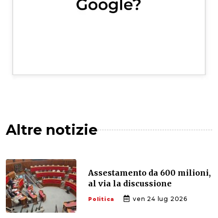
Altre notizie
Assestamento da 600 milioni,
al via la discussione
ven 24 lug 2026
Politica