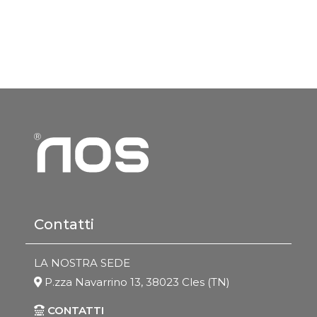
Contatti
LA NOSTRA SEDE
P.zza Navarrino 13, 38023 Cles (TN)
CONTATTI