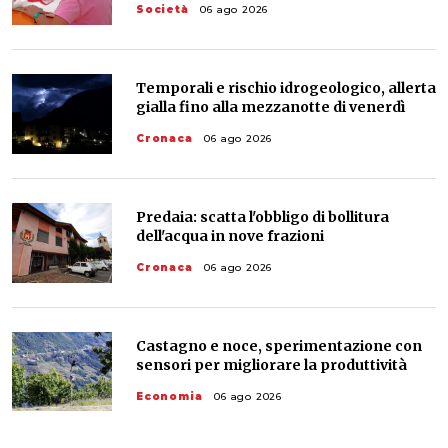
Società
06 ago 2026
Temporali e rischio idrogeologico, allerta
gialla fino alla mezzanotte di venerdì
Cronaca
06 ago 2026
Predaia: scatta l'obbligo di bollitura
dell'acqua in nove frazioni
Cronaca
06 ago 2026
Castagno e noce, sperimentazione con
sensori per migliorare la produttività
Economia
06 ago 2026