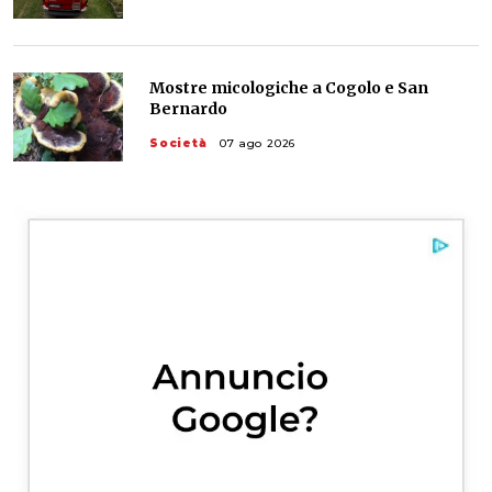
Mostre micologiche a Cogolo e San
Bernardo
Società
07 ago 2026