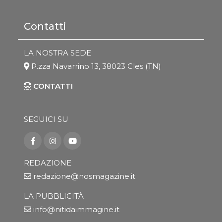
Contatti
LA NOSTRA SEDE
P.zza Navarrino 13, 38023 Cles (TN)
CONTATTI
SEGUICI SU
REDAZIONE
redazione@nosmagazine.it
LA PUBBLICITÀ
info@nitidaimmagine.it