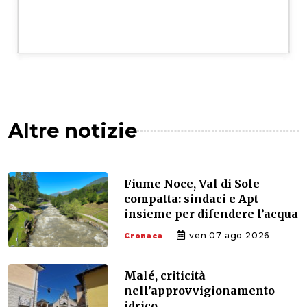
Altre notizie
Fiume Noce, Val di Sole
compatta: sindaci e Apt
insieme per difendere l’acqua
ven 07 ago 2026
Cronaca
Malé, criticità
nell’approvvigionamento
idrico