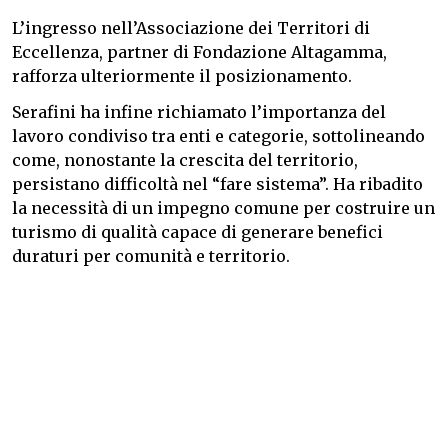
L’ingresso nell’Associazione dei Territori di
Eccellenza, partner di Fondazione Altagamma,
rafforza ulteriormente il posizionamento.
Serafini ha infine richiamato l’importanza del
lavoro condiviso tra enti e categorie, sottolineando
come, nonostante la crescita del territorio,
persistano difficoltà nel “fare sistema”. Ha ribadito
la necessità di un impegno comune per costruire un
turismo di qualità capace di generare benefici
duraturi per comunità e territorio.