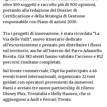
oltre 100 soggetti e raccolto più di 900 opinioni,
portando alla redazione del Dossier di
Certificazione e della Strategia di Gestione
responsabile con Piano di azioni 2030.
Tra i progetti di innovazione, è stata ricordata “La
Via delle Valli”, nuovo itinerario dedicato
all’escursionismo e pensato per distribuire i flussi
sul territorio, anche all’interno del Parco Adamello
Brenta. Già 382 utenti hanno validato l’accesso e 812
percorsi risultano completati.
Sul fronte commerciale, l’Apt ha partecipato a 46
eventi travel internazionali, organizzato 22 tour
guidati con operatori provenienti da numerosi
Paesi e avviato tre nuove partnership di rilievo:
Disney Plus, Trenitalia e Helly Hansen, che si
aggiungono a Audi e Ferrari Trento.