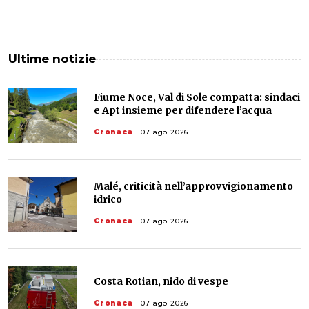
Ultime notizie
Fiume Noce, Val di Sole compatta: sindaci
e Apt insieme per difendere l’acqua
Cronaca
07 ago 2026
Malé, criticità nell’approvvigionamento
idrico
Cronaca
07 ago 2026
Costa Rotian, nido di vespe
Cronaca
07 ago 2026