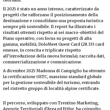
Giordani.
Il 2025 è stato un anno intenso, caratterizzato da
progetti che rafforzano il posizionamento della
destinazione e consolidano una proposta turistica
sempre più sostenibile. Il report ha illustrato i
risultati ottenuti rispetto ai sei macro-obiettivi del
Piano operativo, con focus su progetti di alta
gamma, mobilità, DoloMeet Guest Card (28.333 card
emesse, in crescita e triplicate rispetto
all’introduzione della nuova formula), raccolta dati,
commercializzazione e comunicazione.
A dicembre 2025 Madonna di Campiglio ha ottenuto
la certificazione GSTC, massimo standard globale
per la gestione sostenibile del turismo, entrando
nel ristretto gruppo di località alpine certificate.
Il percorso, sviluppato con Trentino Marketing,
Agenzie Territoriali d’Area ed Etifor, ha coinvolto