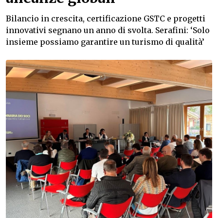
Bilancio in crescita, certificazione GSTC e progetti
innovativi segnano un anno di svolta. Serafini: ‘Solo
insieme possiamo garantire un turismo di qualità’