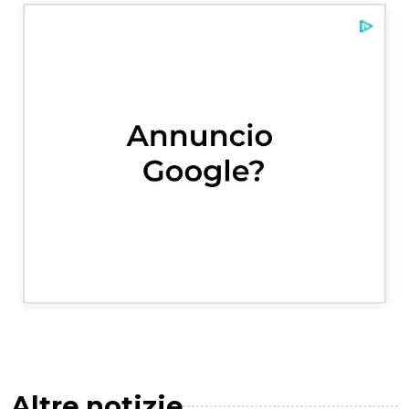
Altre notizie