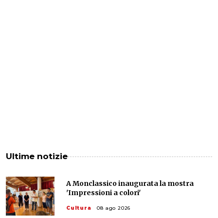
Ultime notizie
A Monclassico inaugurata la mostra
'Impressioni a colori'
Cultura
08 ago 2026