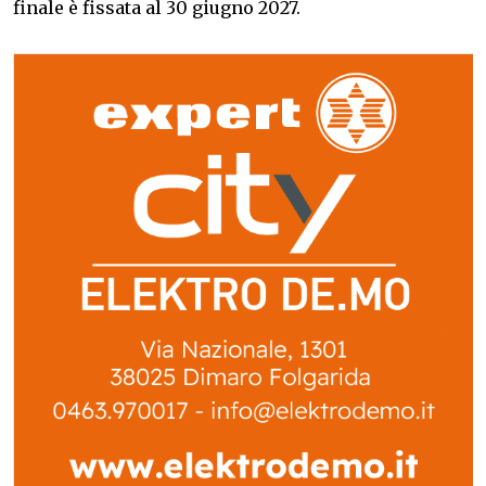
finale è fissata al 30 giugno 2027.