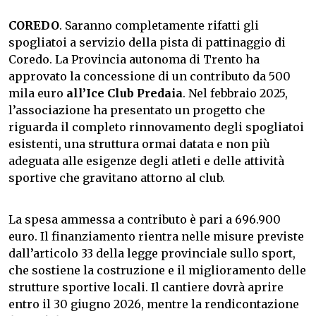
COREDO
. Saranno completamente rifatti gli
spogliatoi a servizio della pista di pattinaggio di
Coredo. La Provincia autonoma di Trento ha
approvato la concessione di un contributo da 500
mila euro
all’Ice Club Predaia
. Nel febbraio 2025,
l’associazione ha presentato un progetto che
riguarda il completo rinnovamento degli spogliatoi
esistenti, una struttura ormai datata e non più
adeguata alle esigenze degli atleti e delle attività
sportive che gravitano attorno al club.
La spesa ammessa a contributo è pari a 696.900
euro. Il finanziamento rientra nelle misure previste
dall’articolo 33 della legge provinciale sullo sport,
che sostiene la costruzione e il miglioramento delle
strutture sportive locali. Il cantiere dovrà aprire
entro il 30 giugno 2026, mentre la rendicontazione