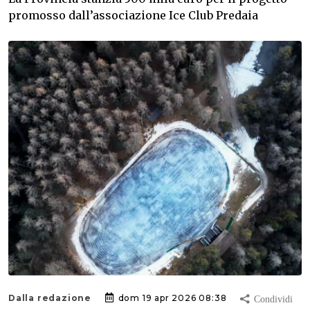
promosso dall’associazione Ice Club Predaia
Dalla redazione
dom 19 apr 2026 08:38