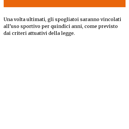
Una volta ultimati, gli spogliatoi saranno vincolati
all’uso sportivo per quindici anni, come previsto
dai criteri attuativi della legge.