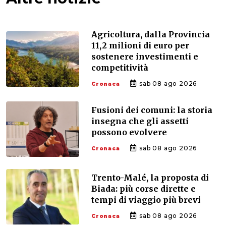
Agricoltura, dalla Provincia
11,2 milioni di euro per
sostenere investimenti e
competitività
sab 08 ago 2026
Cronaca
Fusioni dei comuni: la storia
insegna che gli assetti
possono evolvere
sab 08 ago 2026
Cronaca
Trento-Malé, la proposta di
Biada: più corse dirette e
tempi di viaggio più brevi
sab 08 ago 2026
Cronaca