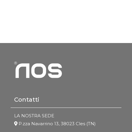
Contatti
LA NOSTRA SEDE
P.zza Navarrino 13, 38023 Cles (TN)