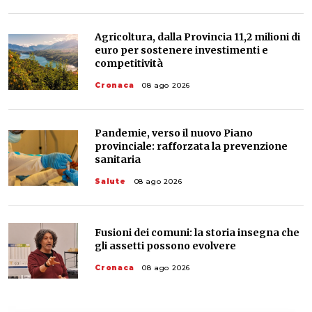
Agricoltura, dalla Provincia 11,2 milioni di
euro per sostenere investimenti e
competitività
Cronaca
08 ago 2026
Pandemie, verso il nuovo Piano
provinciale: rafforzata la prevenzione
sanitaria
Salute
08 ago 2026
Fusioni dei comuni: la storia insegna che
gli assetti possono evolvere
Cronaca
08 ago 2026