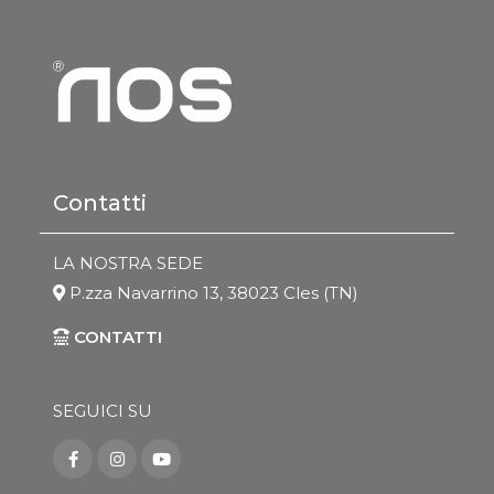
Contatti
LA NOSTRA SEDE
P.zza Navarrino 13, 38023 Cles (TN)
CONTATTI
SEGUICI SU