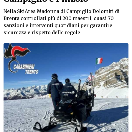
Nella SkiArea Madonna di Campiglio Dolomiti di
Brenta controllati più di 200 maestri, quasi 70
sanzioni e interventi quotidiani per garantire
sicurezza e rispetto delle regole