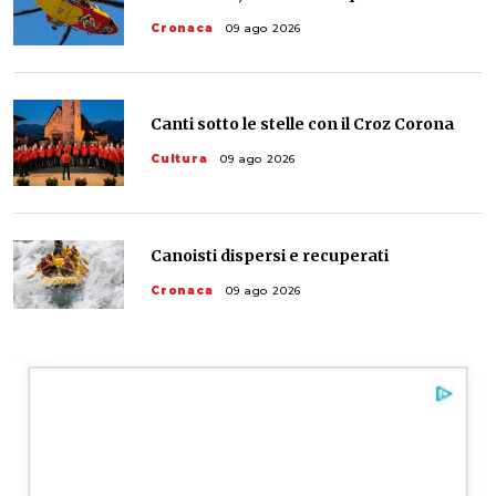
Cronaca
09 ago 2026
Canti sotto le stelle con il Croz Corona
Cultura
09 ago 2026
Canoisti dispersi e recuperati
Cronaca
09 ago 2026