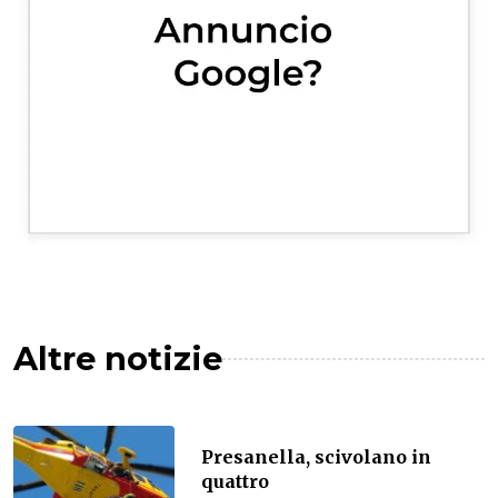
Altre notizie
Presanella, scivolano in
quattro