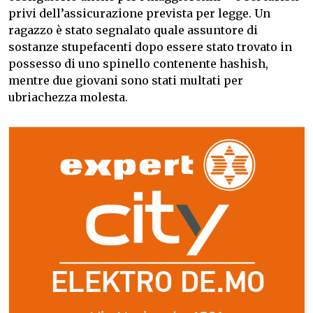
privi dell’assicurazione prevista per legge. Un
ragazzo è stato segnalato quale assuntore di
sostanze stupefacenti dopo essere stato trovato in
possesso di uno spinello contenente hashish,
mentre due giovani sono stati multati per
ubriachezza molesta.