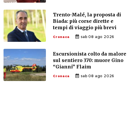
Trento-Malé, la proposta di
Biada: più corse dirette e
tempi di viaggio più brevi
sab 08 ago 2026
Cronaca
Escursionista colto da malore
sul sentiero 370: muore Gino
“Gianni” Flaim
sab 08 ago 2026
Cronaca