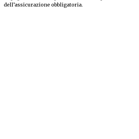
dell’assicurazione obbligatoria.