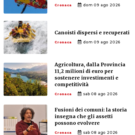
dom 09 ago 2026
Cronaca
Canoisti dispersi e recuperati
dom 09 ago 2026
Cronaca
Agricoltura, dalla Provincia
11,2 milioni di euro per
sostenere investimenti e
competitività
sab 08 ago 2026
Cronaca
Fusioni dei comuni: la storia
insegna che gli assetti
possono evolvere
sab 08 ago 2026
Cronaca