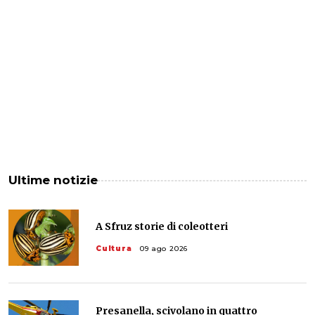
Ultime notizie
A Sfruz storie di coleotteri
Cultura
09 ago 2026
Presanella, scivolano in quattro