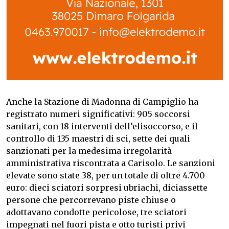
Anche la Stazione di Madonna di Campiglio ha
registrato numeri significativi: 905 soccorsi
sanitari, con 18 interventi dell’elisoccorso, e il
controllo di 135 maestri di sci, sette dei quali
sanzionati per la medesima irregolarità
amministrativa riscontrata a Carisolo. Le sanzioni
elevate sono state 38, per un totale di oltre 4.700
euro: dieci sciatori sorpresi ubriachi, diciassette
persone che percorrevano piste chiuse o
adottavano condotte pericolose, tre sciatori
impegnati nel fuori pista e otto turisti privi