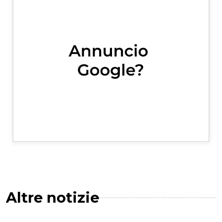
Altre notizie