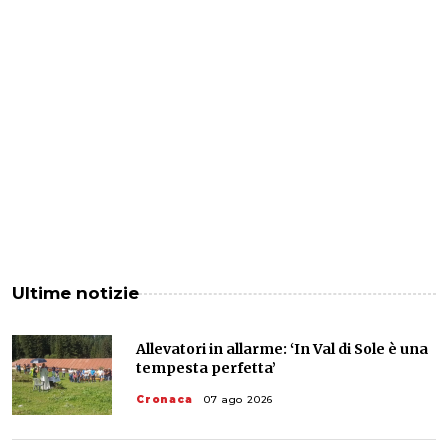
Ultime notizie
Allevatori in allarme: ‘In Val di Sole è una
tempesta perfetta’
Cronaca
07 ago 2026