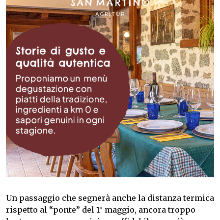
Un passaggio che segnerà anche la distanza termica
rispetto al “ponte” del 1° maggio, ancora troppo