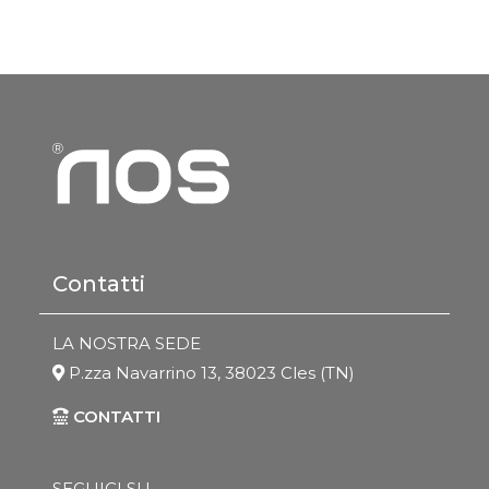
Contatti
LA NOSTRA SEDE
P.zza Navarrino 13, 38023 Cles (TN)
CONTATTI
SEGUICI SU