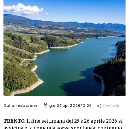
Dalla redazione
gio 23 apr 2026 10:26
TRENTO.
Il fine settimana del 25 e 26 aprile 2026 si
avvicina e la domanda sorge spontanea: che tempo