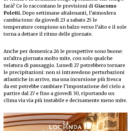
farà? Ce lo raccontano le previsioni di
Giacomo
Poletti.
Dopo settimane altalenanti, l’atmosfera
cambia tono: da giovedì 23 a sabato 25 le
temperature compiono un balzo verso l’alto e il sole
torna a dettare il ritmo delle giornate.
Anche per domenica 26 le prospettive sono buone:
un’altra giornata molto mite, con solo qualche
velatura di passaggio. Lunedì 27 potrebbero tornare
le precipitazioni: non si intravedono perturbazioni
atlantiche in arrivo, ma una incursione più fresca
da est potrebbe cambiare l’impostazione del cielo a
partire dal 27 e fino a giovedì 30, riportando un
clima via via più instabile e decisamente meno mite.