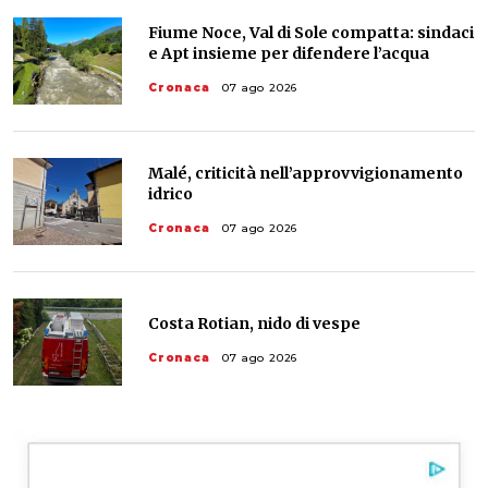
Fiume Noce, Val di Sole compatta: sindaci
e Apt insieme per difendere l’acqua
Cronaca
07 ago 2026
Malé, criticità nell’approvvigionamento
idrico
Cronaca
07 ago 2026
Costa Rotian, nido di vespe
Cronaca
07 ago 2026