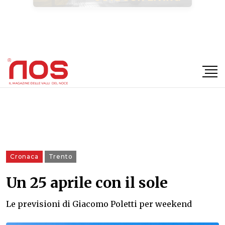
×
Cronaca
Trento
Un 25 aprile con il sole
Le previsioni di Giacomo Poletti per weekend