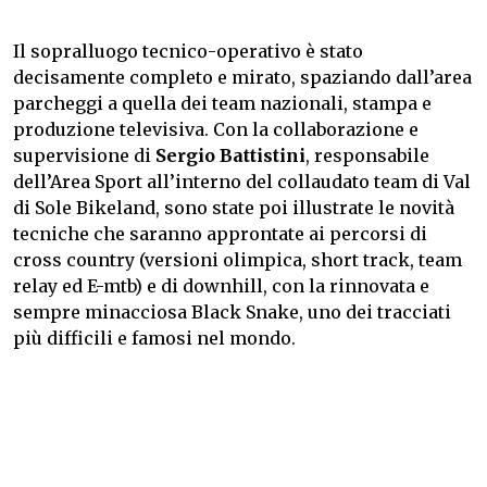
Il sopralluogo tecnico-operativo è stato
decisamente completo e mirato, spaziando dall’area
parcheggi a quella dei team nazionali, stampa e
produzione televisiva. Con la collaborazione e
supervisione di
Sergio Battistini
, responsabile
dell’Area Sport all’interno del collaudato team di Val
di Sole Bikeland, sono state poi illustrate le novità
tecniche che saranno approntate ai percorsi di
cross country (versioni olimpica, short track, team
relay ed E-mtb) e di downhill, con la rinnovata e
sempre minacciosa Black Snake, uno dei tracciati
più difficili e famosi nel mondo.