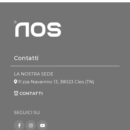
Contatti
LA NOSTRA SEDE
P.zza Navarrino 13, 38023 Cles (TN)
CONTATTI
SEGUICI SU