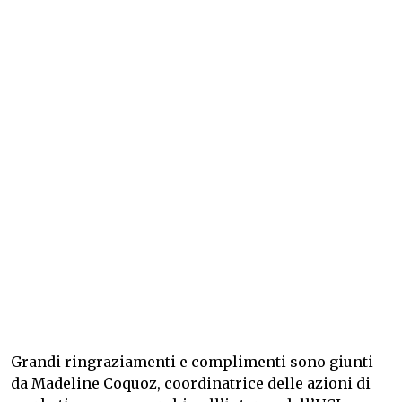
Grandi ringraziamenti e complimenti sono giunti
da Madeline Coquoz, coordinatrice delle azioni di