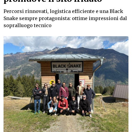
Percorsi rinnovati, logistica efficiente e una Black
Snake sempre protagonista: ottime impressioni dal
sopralluogo tecnico