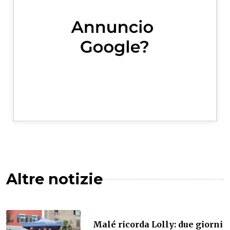
Altre notizie
Malé ricorda Lolly: due giorni