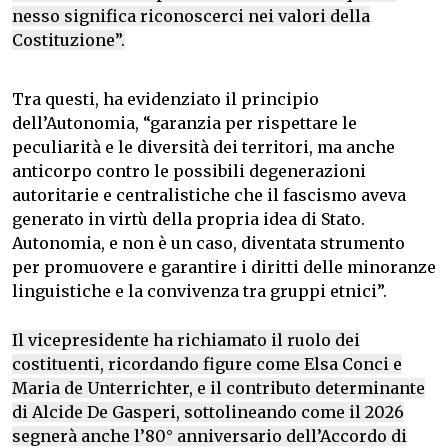
nesso significa riconoscerci nei valori della
Costituzione”.
Tra questi, ha evidenziato il principio
dell’Autonomia, “garanzia per rispettare le
peculiarità e le diversità dei territori, ma anche
anticorpo contro le possibili degenerazioni
autoritarie e centralistiche che il fascismo aveva
generato in virtù della propria idea di Stato.
Autonomia, e non è un caso, diventata strumento
per promuovere e garantire i diritti delle minoranze
linguistiche e la convivenza tra gruppi etnici”.
Il vicepresidente ha richiamato il ruolo dei
costituenti, ricordando figure come Elsa Conci e
Maria de Unterrichter, e il contributo determinante
di Alcide De Gasperi, sottolineando come il 2026
segnerà anche l’80° anniversario dell’Accordo di