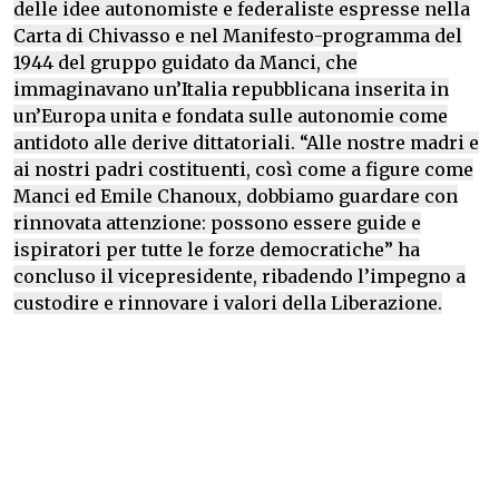
delle idee autonomiste e federaliste espresse nella
Carta di Chivasso e nel Manifesto-programma del
1944 del gruppo guidato da Manci, che
immaginavano un’Italia repubblicana inserita in
un’Europa unita e fondata sulle autonomie come
antidoto alle derive dittatoriali. “Alle nostre madri e
ai nostri padri costituenti, così come a figure come
Manci ed Emile Chanoux, dobbiamo guardare con
rinnovata attenzione: possono essere guide e
ispiratori per tutte le forze democratiche” ha
concluso il vicepresidente, ribadendo l’impegno a
custodire e rinnovare i valori della Liberazione.