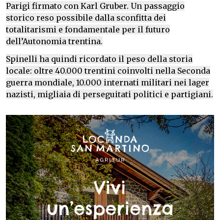
Parigi firmato con Karl Gruber. Un passaggio
storico reso possibile dalla sconfitta dei
totalitarismi e fondamentale per il futuro
dell’Autonomia trentina.
Spinelli ha quindi ricordato il peso della storia
locale: oltre 40.000 trentini coinvolti nella Seconda
guerra mondiale, 10.000 internati militari nei lager
nazisti, migliaia di perseguitati politici e partigiani.