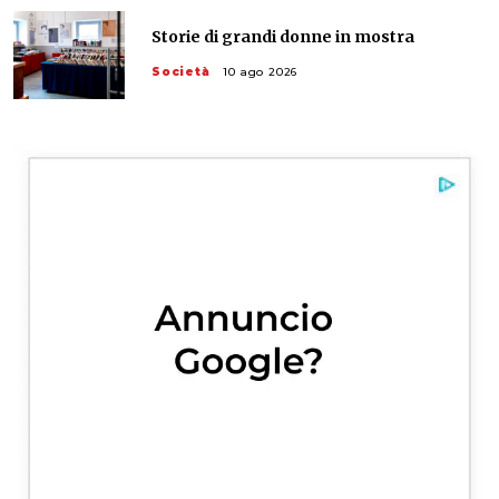
Storie di grandi donne in mostra
Società
10 ago 2026