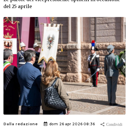
del 25 aprile
Dalla redazione
dom 26 apr 2026 08:36