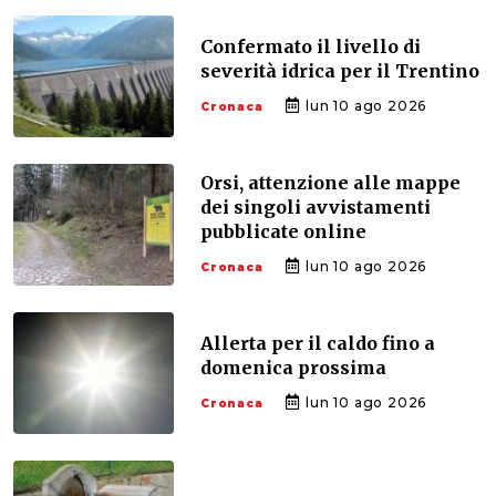
Confermato il livello di
severità idrica per il Trentino
lun 10 ago 2026
Cronaca
Orsi, attenzione alle mappe
dei singoli avvistamenti
pubblicate online
lun 10 ago 2026
Cronaca
Allerta per il caldo fino a
domenica prossima
lun 10 ago 2026
Cronaca