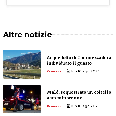
Altre notizie
Acquedotto di Commezzadura,
individuato il guasto
lun 10 ago 2026
Cronaca
Malé, sequestrato un coltello
a un minorenne
lun 10 ago 2026
Cronaca