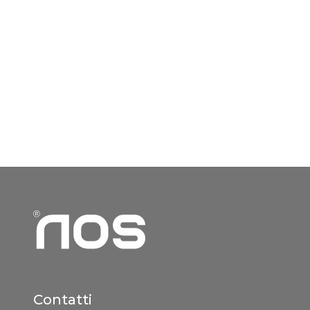
Contatti