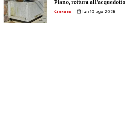
Piano, rottura all'acquedotto
lun 10 ago 2026
Cronaca