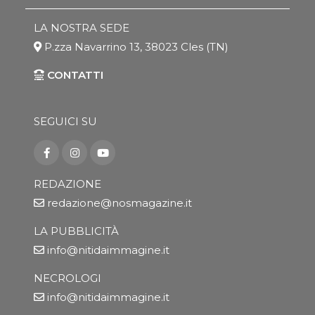
LA NOSTRA SEDE
P.zza Navarrino 13, 38023 Cles (TN)
CONTATTI
SEGUICI SU
REDAZIONE
redazione@nosmagazine.it
LA PUBBLICITÀ
info@nitidaimmagine.it
NECROLOGI
info@nitidaimmagine.it