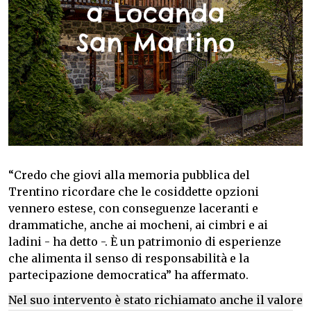
“Credo che giovi alla memoria pubblica del
Trentino ricordare che le cosiddette opzioni
vennero estese, con conseguenze laceranti e
drammatiche, anche ai mocheni, ai cimbri e ai
ladini - ha detto -. È un patrimonio di esperienze
che alimenta il senso di responsabilità e la
partecipazione democratica” ha affermato.
Nel suo intervento è stato richiamato anche il valore