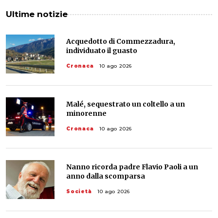
Ultime notizie
Acquedotto di Commezzadura,
individuato il guasto
Cronaca
10 ago 2026
Malé, sequestrato un coltello a un
minorenne
Cronaca
10 ago 2026
Nanno ricorda padre Flavio Paoli a un
anno dalla scomparsa
Società
10 ago 2026