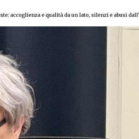
e: accoglienza e qualità da un lato, silenzi e abusi dall