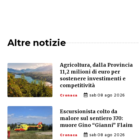
Altre notizie
Agricoltura, dalla Provincia
11,2 milioni di euro per
sostenere investimenti e
competitività
sab 08 ago 2026
Cronaca
Escursionista colto da
malore sul sentiero 370:
muore Gino “Gianni” Flaim
sab 08 ago 2026
Cronaca