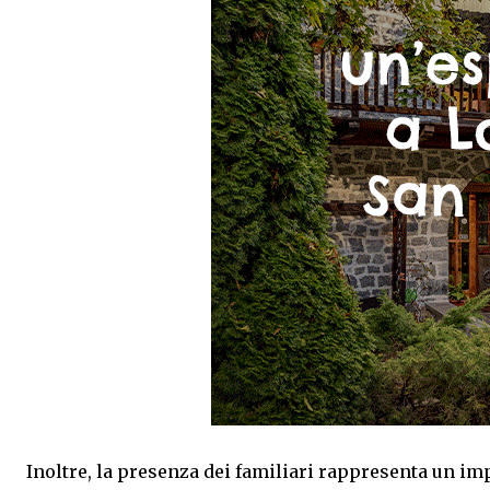
Inoltre, la presenza dei familiari rappresenta un imp