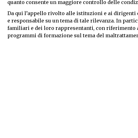
quanto consente un maggiore controllo delle condiz
Da qui l’appello rivolto alle istituzioni e ai dirigent
e responsabile su un tema di tale rilevanza. In parti
familiari e dei loro rappresentanti, con riferimento a
programmi di formazione sul tema del maltrattamento 