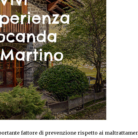
ortante fattore di prevenzione rispetto ai maltrattament