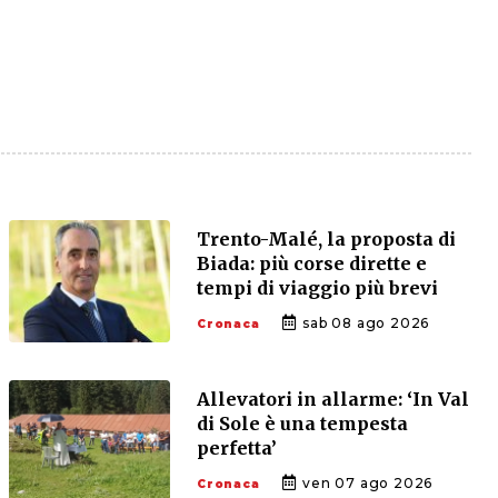
Trento-Malé, la proposta di
Biada: più corse dirette e
tempi di viaggio più brevi
sab 08 ago 2026
Cronaca
Allevatori in allarme: ‘In Val
di Sole è una tempesta
perfetta’
ven 07 ago 2026
Cronaca