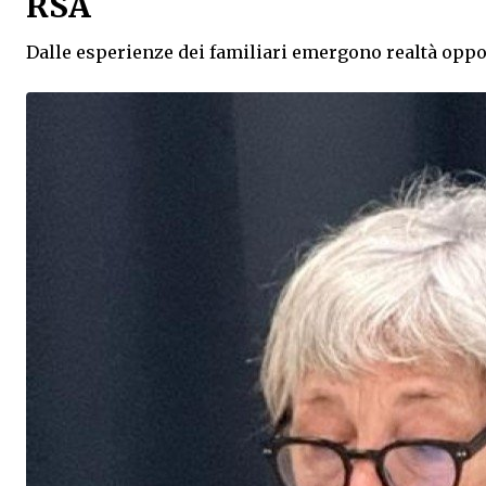
RSA
Dalle esperienze dei familiari emergono realtà oppost