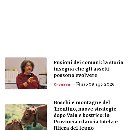
Fusioni dei comuni: la storia
insegna che gli assetti
possono evolvere
sab 08 ago 2026
Cronaca
Boschi e montagne del
Trentino, nuove strategie
dopo Vaia e bostrico: la
Provincia rilancia tutela e
filiera del legno