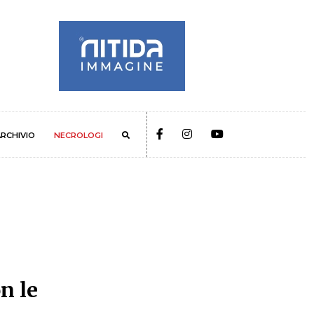
RCHIVIO
NECROLOGI
on le