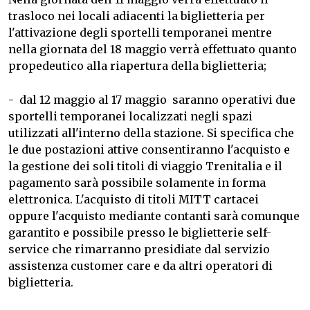
trasloco nei locali adiacenti la biglietteria per
l'attivazione degli sportelli temporanei mentre
nella giornata del 18 maggio verrà effettuato quanto
propedeutico alla riapertura della biglietteria;
- dal 12 maggio al 17 maggio saranno operativi due
sportelli temporanei localizzati negli spazi
utilizzati all'interno della stazione. Si specifica che
le due postazioni attive consentiranno l'acquisto e
la gestione dei soli titoli di viaggio Trenitalia e il
pagamento sarà possibile solamente in forma
elettronica. L'acquisto di titoli MITT cartacei
oppure l'acquisto mediante contanti sarà comunque
garantito e possibile presso le biglietterie self-
service che rimarranno presidiate dal servizio
assistenza customer care e da altri operatori di
biglietteria.