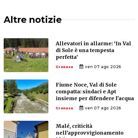
Altre notizie
Allevatori in allarme: ‘In Val
di Sole è una tempesta
perfetta’
ven 07 ago 2026
Cronaca
Fiume Noce, Val di Sole
compatta: sindaci e Apt
insieme per difendere l’acqua
ven 07 ago 2026
Cronaca
Malé, criticità
nell’approvvigionamento