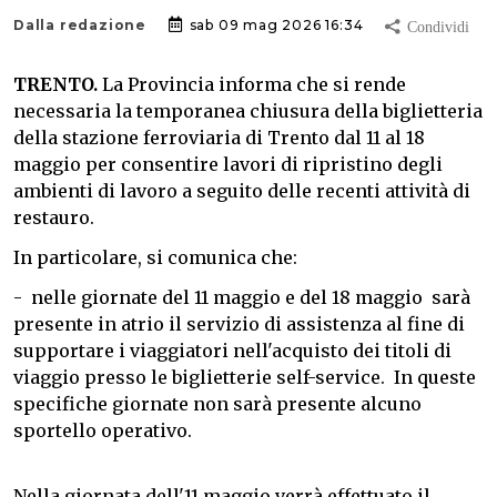
Dalla redazione
sab 09 mag 2026 16:34
TRENTO.
La Provincia informa che si rende
necessaria la temporanea chiusura della biglietteria
della stazione ferroviaria di Trento dal 11 al 18
maggio per consentire lavori di ripristino degli
ambienti di lavoro a seguito delle recenti attività di
restauro.
In particolare, si comunica che:
- nelle giornate del 11 maggio e del 18 maggio sarà
presente in atrio il servizio di assistenza al fine di
supportare i viaggiatori nell'acquisto dei titoli di
viaggio presso le biglietterie self-service. In queste
specifiche giornate non sarà presente alcuno
sportello operativo.
Nella giornata dell'11 maggio verrà effettuato il