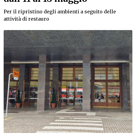
Per il ripristino degli ambienti a seguito delle
attività di restauro