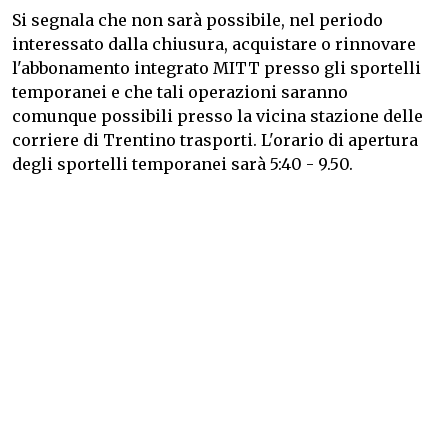
Si segnala che non sarà possibile, nel periodo
interessato dalla chiusura, acquistare o rinnovare
l'abbonamento integrato MITT presso gli sportelli
temporanei e che tali operazioni saranno
comunque possibili presso la vicina stazione delle
corriere di Trentino trasporti. L'orario di apertura
degli sportelli temporanei sarà 5:40 - 9.50.