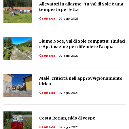
Allevatori in allarme: ‘In Val di Sole è una
tempesta perfetta’
Cronaca
07 ago 2026
Fiume Noce, Val di Sole compatta: sindaci
e Apt insieme per difendere l’acqua
Cronaca
07 ago 2026
Malé, criticità nell’approvvigionamento
idrico
Cronaca
07 ago 2026
Costa Rotian, nido di vespe
Cronaca
07 ago 2026