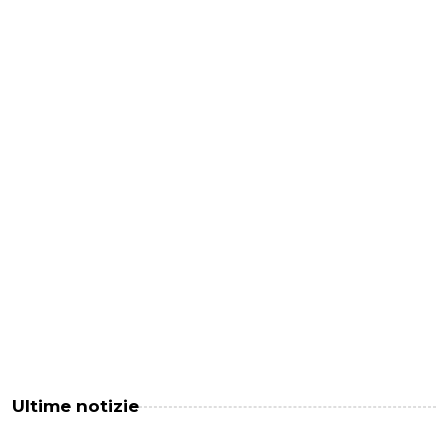
Ultime notizie