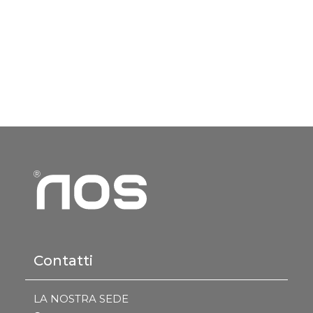
Contatti
LA NOSTRA SEDE