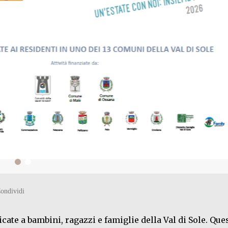
icate a bambini, ragazzi e famiglie della Val di Sole. Qu