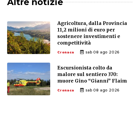
Altre notizie
Agricoltura, dalla Provincia
11,2 milioni di euro per
sostenere investimenti e
competitività
sab 08 ago 2026
Cronaca
Escursionista colto da
malore sul sentiero 370:
muore Gino “Gianni” Flaim
sab 08 ago 2026
Cronaca