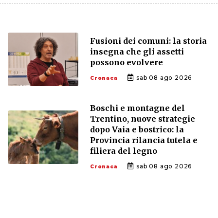
Fusioni dei comuni: la storia
insegna che gli assetti
possono evolvere
sab 08 ago 2026
Cronaca
Boschi e montagne del
Trentino, nuove strategie
dopo Vaia e bostrico: la
Provincia rilancia tutela e
filiera del legno
sab 08 ago 2026
Cronaca