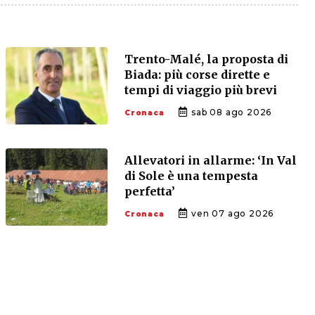
Trento-Malé, la proposta di
Biada: più corse dirette e
tempi di viaggio più brevi
sab 08 ago 2026
Cronaca
Allevatori in allarme: ‘In Val
di Sole è una tempesta
perfetta’
ven 07 ago 2026
Cronaca