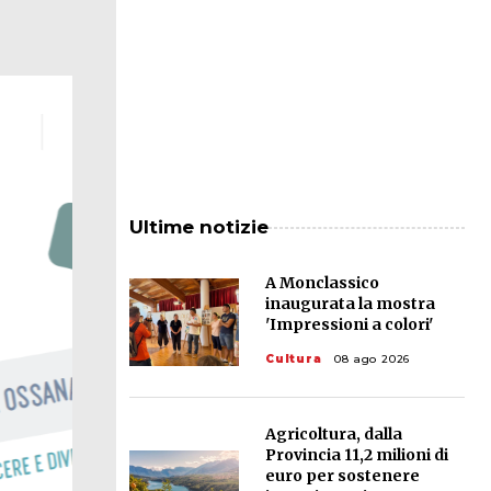
Ultime notizie
A Monclassico
inaugurata la mostra
'Impressioni a colori'
Cultura
08 ago 2026
Agricoltura, dalla
Provincia 11,2 milioni di
euro per sostenere