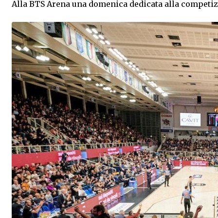
Alla BTS Arena una domenica dedicata alla competizione