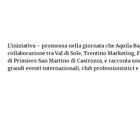
L'iniziativa – promossa nella giornata che Aquila Ba
collaborazione tra Val di Sole, Trentino Marketing,
di Primiero-San Martino di Castrozza, e racconta un
grandi eventi internazionali, club professionistici e 