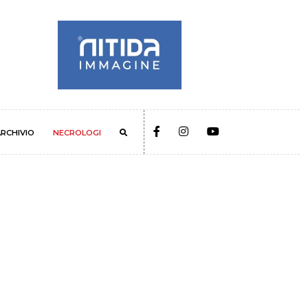
RCHIVIO
NECROLOGI