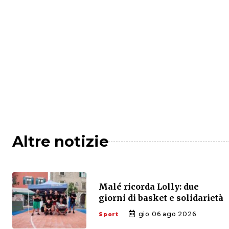
Altre notizie
Malé ricorda Lolly: due
giorni di basket e solidarietà
gio 06 ago 2026
Sport