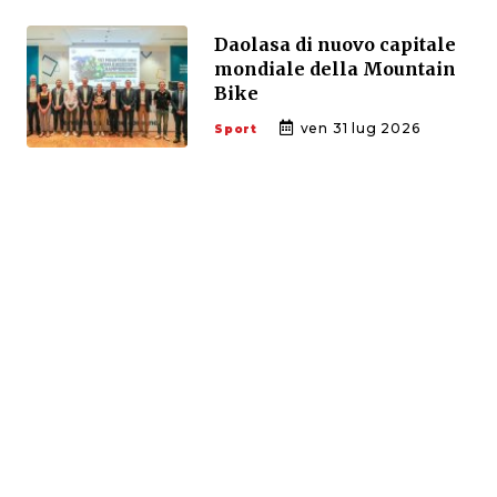
Daolasa di nuovo capitale
mondiale della Mountain
Bike
ven 31 lug 2026
Sport