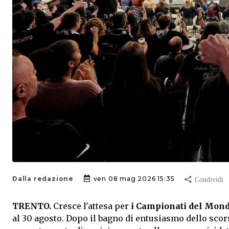
Dalla redazione
ven 08 mag 2026 15:35
TRENTO.
Cresce l'attesa per
i Campionati del Mon
al 30 agosto. Dopo il bagno di entusiasmo dello scor