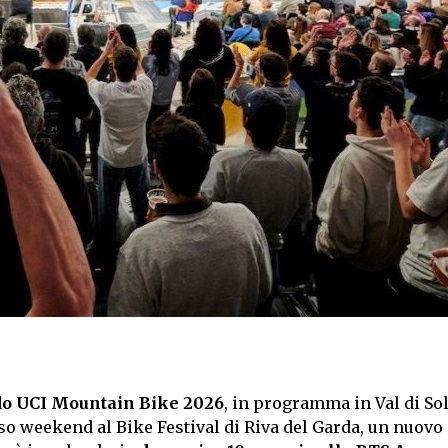
do UCI Mountain Bike 2026
, in programma in Val di Sol
so weekend al Bike Festival di Riva del Garda, un nuovo