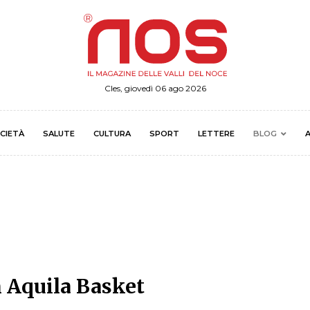
Cles, giovedì 06 ago 2026
CIETÀ
SALUTE
CULTURA
SPORT
LETTERE
BLOG
A
 Aquila Basket