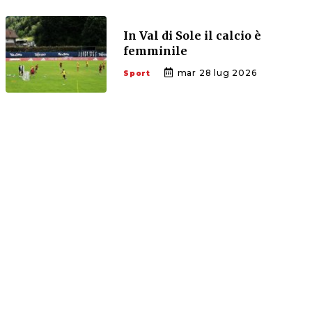
In Val di Sole il calcio è
femminile
mar 28 lug 2026
Sport