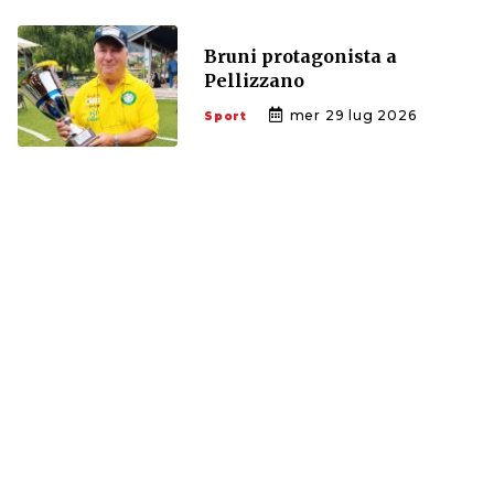
Bruni protagonista a
Pellizzano
mer 29 lug 2026
Sport