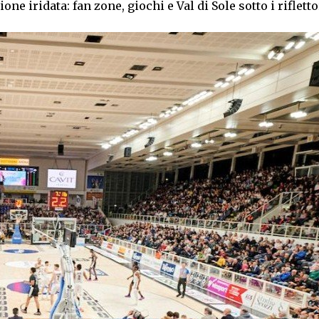
 iridata: fan zone, giochi e Val di Sole sotto i rifletto