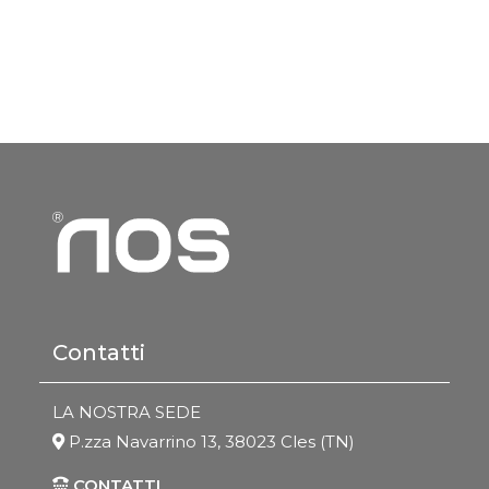
Contatti
LA NOSTRA SEDE
P.zza Navarrino 13, 38023 Cles (TN)
CONTATTI