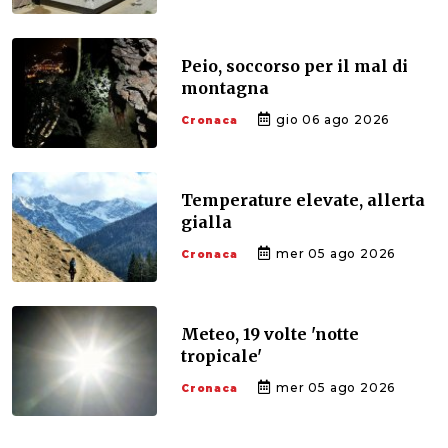
Peio, soccorso per il mal di
montagna
gio 06 ago 2026
Cronaca
Temperature elevate, allerta
gialla
mer 05 ago 2026
Cronaca
Meteo, 19 volte 'notte
tropicale'
mer 05 ago 2026
Cronaca