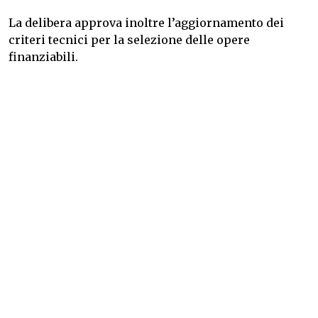
La delibera approva inoltre l’aggiornamento dei
criteri tecnici per la selezione delle opere
finanziabili.