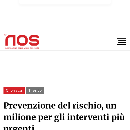
×
Cronaca
Trento
Prevenzione del rischio, un
milione per gli interventi più
urgenti