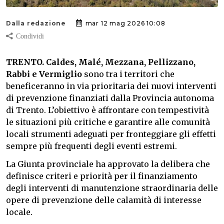
Dalla redazione
mar 12 mag 2026 10:08
TRENTO.
Caldes, Malé, Mezzana, Pellizzano,
Rabbi e Vermiglio
sono tra i territori che
beneficeranno in via prioritaria dei nuovi interventi
di prevenzione finanziati dalla Provincia autonoma
di Trento. L’obiettivo è affrontare con tempestività
le situazioni più critiche e garantire alle comunità
locali strumenti adeguati per fronteggiare gli effetti
sempre più frequenti degli eventi estremi.
La Giunta provinciale ha approvato la delibera che
definisce criteri e priorità per il finanziamento
degli interventi di manutenzione straordinaria delle
opere di prevenzione delle calamità di interesse
locale.