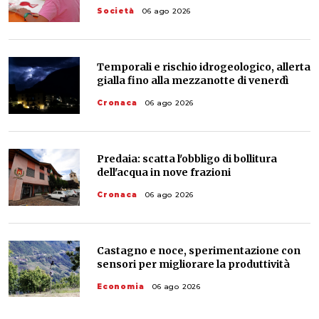
Società
06 ago 2026
Temporali e rischio idrogeologico, allerta
gialla fino alla mezzanotte di venerdì
Cronaca
06 ago 2026
Predaia: scatta l'obbligo di bollitura
dell'acqua in nove frazioni
Cronaca
06 ago 2026
Castagno e noce, sperimentazione con
sensori per migliorare la produttività
Economia
06 ago 2026