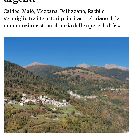
Caldes, Malé, Mezzana, Pellizzano, Rabbi e
Vermiglio tra i territori prioritari nel piano di la
manutenzione straordinaria delle opere di difesa