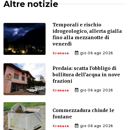
Altre notizie
Temporali e rischio
idrogeologico, allerta gialla
fino alla mezzanotte di
venerdì
gio 06 ago 2026
Cronaca
Predaia: scatta l'obbligo di
bollitura dell'acqua in nove
frazioni
gio 06 ago 2026
Cronaca
Commezzadura chiude le
fontane
gio 06 ago 2026
Cronaca