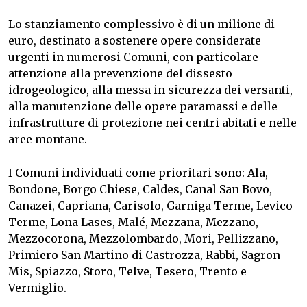
Lo stanziamento complessivo è di un milione di
euro, destinato a sostenere opere considerate
urgenti in numerosi Comuni, con particolare
attenzione alla prevenzione del dissesto
idrogeologico, alla messa in sicurezza dei versanti,
alla manutenzione delle opere paramassi e delle
infrastrutture di protezione nei centri abitati e nelle
aree montane.
I Comuni individuati come prioritari sono: Ala,
Bondone, Borgo Chiese, Caldes, Canal San Bovo,
Canazei, Capriana, Carisolo, Garniga Terme, Levico
Terme, Lona Lases, Malé, Mezzana, Mezzano,
Mezzocorona, Mezzolombardo, Mori, Pellizzano,
Primiero San Martino di Castrozza, Rabbi, Sagron
Mis, Spiazzo, Storo, Telve, Tesero, Trento e
Vermiglio.