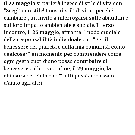
Il
22 maggio
si parlerà invece di stile di vita con
“Scegli con stile! I nostri stili di vita… perché
cambiare”, un invito a interrogarsi sulle abitudini e
sul loro impatto ambientale e sociale. Il terzo
incontro, il
26 maggio,
affronta il nodo cruciale
della responsabilità individuale con “Per il
benessere del pianeta e della mia comunità: conto
qualcosa?”, un momento per comprendere come
ogni gesto quotidiano possa contribuire al
benessere collettivo. Infine, il
29 maggio
, la
chiusura del ciclo con “Tutti possiamo essere
d’aiuto agli altri.