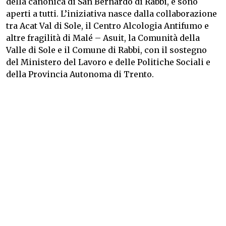
della canonica di San Bernardo di Rabbi, e sono
aperti a tutti. L’iniziativa nasce dalla collaborazione
tra Acat Val di Sole, il Centro Alcologia Antifumo e
altre fragilità di Malé – Asuit, la Comunità della
Valle di Sole e il Comune di Rabbi, con il sostegno
del Ministero del Lavoro e delle Politiche Sociali e
della Provincia Autonoma di Trento.