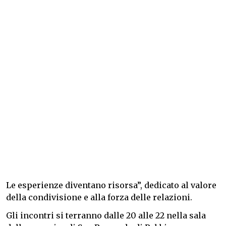
Le esperienze diventano risorsa”, dedicato al valore
della condivisione e alla forza delle relazioni.
Gli incontri si terranno dalle 20 alle 22 nella sala