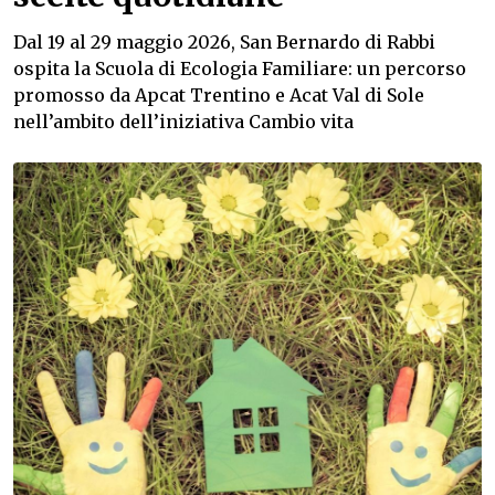
Dal 19 al 29 maggio 2026, San Bernardo di Rabbi
ospita la Scuola di Ecologia Familiare: un percorso
promosso da Apcat Trentino e Acat Val di Sole
nell’ambito dell’iniziativa Cambio vita