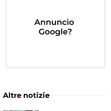
Altre notizie