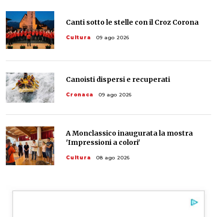
Canti sotto le stelle con il Croz Corona
Cultura
09 ago 2026
Canoisti dispersi e recuperati
Cronaca
09 ago 2026
A Monclassico inaugurata la mostra
'Impressioni a colori'
Cultura
08 ago 2026