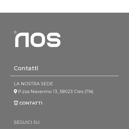
Contatti
LA NOSTRA SEDE
P.zza Navarrino 13, 38023 Cles (TN)
CONTATTI
SEGUICI SU