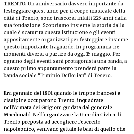
TRENTO.
Un anniversario davvero importante da
festeggiare quest’anno per il corpo musicale della
città di Trento, sono trascorsi infatti 225 anni dalla
sua fondazione. Scopriamo insieme la storia dalla
quale è scaturita questa istituzione e gli eventi
appositamente organizzati per festeggiare insieme
questo importante traguardo. In programma tre
momenti diversi a partire da oggi 15 maggio. Per
ognuno degli eventi sarà protagonista una banda, a
questo primo appuntamento prenderà parte la
banda sociale “Erminio Deflorian” di Tesero.
Era gennaio del 1801 quando le truppe francesi e
cisalpine occuparono Trento, inquadrate
nell'Armata dei Grigioni guidata dal generale
Macdonald. Nell'organizzare la Guardia Civica di
Trento preposta ad accogliere l'esercito
napoleonico, venivano gettate le basi di quello che