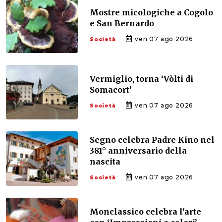
Mostre micologiche a Cogolo
e San Bernardo
ven 07 ago 2026
Società
Vermiglio, torna ‘Vòlti di
Somacort’
ven 07 ago 2026
Società
Segno celebra Padre Kino nel
381° anniversario della
nascita
ven 07 ago 2026
Società
Monclassico celebra l'arte