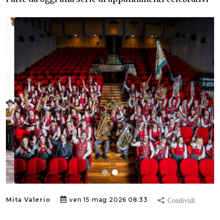
Mita Valerio
ven 15 mag 2026 08:33