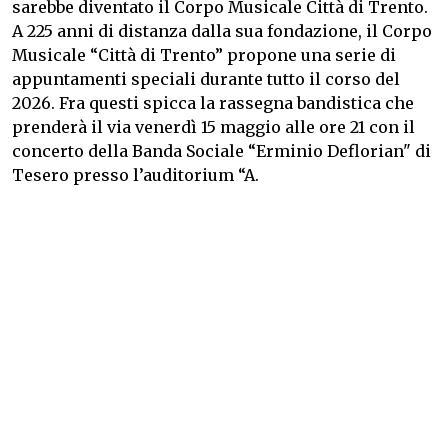
sarebbe diventato il Corpo Musicale Città di Trento.
A 225 anni di distanza dalla sua fondazione, il Corpo
Musicale “Città di Trento” propone una serie di
appuntamenti speciali durante tutto il corso del
2026. Fra questi spicca la rassegna bandistica che
prenderà il via venerdì 15 maggio alle ore 21 con il
concerto della Banda Sociale “Erminio Deflorian" di
Tesero presso l’auditorium “A.