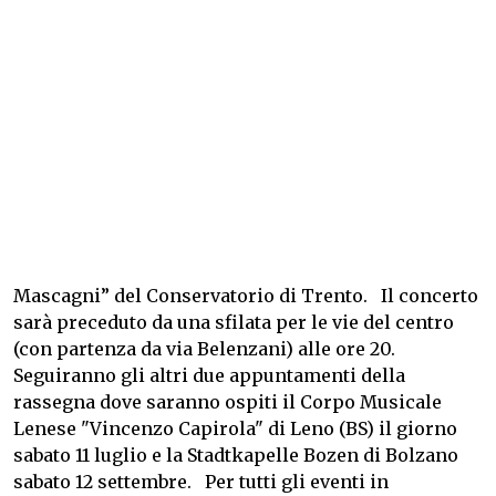
Mascagni” del Conservatorio di Trento. Il concerto
sarà preceduto da una sfilata per le vie del centro
(con partenza da via Belenzani) alle ore 20.
Seguiranno gli altri due appuntamenti della
rassegna dove saranno ospiti il Corpo Musicale
Lenese "Vincenzo Capirola" di Leno (BS) il giorno
sabato 11 luglio e la Stadtkapelle Bozen di Bolzano
sabato 12 settembre. Per tutti gli eventi in