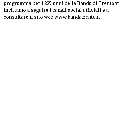
programma per i 225 anni della Banda di Trento vi
invitiamo a seguire i canali social ufficiali e a
consultare il sito web www.bandatrento.it.