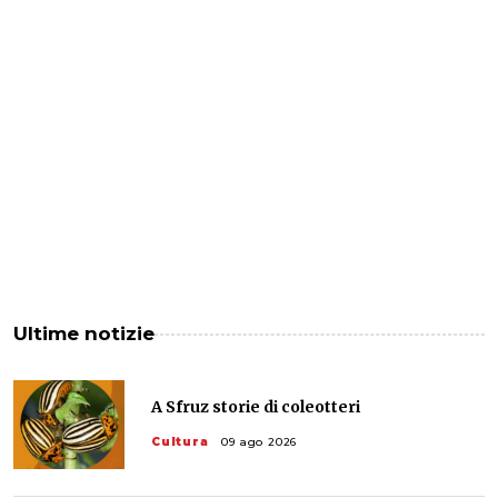
Ultime notizie
A Sfruz storie di coleotteri
Cultura
09 ago 2026