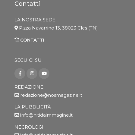
Contatti
LA NOSTRA SEDE
P.zza Navarrino 13, 38023 Cles (TN)
CONTATTI
SEGUICI SU
REDAZIONE
redazione@nosmagazine.it
LA PUBBLICITÀ
info@nitidaimmagine.it
NECROLOGI