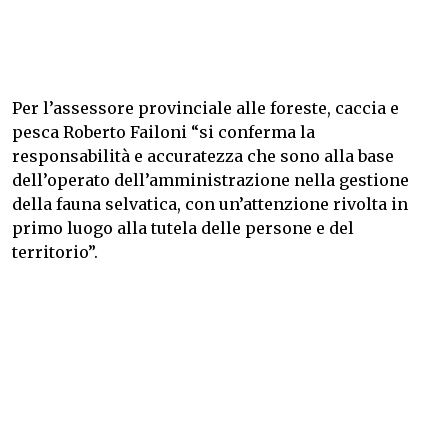
Per l’assessore provinciale alle foreste, caccia e
pesca Roberto Failoni “si conferma la
responsabilità e accuratezza che sono alla base
dell’operato dell’amministrazione nella gestione
della fauna selvatica, con un’attenzione rivolta in
primo luogo alla tutela delle persone e del
territorio”.