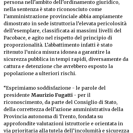
persona nell’ambito dell’ordinamento giuridico,
nella sentenza è stato riconosciuto come
l’amministrazione provinciale abbia ampiamente
dimostrato in sede istruttoria l’elevata pericolosità
dell’esemplare, classificata ai massimi livelli del
Pacobace, e agito nel rispetto del principio di
proporzionalità. L’abbattimento infatti è stato
ritenuto l’unica misura idonea a garantire la
sicurezza pubblica in tempi rapidi, diversamente da
cattura e detenzione che avrebbero esposto la
popolazione a ulteriori rischi.
“Esprimiamo soddisfazione - le parole del
presidente
Maurizio Fugatti
- per il
riconoscimento, da parte del Consiglio di Stato,
della correttezza dell’azione amministrativa della
Provincia autonoma di Trento, fondata su
approfondite valutazioni istruttorie e orientata in
via prioritaria alla tutela dell’incolumità e sicurezza