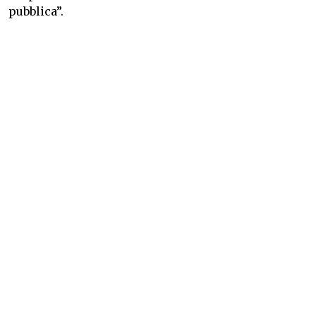
pubblica”.