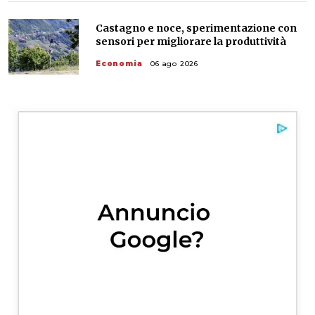
Castagno e noce, sperimentazione con
sensori per migliorare la produttività
Economia
06 ago 2026