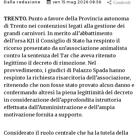
Dalla redazione
ven 15 mag 2026 08:56
TRENTO.
Punto a favore della Provincia autonoma
di Trento nei contenziosi legati alla gestione dei
grandi carnivori. In merito all’abbattimento
dell’orsa KJ1 il Consiglio di Stato ha respinto il
ricorso presentato da un’associazione animalista
contro la sentenza del Tar che aveva ritenuto
legittimo il decreto di rimozione. Nel
provvedimento, i giudici di Palazzo Spada hanno
respinto la richiesta risarcitoria dell’associazione,
ritenendo che non fosse stato provato alcun danno e
confermando altresì la piena legittimità del decreto
in considerazione dell’approfondita istruttoria
effettuata dall’Amministrazione e dell’ampia
motivazione fornita a supporto.
Considerato il ruolo centrale che ha la tutela della