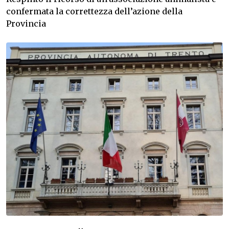
confermata la correttezza dell’azione della
Provincia