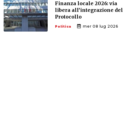
Finanza locale 2026: via
libera all’integrazione del
Protocollo
mer 08 lug 2026
Politica