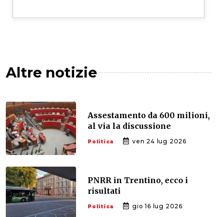
Altre notizie
Assestamento da 600 milioni,
al via la discussione
ven 24 lug 2026
Politica
PNRR in Trentino, ecco i
risultati
gio 16 lug 2026
Politica