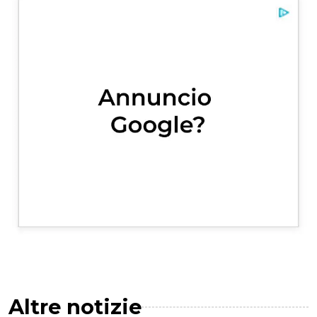
Altre notizie