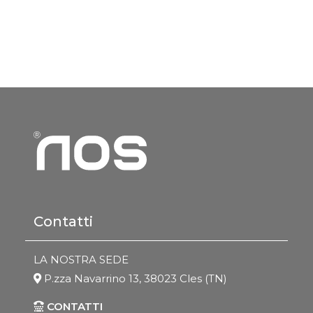
Contatti
LA NOSTRA SEDE
P.zza Navarrino 13, 38023 Cles (TN)
CONTATTI