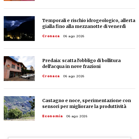
Temporali e rischio idrogeologico, allerta
gialla fino alla mezzanotte di venerdì
Cronaca
06 ago 2026
Predaia: scatta l'obbligo di bollitura
dell'acqua in nove frazioni
Cronaca
06 ago 2026
Castagno e noce, sperimentazione con
sensori per migliorare la produttività
Economia
06 ago 2026