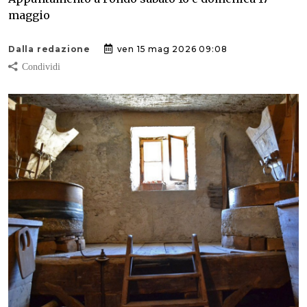
maggio
Dalla redazione
ven 15 mag 2026 09:08