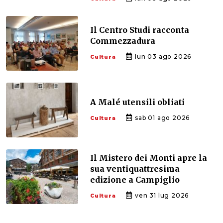
Il Centro Studi racconta
Commezzadura
lun 03 ago 2026
Cultura
A Malé utensili obliati
sab 01 ago 2026
Cultura
Il Mistero dei Monti apre la
sua ventiquattresima
edizione a Campiglio
ven 31 lug 2026
Cultura