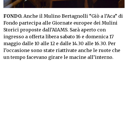
FONDO.
Anche il Mulino Bertagnolli “Giò a l’Aca” di
Fondo partecipa alle Giornate europee dei Mulini
Storici proposte dall’AIAMS. Sarà aperto con
ingresso a offerta libera sabato 16 e domenica 17
maggio dalle 10 alle 12 e dalle 14.30 alle 16.30. Per
l’occasione sono state riattivate anche le ruote che
un tempo facevano girare le macine all’interno.