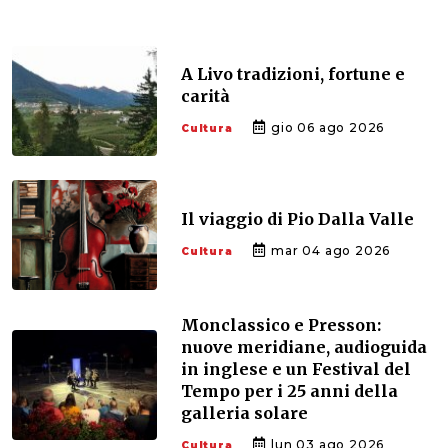
A Livo tradizioni, fortune e
carità
gio 06 ago 2026
Cultura
Il viaggio di Pio Dalla Valle
mar 04 ago 2026
Cultura
Monclassico e Presson:
nuove meridiane, audioguida
in inglese e un Festival del
Tempo per i 25 anni della
galleria solare
lun 03 ago 2026
Cultura