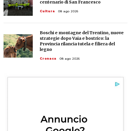
centenario di San Francesco
Cultura
08 ago 2026
Boschi e montagne del Trentino, nuove
strategie dopo Vaia e bostrico: la
Provincia rilancia tutela e filiera del
legno
Cronaca
08 ago 2026