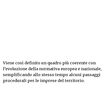
Viene così definito un quadro più coerente con
l’evoluzione della normativa europea e nazionale,
semplificando allo stesso tempo alcuni passaggi
procedurali per le imprese del territorio.