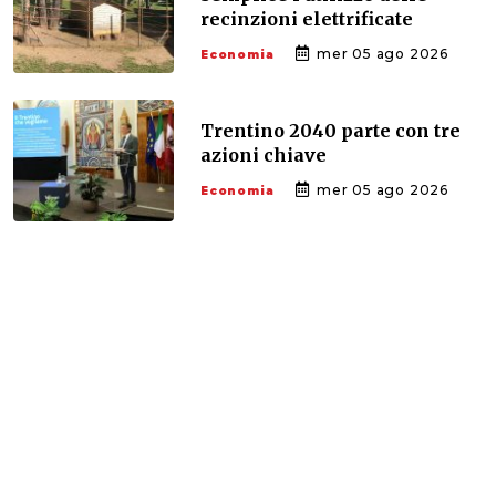
recinzioni elettrificate
mer 05 ago 2026
Economia
Trentino 2040 parte con tre
azioni chiave
mer 05 ago 2026
Economia