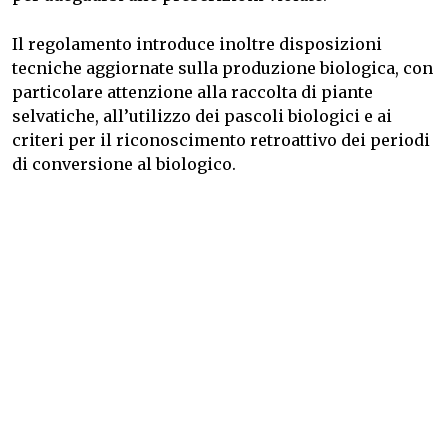
Il regolamento introduce inoltre disposizioni
tecniche aggiornate sulla produzione biologica, con
particolare attenzione alla raccolta di piante
selvatiche, all’utilizzo dei pascoli biologici e ai
criteri per il riconoscimento retroattivo dei periodi
di conversione al biologico.