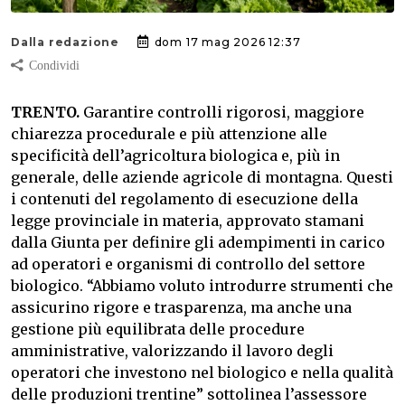
Dalla redazione
dom 17 mag 2026 12:37
TRENTO.
Garantire controlli rigorosi, maggiore
chiarezza procedurale e più attenzione alle
specificità dell’agricoltura biologica e, più in
generale, delle aziende agricole di montagna. Questi
i contenuti del regolamento di esecuzione della
legge provinciale in materia, approvato stamani
dalla Giunta per definire gli adempimenti in carico
ad operatori e organismi di controllo del settore
biologico. “Abbiamo voluto introdurre strumenti che
assicurino rigore e trasparenza, ma anche una
gestione più equilibrata delle procedure
amministrative, valorizzando il lavoro degli
operatori che investono nel biologico e nella qualità
delle produzioni trentine” sottolinea l’assessore