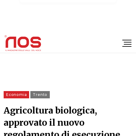
×
Economia
Trento
Agricoltura biologica,
approvato il nuovo
regolamento di esecuzione