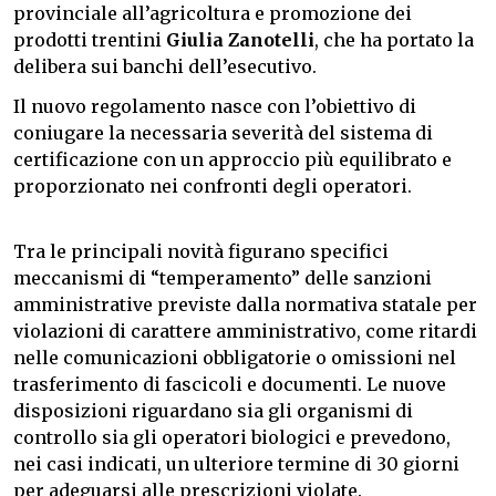
provinciale all’agricoltura e promozione dei
prodotti trentini
Giulia Zanotelli
, che ha portato la
delibera sui banchi dell’esecutivo.
Il nuovo regolamento nasce con l’obiettivo di
coniugare la necessaria severità del sistema di
certificazione con un approccio più equilibrato e
proporzionato nei confronti degli operatori.
Tra le principali novità figurano specifici
meccanismi di “temperamento” delle sanzioni
amministrative previste dalla normativa statale per
violazioni di carattere amministrativo, come ritardi
nelle comunicazioni obbligatorie o omissioni nel
trasferimento di fascicoli e documenti. Le nuove
disposizioni riguardano sia gli organismi di
controllo sia gli operatori biologici e prevedono,
nei casi indicati, un ulteriore termine di 30 giorni
per adeguarsi alle prescrizioni violate.