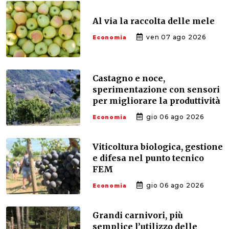
Al via la raccolta delle mele
ven 07 ago 2026
Economia
Castagno e noce,
sperimentazione con sensori
per migliorare la produttività
gio 06 ago 2026
Economia
Viticoltura biologica, gestione
e difesa nel punto tecnico
FEM
gio 06 ago 2026
Economia
Grandi carnivori, più
semplice l’utilizzo delle