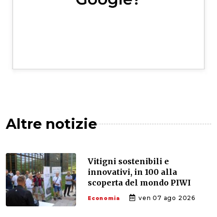
Altre notizie
Vitigni sostenibili e
innovativi, in 100 alla
scoperta del mondo PIWI
ven 07 ago 2026
Economia