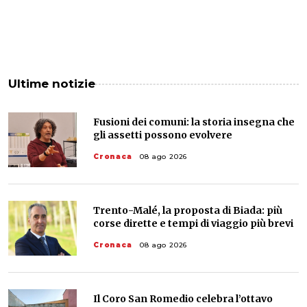
Ultime notizie
Fusioni dei comuni: la storia insegna che
gli assetti possono evolvere
Cronaca
08 ago 2026
Trento-Malé, la proposta di Biada: più
corse dirette e tempi di viaggio più brevi
Cronaca
08 ago 2026
Il Coro San Romedio celebra l’ottavo