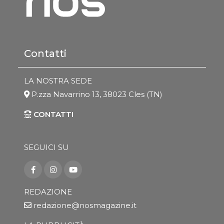
Contatti
LA NOSTRA SEDE
P.zza Navarrino 13, 38023 Cles (TN)
CONTATTI
SEGUICI SU
REDAZIONE
redazione@nosmagazine.it