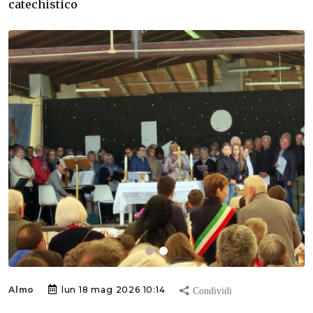
catechistico
Almo
lun 18 mag 2026 10:14