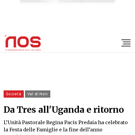
×
Società
Val di Non
Da Tres all'Uganda e ritorno
L’Unità Pastorale Regina Pacis Predaia ha celebrato
la Festa delle Famiglie e la fine dell’anno