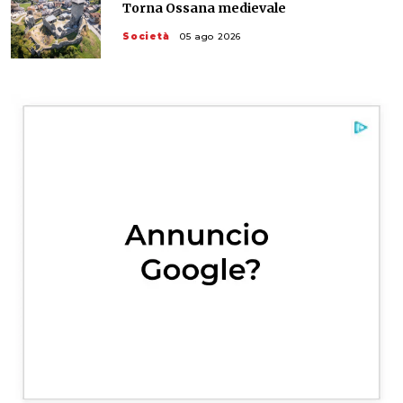
Torna Ossana medievale
Società
05 ago 2026