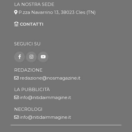
LA NOSTRA SEDE
P.zza Navarrino 13, 38023 Cles (TN)
CONTATTI
SEGUICI SU
REDAZIONE
redazione@nosmagazine.it
LA PUBBLICITÀ
info@nitidaimmagine.it
NECROLOGI
info@nitidaimmagine.it