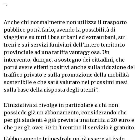
-.
Anche chi normalmente non utilizza il trasporto
pubblico potrà farlo, avendo la possibilità di
viaggiare su tutti i bus urbani ed extraurbani, sui
treni e sui servizi funiviari dell’intero territorio
provinciale ad una tariffa vantaggiosa. Un
intervento, dunque, a sostegno dei cittadini, che
potrà avere effetti positivi anche sulla riduzione del
traffico privato e sulla promozione della mobilità
sostenibile e che sarà valutato nei prossimi mesi
sulla base della risposta degli utenti”.
L’iniziativa si rivolge in particolare a chi non
possiede già un abbonamento, considerando che
per gli studenti è già prevista una tariffa a 20 euro e
che per gli over 70 in Trentino il servizio è gratuito.
L’abbonamento trimestrale potrà essere attivato