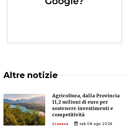
Altre notizie
Agricoltura, dalla Provincia
11,2 milioni di euro per
sostenere investimenti e
competitività
sab 08 ago 2026
Cronaca