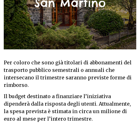
Per coloro che sono già titolari di abbonamenti del
trasporto pubblico semestrali o annuali che
intersecano il trimestre saranno previste forme di
rimborso.
Il budget destinato a finanziare l’iniziativa
dipenderà dalla risposta degli utenti. Attualmente,
la spesa prevista è stimata in circa un milione di
euro al mese per l’intero trimestre.