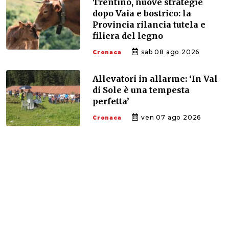
Trentino, nuove strategie
dopo Vaia e bostrico: la
Provincia rilancia tutela e
filiera del legno
sab 08 ago 2026
Cronaca
Allevatori in allarme: ‘In Val
di Sole è una tempesta
perfetta’
ven 07 ago 2026
Cronaca