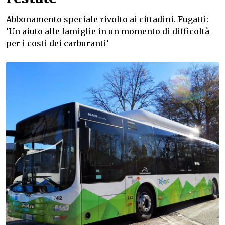
Abbonamento speciale rivolto ai cittadini. Fugatti:
‘Un aiuto alle famiglie in un momento di difficoltà
per i costi dei carburanti’