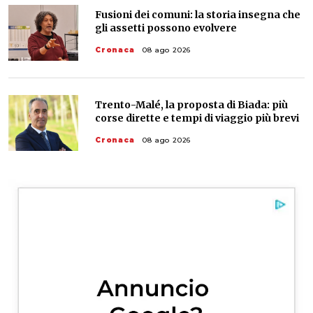
Fusioni dei comuni: la storia insegna che
gli assetti possono evolvere
Cronaca
08 ago 2026
Trento-Malé, la proposta di Biada: più
corse dirette e tempi di viaggio più brevi
Cronaca
08 ago 2026