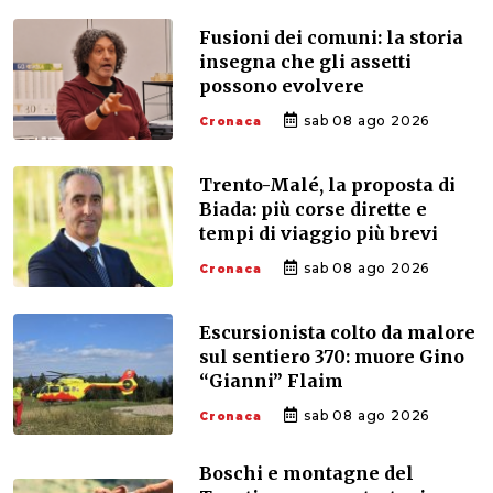
Fusioni dei comuni: la storia
insegna che gli assetti
possono evolvere
sab 08 ago 2026
Cronaca
Trento-Malé, la proposta di
Biada: più corse dirette e
tempi di viaggio più brevi
sab 08 ago 2026
Cronaca
Escursionista colto da malore
sul sentiero 370: muore Gino
“Gianni” Flaim
sab 08 ago 2026
Cronaca
Boschi e montagne del