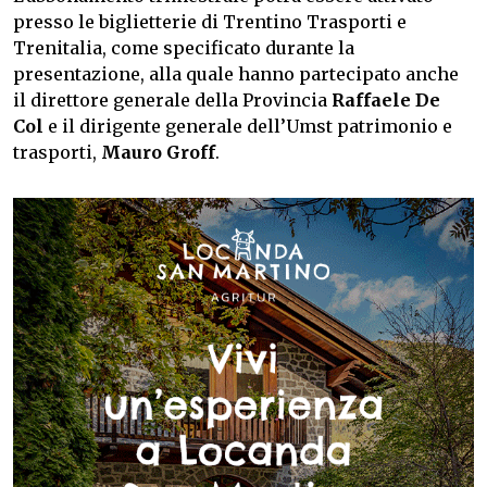
presso le biglietterie di Trentino Trasporti e
Trenitalia, come specificato durante la
presentazione, alla quale hanno partecipato anche
il direttore generale della Provincia
Raffaele De
Col
e il dirigente generale dell’Umst patrimonio e
trasporti,
Mauro Groff
.