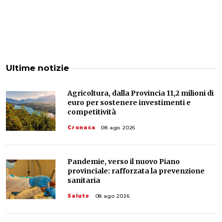
Ultime notizie
Agricoltura, dalla Provincia 11,2 milioni di
euro per sostenere investimenti e
competitività
Cronaca
08 ago 2026
Pandemie, verso il nuovo Piano
provinciale: rafforzata la prevenzione
sanitaria
Salute
08 ago 2026