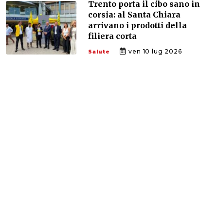
Trento porta il cibo sano in
corsia: al Santa Chiara
arrivano i prodotti della
filiera corta
ven 10 lug 2026
Salute