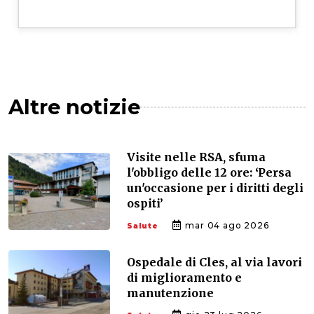
Altre notizie
Visite nelle RSA, sfuma
l'obbligo delle 12 ore: ‘Persa
un'occasione per i diritti degli
ospiti’
mar 04 ago 2026
Salute
Ospedale di Cles, al via lavori
di miglioramento e
manutenzione