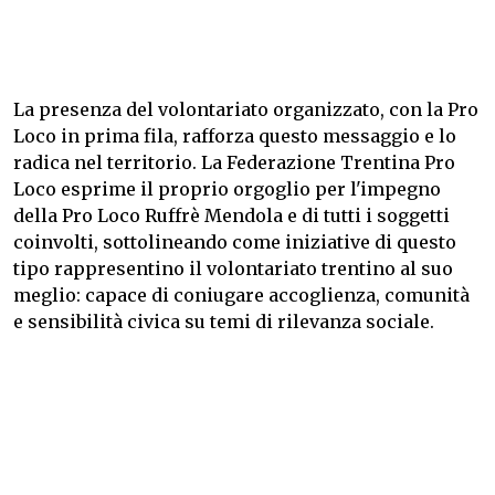
La presenza del volontariato organizzato, con la Pro
Loco in prima fila, rafforza questo messaggio e lo
radica nel territorio. La Federazione Trentina Pro
Loco esprime il proprio orgoglio per l'impegno
della Pro Loco Ruffrè Mendola e di tutti i soggetti
coinvolti, sottolineando come iniziative di questo
tipo rappresentino il volontariato trentino al suo
meglio: capace di coniugare accoglienza, comunità
e sensibilità civica su temi di rilevanza sociale.