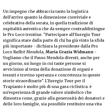
Un impegno che abbraccia tanto la logistica
dell'arrivo quanto la dimensione conviviale e
celebrativa della serata, in quella tradizione di
ospitalità autentica che da sempre contraddistingue
le Pro Loco trentine. "Partecipare all'Euregio Tour
significa stare dalla parte di chi ha già vinto la sfida
più importante - dichiara la presidente dalla Pro
Loco Ruffrè Mendola,
Maria Grazia Widmann -
Vogliamo che il Passo Mendola diventi, anche per
un giorno, un luogo in cui tante persone si
avvicinino al tema della donazione di organi e
tessuti e trovino speranza e concretezza in queste
storie straordinarie". L'Euregio Tour per il
Trapianto è molto più di una gara ciclistica: è
un'esperienza di grande valore simbolico che
dimostra come, grazie alla generosità dei donatori e
delle loro famiglie, sia possibile restituire una vita