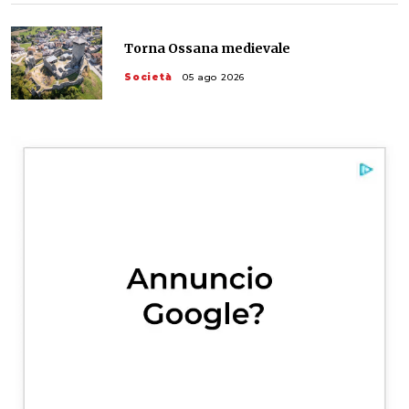
Torna Ossana medievale
Società
05 ago 2026