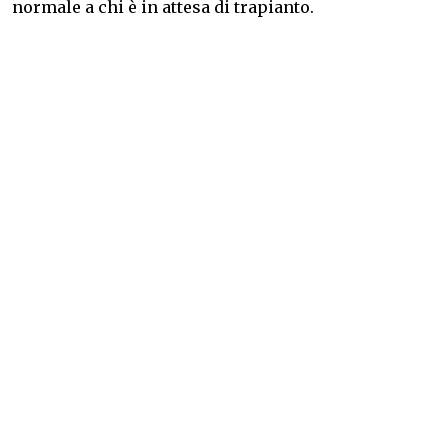
normale a chi è in attesa di trapianto.