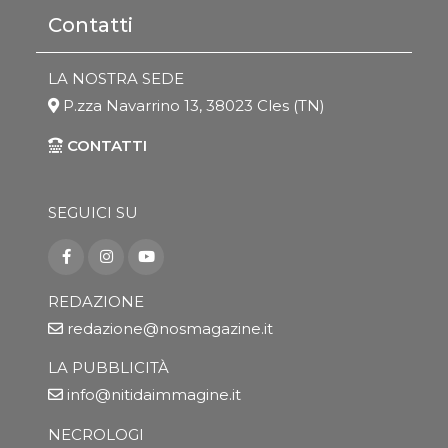
Contatti
LA NOSTRA SEDE
P.zza Navarrino 13, 38023 Cles (TN)
CONTATTI
SEGUICI SU
REDAZIONE
redazione@nosmagazine.it
LA PUBBLICITÀ
info@nitidaimmagine.it
NECROLOGI