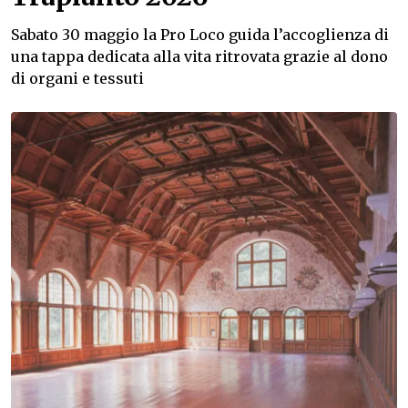
Sabato 30 maggio la Pro Loco guida l’accoglienza di
una tappa dedicata alla vita ritrovata grazie al dono
di organi e tessuti