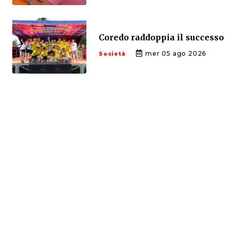
Coredo raddoppia il successo
mer 05 ago 2026
Società