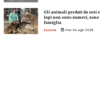
Gli animali predati da orsi e
lupi non sono numeri, sono
famiglia
mar 04 ago 2026
Società