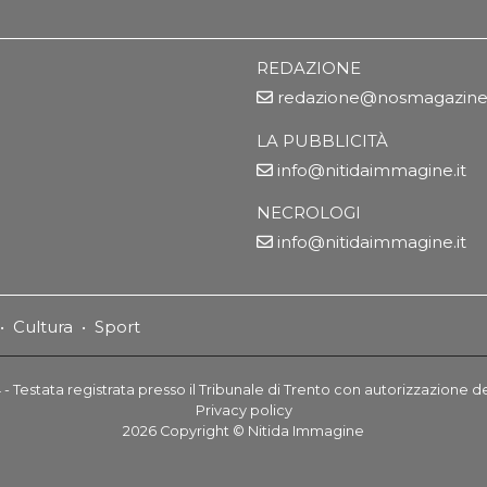
REDAZIONE
redazione@nosmagazine.
LA PUBBLICITÀ
info@nitidaimmagine.it
NECROLOGI
info@nitidaimmagine.it
•
Cultura
•
Sport
- Testata registrata presso il Tribunale di Trento con autorizzazione d
Privacy policy
2026
Copyright ©
Nitida Immagine