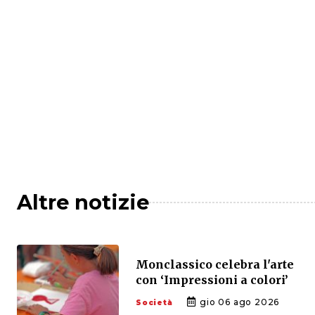
Altre notizie
Monclassico celebra l'arte
con ‘Impressioni a colori’
gio 06 ago 2026
Società