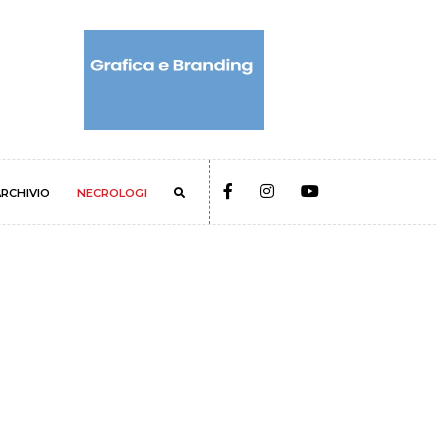
RCHIVIO
NECROLOGI