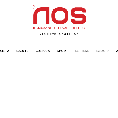
Cles, giovedì 06 ago 2026
CIETÀ
SALUTE
CULTURA
SPORT
LETTERE
BLOG
A