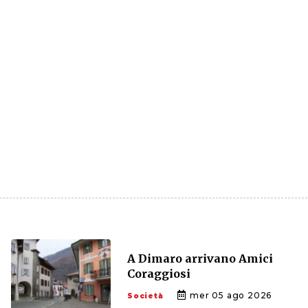
A Dimaro arrivano Amici
Coraggiosi
mer 05 ago 2026
Società