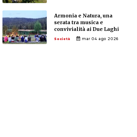
Armonia e Natura, una
serata tra musica e
convivialità ai Due Laghi
mar 04 ago 2026
Società