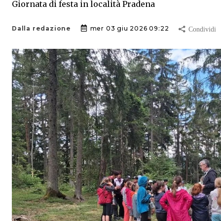
Giornata di festa in località Pradena
Dalla redazione
mer 03 giu 2026 09:22