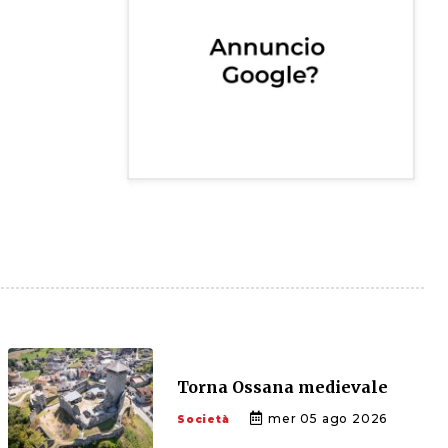
Torna Ossana medievale
mer 05 ago 2026
Società