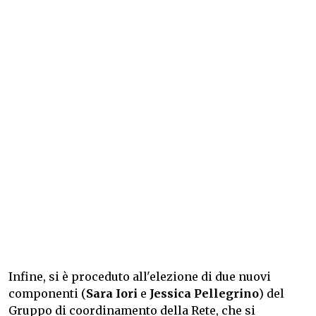
Infine, si è proceduto all'elezione di due nuovi
componenti (
Sara Iori
e
Jessica Pellegrino
) del
Gruppo di coordinamento della Rete, che si