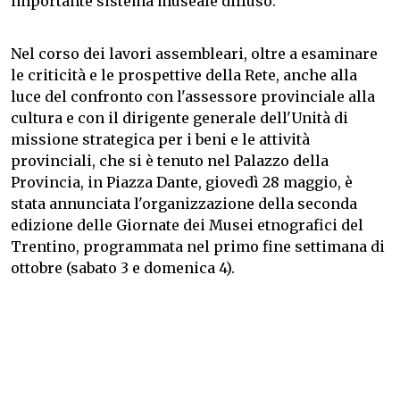
importante sistema museale diffuso.
Nel corso dei lavori assembleari, oltre a esaminare
le criticità e le prospettive della Rete, anche alla
luce del confronto con l'assessore provinciale alla
cultura e con il dirigente generale dell'Unità di
missione strategica per i beni e le attività
provinciali, che si è tenuto nel Palazzo della
Provincia, in Piazza Dante, giovedì 28 maggio, è
stata annunciata l'organizzazione della seconda
edizione delle Giornate dei Musei etnografici del
Trentino, programmata nel primo fine settimana di
ottobre (sabato 3 e domenica 4).