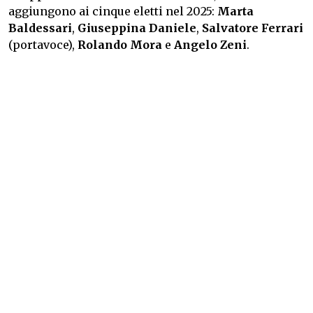
aggiungono ai cinque eletti nel 2025:
Marta
Baldessari
,
Giuseppina Daniele
,
Salvatore Ferrari
(portavoce),
Rolando Mora
e
Angelo Zeni
.