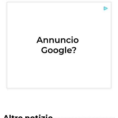
Altre notizie