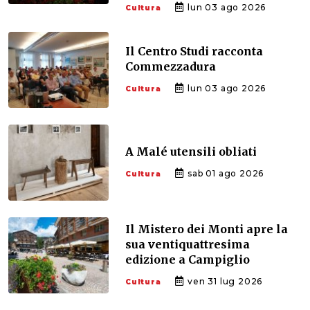
lun 03 ago 2026
Cultura
Il Centro Studi racconta
Commezzadura
lun 03 ago 2026
Cultura
A Malé utensili obliati
sab 01 ago 2026
Cultura
Il Mistero dei Monti apre la
sua ventiquattresima
edizione a Campiglio
ven 31 lug 2026
Cultura