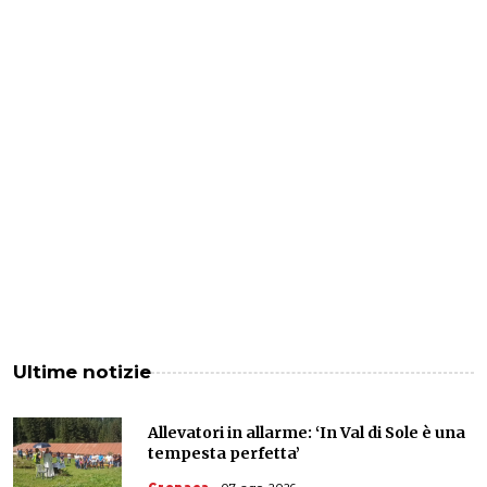
Ultime notizie
Allevatori in allarme: ‘In Val di Sole è una
tempesta perfetta’