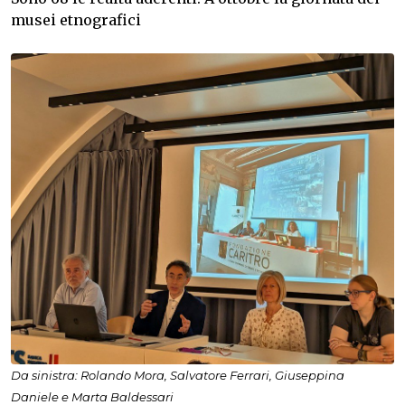
musei etnografici
Da sinistra: Rolando Mora, Salvatore Ferrari, Giuseppina
Daniele e Marta Baldessari