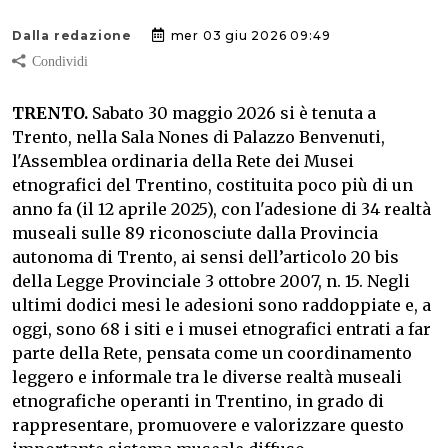
Dalla redazione
mer 03 giu 2026 09:49
TRENTO.
Sabato 30 maggio 2026 si è tenuta a
Trento, nella Sala Nones di Palazzo Benvenuti,
l'Assemblea ordinaria della Rete dei Musei
etnografici del Trentino, costituita poco più di un
anno fa (il 12 aprile 2025), con l'adesione di 34 realtà
museali sulle 89 riconosciute dalla Provincia
autonoma di Trento, ai sensi dell’articolo 20 bis
della Legge Provinciale 3 ottobre 2007, n. 15. Negli
ultimi dodici mesi le adesioni sono raddoppiate e, a
oggi, sono 68 i siti e i musei etnografici entrati a far
parte della Rete, pensata come un coordinamento
leggero e informale tra le diverse realtà museali
etnografiche operanti in Trentino, in grado di
rappresentare, promuovere e valorizzare questo