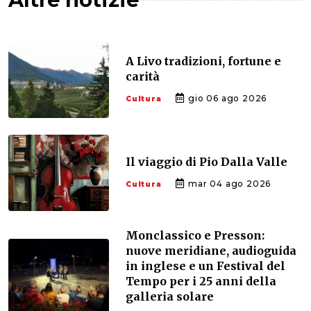
A Livo tradizioni, fortune e
carità
gio 06 ago 2026
Cultura
Il viaggio di Pio Dalla Valle
mar 04 ago 2026
Cultura
Monclassico e Presson:
nuove meridiane, audioguida
in inglese e un Festival del
Tempo per i 25 anni della
galleria solare