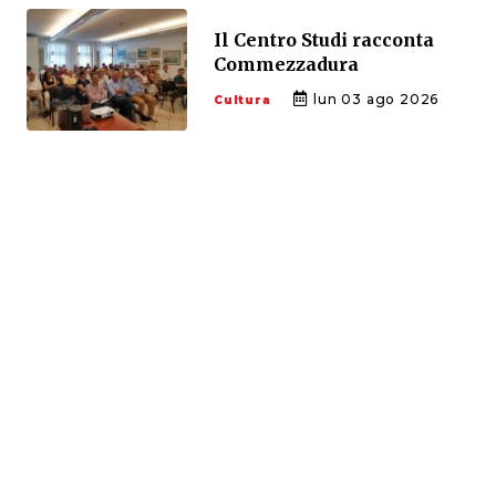
Il Centro Studi racconta
Commezzadura
lun 03 ago 2026
Cultura