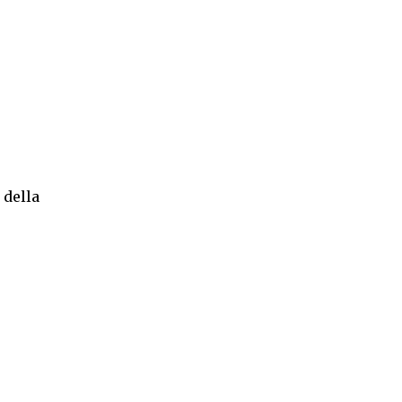
 della