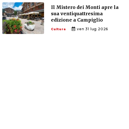
Il Mistero dei Monti apre la
sua ventiquattresima
edizione a Campiglio
ven 31 lug 2026
Cultura