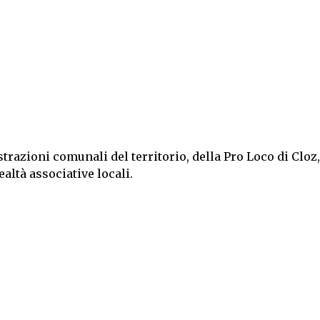
razioni comunali del territorio, della Pro Loco di Cloz,
ealtà associative locali.