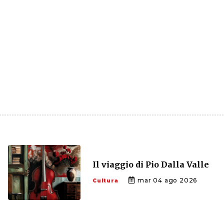
Il viaggio di Pio Dalla Valle
mar 04 ago 2026
Cultura