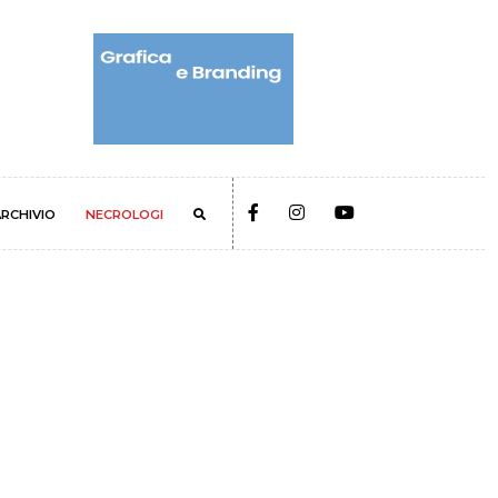
RCHIVIO
NECROLOGI