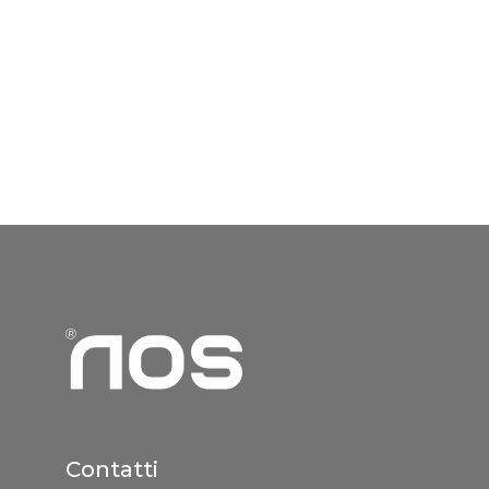
Contatti