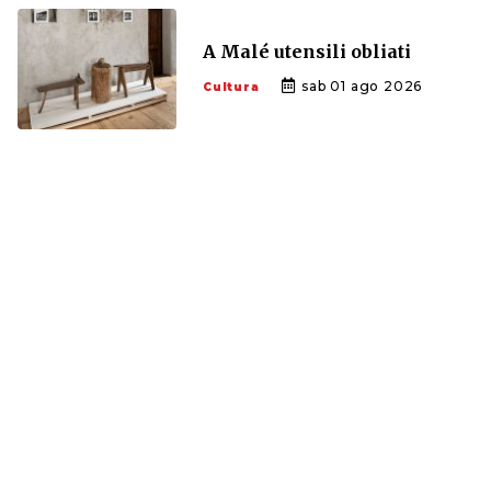
A Malé utensili obliati
sab 01 ago 2026
Cultura