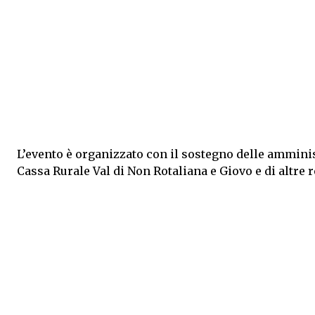
L’evento è organizzato con il sostegno delle amminist
Cassa Rurale Val di Non Rotaliana e Giovo e di altre r