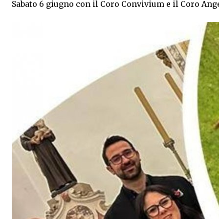
Sabato 6 giugno con il Coro Convivium e il Coro Ang