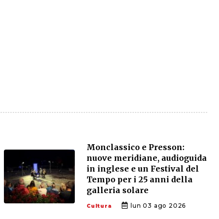
Monclassico e Presson:
nuove meridiane, audioguida
in inglese e un Festival del
Tempo per i 25 anni della
galleria solare
lun 03 ago 2026
Cultura