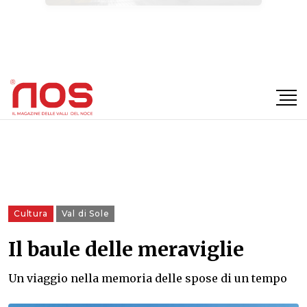
×
Cultura
Val di Sole
Il baule delle meraviglie
Un viaggio nella memoria delle spose di un tempo