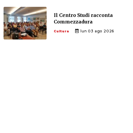
Il Centro Studi racconta
Commezzadura
lun 03 ago 2026
Cultura