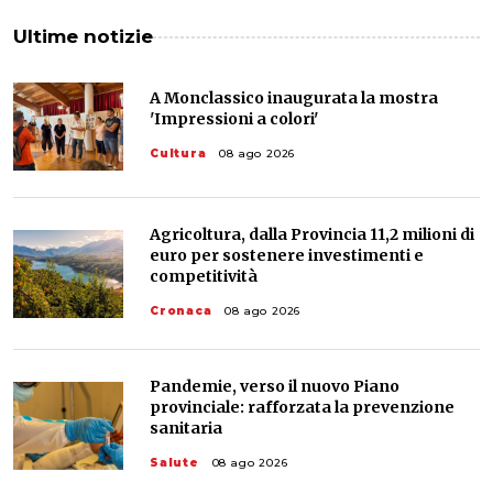
Ultime notizie
A Monclassico inaugurata la mostra
'Impressioni a colori'
Cultura
08 ago 2026
Agricoltura, dalla Provincia 11,2 milioni di
euro per sostenere investimenti e
competitività
Cronaca
08 ago 2026
Pandemie, verso il nuovo Piano
provinciale: rafforzata la prevenzione
sanitaria
Salute
08 ago 2026