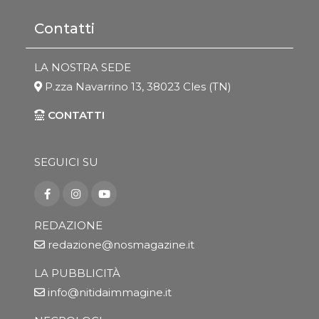
Contatti
LA NOSTRA SEDE
P.zza Navarrino 13, 38023 Cles (TN)
CONTATTI
SEGUICI SU
REDAZIONE
redazione@nosmagazine.it
LA PUBBLICITÀ
info@nitidaimmagine.it