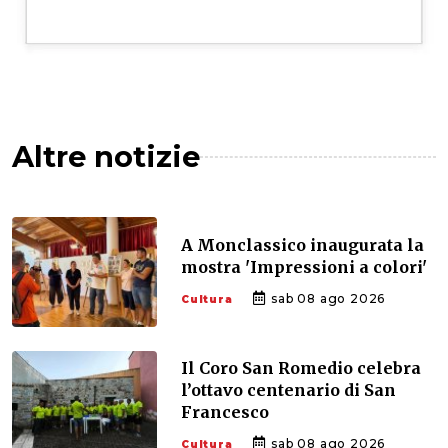
Altre notizie
A Monclassico inaugurata la
mostra 'Impressioni a colori'
sab 08 ago 2026
Cultura
Il Coro San Romedio celebra
l’ottavo centenario di San
Francesco
sab 08 ago 2026
Cultura