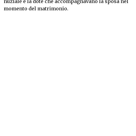
nuziale e la dote che accompagnavano la sposa nel
momento del matrimonio.