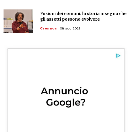
Fusioni dei comuni: la storia insegna che
gli assetti possono evolvere
Cronaca
08 ago 2026