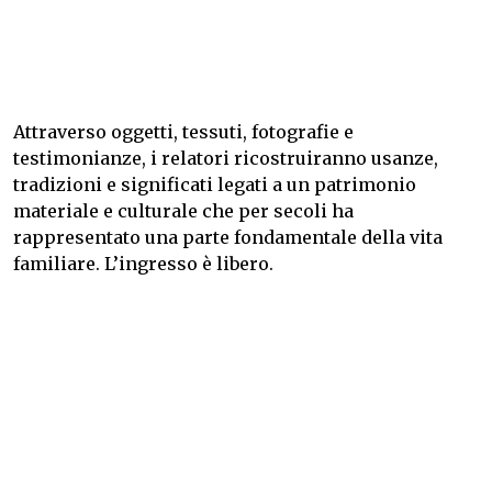
Attraverso oggetti, tessuti, fotografie e
testimonianze, i relatori ricostruiranno usanze,
tradizioni e significati legati a un patrimonio
materiale e culturale che per secoli ha
rappresentato una parte fondamentale della vita
familiare. L’ingresso è libero.