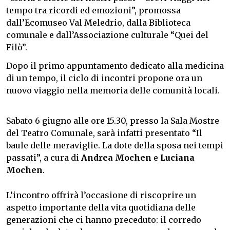
tempo tra ricordi ed emozioni”, promossa
dall’Ecomuseo Val Meledrio, dalla Biblioteca
comunale e dall’Associazione culturale “Quei del
Filò”.
Dopo il primo appuntamento dedicato alla medicina
di un tempo, il ciclo di incontri propone ora un
nuovo viaggio nella memoria delle comunità locali.
Sabato 6 giugno alle ore 15.30, presso la Sala Mostre
del Teatro Comunale, sarà infatti presentato “Il
baule delle meraviglie. La dote della sposa nei tempi
passati”, a cura di
Andrea Mochen
e
Luciana
Mochen
.
L’incontro offrirà l’occasione di riscoprire un
aspetto importante della vita quotidiana delle
generazioni che ci hanno preceduto: il corredo