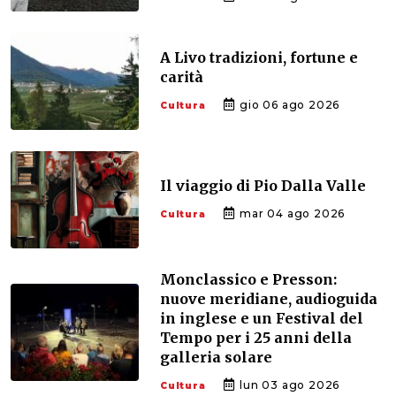
A Livo tradizioni, fortune e
carità
gio 06 ago 2026
Cultura
Il viaggio di Pio Dalla Valle
mar 04 ago 2026
Cultura
Monclassico e Presson:
nuove meridiane, audioguida
in inglese e un Festival del
Tempo per i 25 anni della
galleria solare
lun 03 ago 2026
Cultura