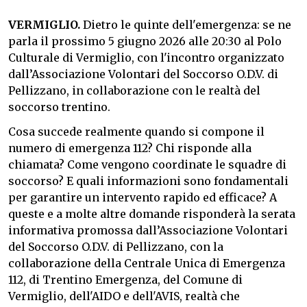
VERMIGLIO.
Dietro le quinte dell'emergenza: se ne
parla il prossimo 5 giugno 2026 alle 20:30 al Polo
Culturale di Vermiglio, con l'incontro organizzato
dall’Associazione Volontari del Soccorso O.D.V. di
Pellizzano, in collaborazione con le realtà del
soccorso trentino.
Cosa succede realmente quando si compone il
numero di emergenza 112? Chi risponde alla
chiamata? Come vengono coordinate le squadre di
soccorso? E quali informazioni sono fondamentali
per garantire un intervento rapido ed efficace? A
queste e a molte altre domande risponderà la serata
informativa promossa dall’Associazione Volontari
del Soccorso O.D.V. di Pellizzano, con la
collaborazione della Centrale Unica di Emergenza
112, di Trentino Emergenza, del Comune di
Vermiglio, dell'AIDO e dell'AVIS, realtà che