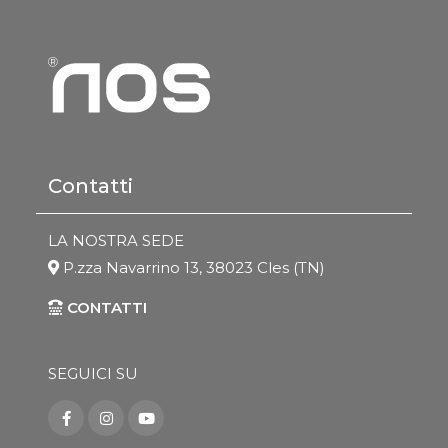
Contatti
LA NOSTRA SEDE
P.zza Navarrino 13, 38023 Cles (TN)
CONTATTI
SEGUICI SU