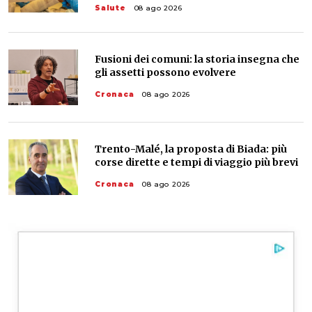
Salute
08 ago 2026
Fusioni dei comuni: la storia insegna che
gli assetti possono evolvere
Cronaca
08 ago 2026
Trento-Malé, la proposta di Biada: più
corse dirette e tempi di viaggio più brevi
Cronaca
08 ago 2026