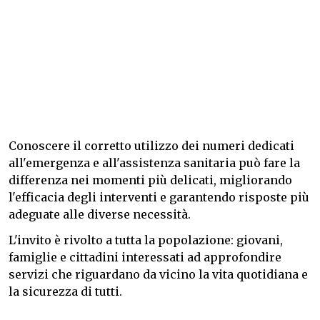
Conoscere il corretto utilizzo dei numeri dedicati
all'emergenza e all'assistenza sanitaria può fare la
differenza nei momenti più delicati, migliorando
l'efficacia degli interventi e garantendo risposte più
adeguate alle diverse necessità.
L'invito è rivolto a tutta la popolazione: giovani,
famiglie e cittadini interessati ad approfondire
servizi che riguardano da vicino la vita quotidiana e
la sicurezza di tutti.