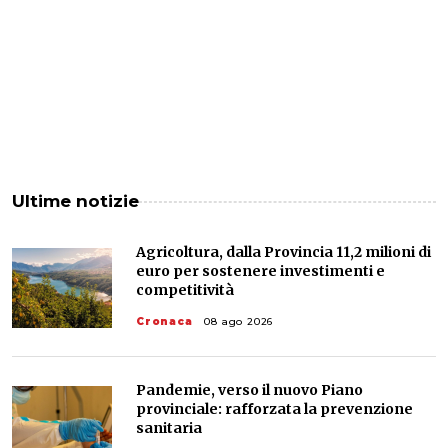
Ultime notizie
Agricoltura, dalla Provincia 11,2 milioni di
euro per sostenere investimenti e
competitività
Cronaca
08 ago 2026
Pandemie, verso il nuovo Piano
provinciale: rafforzata la prevenzione
sanitaria