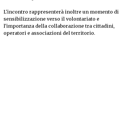
L'incontro rappresenterà inoltre un momento di
sensibilizzazione verso il volontariato e
l'importanza della collaborazione tra cittadini,
operatori e associazioni del territorio.