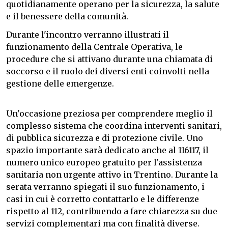
quotidianamente operano per la sicurezza, la salute
e il benessere della comunità.
Durante l'incontro verranno illustrati il
funzionamento della Centrale Operativa, le
procedure che si attivano durante una chiamata di
soccorso e il ruolo dei diversi enti coinvolti nella
gestione delle emergenze.
Un'occasione preziosa per comprendere meglio il
complesso sistema che coordina interventi sanitari,
di pubblica sicurezza e di protezione civile. Uno
spazio importante sarà dedicato anche al 116117, il
numero unico europeo gratuito per l'assistenza
sanitaria non urgente attivo in Trentino. Durante la
serata verranno spiegati il suo funzionamento, i
casi in cui è corretto contattarlo e le differenze
rispetto al 112, contribuendo a fare chiarezza su due
servizi complementari ma con finalità diverse.