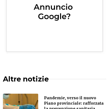
Altre notizie
Pandemie, verso il nuovo
Piano provinciale: rafforzata
la prevenzione sanitaria