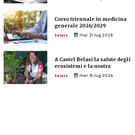
Corso triennale in medicina
generale 2026/2029
mar 21 lug 2026
Salute
A Castel Belasi la salute degli
ecosistemi e la nostra
mer 15 lug 2026
Salute