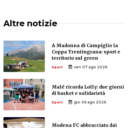
Altre notizie
A Madonna di Campiglio la
Coppa Trentingrana: sport e
territorio sul green
ven 07 ago 2026
Sport
Malé ricorda Lolly: due giorni
di basket e solidarietà
gio 06 ago 2026
Sport
Modena FC abbracciato dai