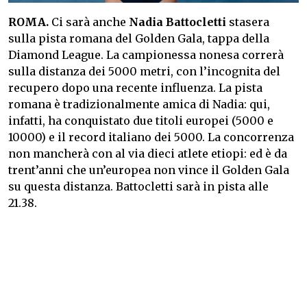
ROMA.
Ci sarà anche
Nadia Battocletti
stasera
sulla pista romana del Golden Gala, tappa della
Diamond League. La campionessa nonesa correrà
sulla distanza dei 5000 metri, con l’incognita del
recupero dopo una recente influenza. La pista
romana è tradizionalmente amica di Nadia: qui,
infatti, ha conquistato due titoli europei (5000 e
10000) e il record italiano dei 5000. La concorrenza
non mancherà con al via dieci atlete etiopi: ed è da
trent’anni che un’europea non vince il Golden Gala
su questa distanza. Battocletti sarà in pista alle
21.38.