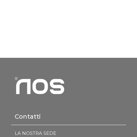
Contatti
LA NOSTRA SEDE