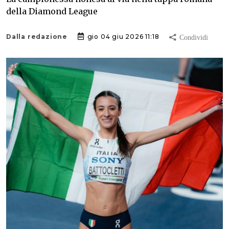
della Diamond League
Dalla redazione
gio 04 giu 2026 11:18