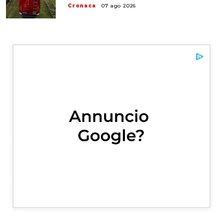
Cronaca
07 ago 2026