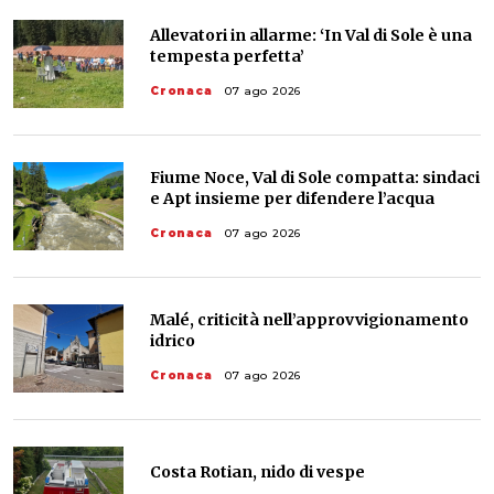
Allevatori in allarme: ‘In Val di Sole è una
tempesta perfetta’
Cronaca
07 ago 2026
Fiume Noce, Val di Sole compatta: sindaci
e Apt insieme per difendere l’acqua
Cronaca
07 ago 2026
Malé, criticità nell’approvvigionamento
idrico
Cronaca
07 ago 2026
Costa Rotian, nido di vespe