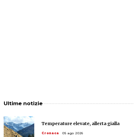
Ultime notizie
Temperature elevate, allerta gialla
Cronaca
05 ago 2026