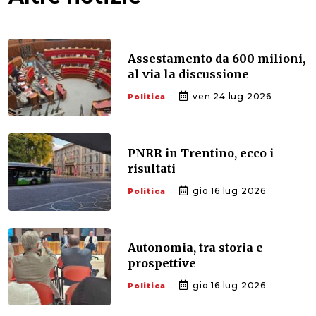
Assestamento da 600 milioni,
al via la discussione
ven 24 lug 2026
Politica
PNRR in Trentino, ecco i
risultati
gio 16 lug 2026
Politica
Autonomia, tra storia e
prospettive
gio 16 lug 2026
Politica