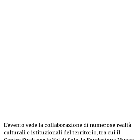
L’evento vede la collaborazione di numerose realtà
culturali e istituzionali del territorio, tra cui il