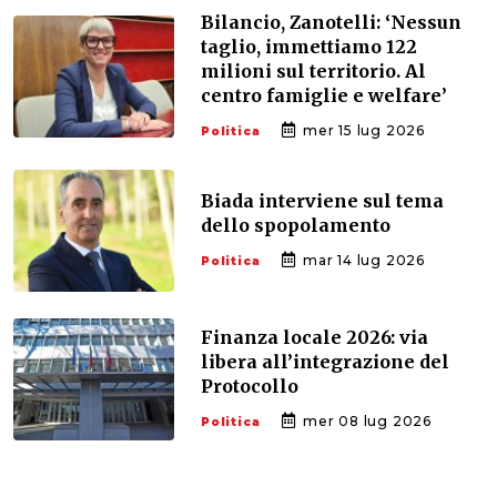
Bilancio, Zanotelli: ‘Nessun
taglio, immettiamo 122
milioni sul territorio. Al
centro famiglie e welfare’
mer 15 lug 2026
Politica
Biada interviene sul tema
dello spopolamento
mar 14 lug 2026
Politica
Finanza locale 2026: via
libera all’integrazione del
Protocollo
mer 08 lug 2026
Politica