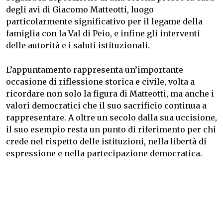
degli avi di Giacomo Matteotti, luogo
particolarmente significativo per il legame della
famiglia con la Val di Peio, e infine gli interventi
delle autorità e i saluti istituzionali.
L’appuntamento rappresenta un’importante
occasione di riflessione storica e civile, volta a
ricordare non solo la figura di Matteotti, ma anche i
valori democratici che il suo sacrificio continua a
rappresentare. A oltre un secolo dalla sua uccisione,
il suo esempio resta un punto di riferimento per chi
crede nel rispetto delle istituzioni, nella libertà di
espressione e nella partecipazione democratica.