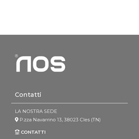
Contatti
LA NOSTRA SEDE
P.zza Navarrino 13, 38023 Cles (TN)
CONTATTI