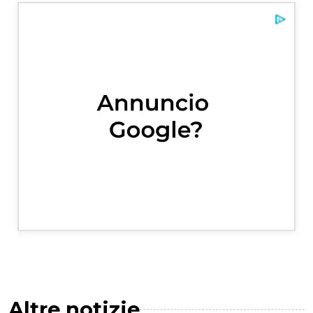
Altre notizie