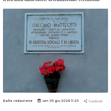
Dalla redazione
ven 05 giu 2026 11:20