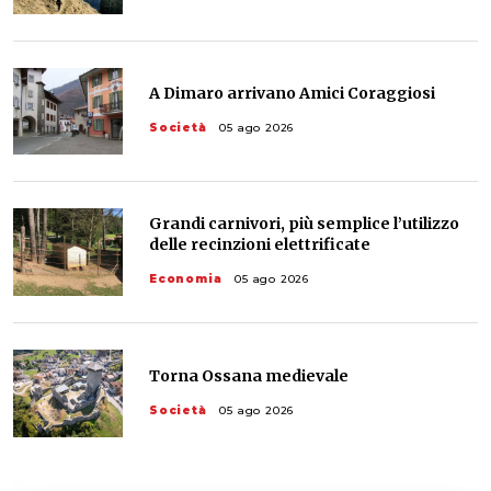
A Dimaro arrivano Amici Coraggiosi
Società
05 ago 2026
Grandi carnivori, più semplice l’utilizzo
delle recinzioni elettrificate
Economia
05 ago 2026
Torna Ossana medievale
Società
05 ago 2026