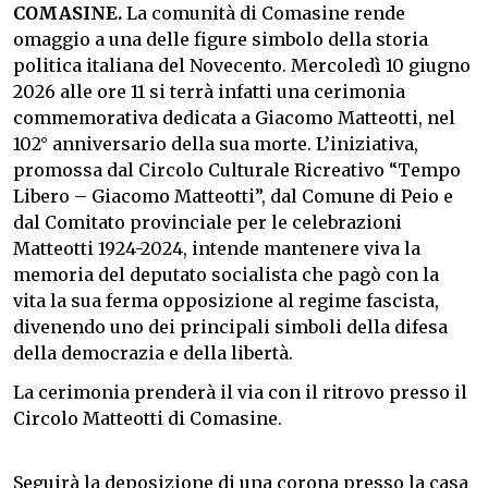
COMASINE.
La comunità di Comasine rende
omaggio a una delle figure simbolo della storia
politica italiana del Novecento. Mercoledì 10 giugno
2026 alle ore 11 si terrà infatti una cerimonia
commemorativa dedicata a Giacomo Matteotti, nel
102° anniversario della sua morte. L’iniziativa,
promossa dal Circolo Culturale Ricreativo “Tempo
Libero – Giacomo Matteotti”, dal Comune di Peio e
dal Comitato provinciale per le celebrazioni
Matteotti 1924-2024, intende mantenere viva la
memoria del deputato socialista che pagò con la
vita la sua ferma opposizione al regime fascista,
divenendo uno dei principali simboli della difesa
della democrazia e della libertà.
La cerimonia prenderà il via con il ritrovo presso il
Circolo Matteotti di Comasine.
Seguirà la deposizione di una corona presso la casa