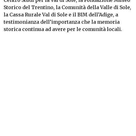
Centro Studi per la Val di Sole, la Fondazione Museo
Storico del Trentino, la Comunità della Valle di Sole,
la Cassa Rurale Val di Sole e il BIM dell’Adige, a
testimonianza dell’importanza che la memoria
storica continua ad avere per le comunità locali.