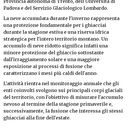
Provincia autonoma di Trento, dell'Università di
Padova e del Servizio Glaciologico Lombardo.
La neve accumulata durante l'inverno rappresenta
una protezione fondamentale per i ghiacciai
durante la stagione estiva e una riserva idrica
strategica per l'intero territorio montano. Un
accumulo di neve ridotto significa infatti una
minore protezione del ghiaccio sottostante
dall'irraggiamento solare e una maggiore
esposizione ai processi di fusione che
caratterizzano i mesi più caldi dell'anno.
L'attività rientra nel monitoraggio annuale che gli
enti coinvolti svolgono sui principali corpi glaciali
del territorio, con l'obiettivo di misurare l'accumulo
nevoso al termine della stagione primaverile e,
successivamente, la fusione che interessa gli stessi
ghiacciai alla fine dell'estate.