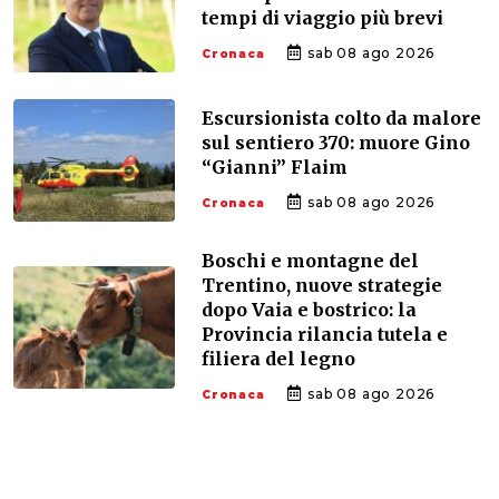
tempi di viaggio più brevi
sab 08 ago 2026
Cronaca
Escursionista colto da malore
sul sentiero 370: muore Gino
“Gianni” Flaim
sab 08 ago 2026
Cronaca
Boschi e montagne del
Trentino, nuove strategie
dopo Vaia e bostrico: la
Provincia rilancia tutela e
filiera del legno
sab 08 ago 2026
Cronaca