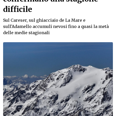
difficile
Sul Careser, sul ghiacciaio de La Mare e
sull'Adamello accumuli nevosi fino a quasi la metà
delle medie stagionali