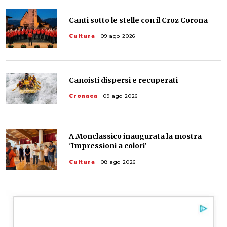
Canti sotto le stelle con il Croz Corona
Cultura
09 ago 2026
Canoisti dispersi e recuperati
Cronaca
09 ago 2026
A Monclassico inaugurata la mostra
'Impressioni a colori'
Cultura
08 ago 2026