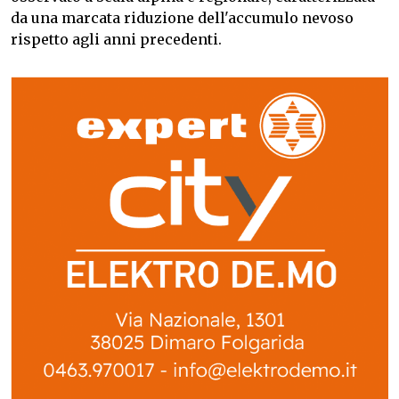
da una marcata riduzione dell'accumulo nevoso
rispetto agli anni precedenti.