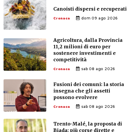
Canoisti dispersi e recuperati
dom 09 ago 2026
Cronaca
Agricoltura, dalla Provincia
11,2 milioni di euro per
sostenere investimenti e
competitività
sab 08 ago 2026
Cronaca
Fusioni dei comuni: la storia
insegna che gli assetti
possono evolvere
sab 08 ago 2026
Cronaca
Trento-Malé, la proposta di
Biada: più corse dirette e