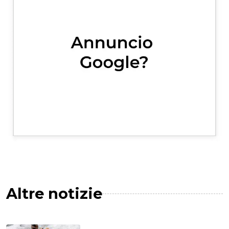
Altre notizie