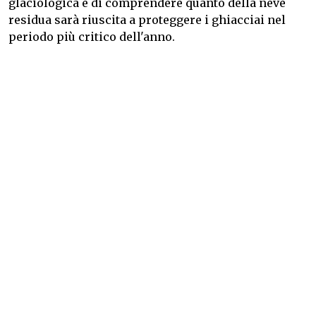
glaciologica e di comprendere quanto della neve
residua sarà riuscita a proteggere i ghiacciai nel
periodo più critico dell'anno.