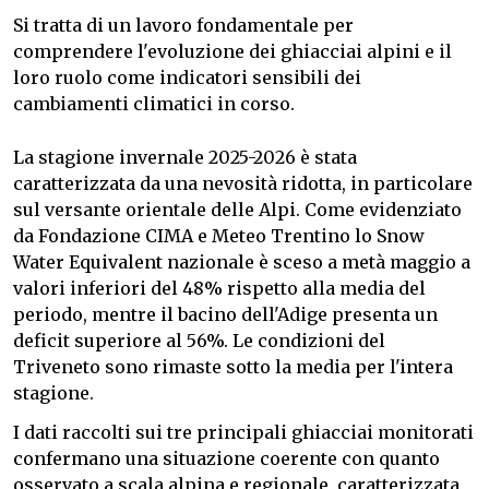
Si tratta di un lavoro fondamentale per
comprendere l'evoluzione dei ghiacciai alpini e il
loro ruolo come indicatori sensibili dei
cambiamenti climatici in corso.
La stagione invernale 2025-2026 è stata
caratterizzata da una nevosità ridotta, in particolare
sul versante orientale delle Alpi. Come evidenziato
da Fondazione CIMA e Meteo Trentino lo Snow
Water Equivalent nazionale è sceso a metà maggio a
valori inferiori del 48% rispetto alla media del
periodo, mentre il bacino dell'Adige presenta un
deficit superiore al 56%. Le condizioni del
Triveneto sono rimaste sotto la media per l'intera
stagione.
I dati raccolti sui tre principali ghiacciai monitorati
confermano una situazione coerente con quanto
osservato a scala alpina e regionale, caratterizzata