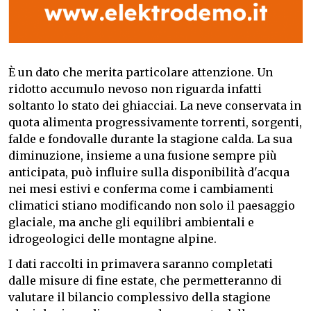
È un dato che merita particolare attenzione. Un
ridotto accumulo nevoso non riguarda infatti
soltanto lo stato dei ghiacciai. La neve conservata in
quota alimenta progressivamente torrenti, sorgenti,
falde e fondovalle durante la stagione calda. La sua
diminuzione, insieme a una fusione sempre più
anticipata, può influire sulla disponibilità d'acqua
nei mesi estivi e conferma come i cambiamenti
climatici stiano modificando non solo il paesaggio
glaciale, ma anche gli equilibri ambientali e
idrogeologici delle montagne alpine.
I dati raccolti in primavera saranno completati
dalle misure di fine estate, che permetteranno di
valutare il bilancio complessivo della stagione