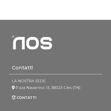
Contatti
LA NOSTRA SEDE
P.zza Navarrino 13, 38023 Cles (TN)
CONTATTI