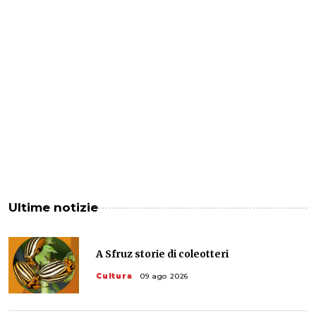
Ultime notizie
A Sfruz storie di coleotteri
Cultura
09 ago 2026